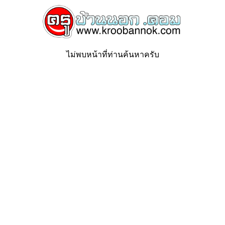
ไม่พบหน้าที่ท่านค้นหาครับ