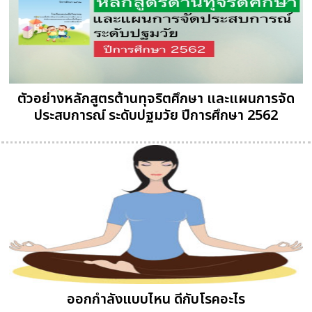
ตัวอย่างหลักสูตรต้านทุจริตศึกษา และแผนการจัด
ประสบการณ์ ระดับปฐมวัย ปีการศึกษา 2562
ออกกำลังแบบไหน ดีกับโรคอะไร