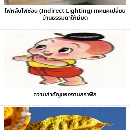
ไฟหลืบไฟซ่อน (Indirect Lighting) เทคนิคเปลี่ยน
บ้านธรรมดาให้มีมิติ
ความสำคัญของงานกราฟิก