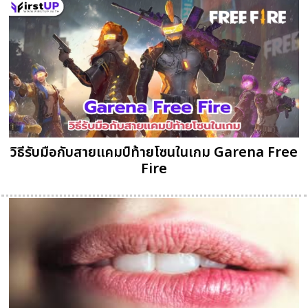
วิธีรับมือกับสายแคมป์ท้ายโซนในเกม Garena Free
Fire