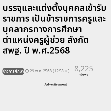
บรรจุและแต่งตั้งบุคคลเข้ารับ
ราชการ เป็นข้าราชการครูและ
บุคลากรทางการศึกษา
ตำแหน่งครูผู้ช่วย สังกัด
สพฐ. ปี พ.ศ.2568
8,225
29 พ.ค. 2568 (12:58 น.)
ข่าวการศึกษา
views
Advertisement