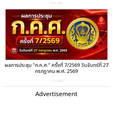
28 ก.ค. 2569
ผลการประชุม "ก.ค.ศ." ครั้งที่ 7/2569 วันจันทร์ที่ 27
กรกฎาคม พ.ศ. 2569
27 ก.ค. 2569
Advertisement