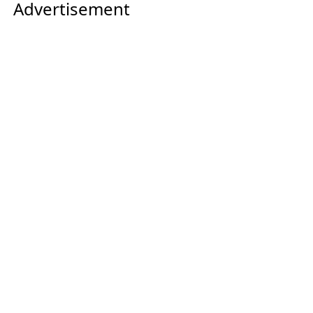
Advertisement