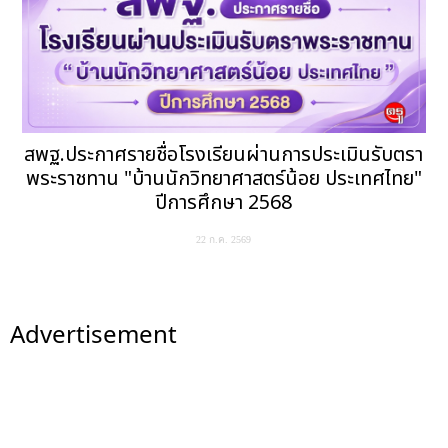
สพฐ.ประกาศรายชื่อโรงเรียนผ่านการประเมินรับตรา
พระราชทาน "บ้านนักวิทยาศาสตร์น้อย ประเทศไทย"
ปีการศึกษา 2568
22 ก.ค. 2569
Advertisement