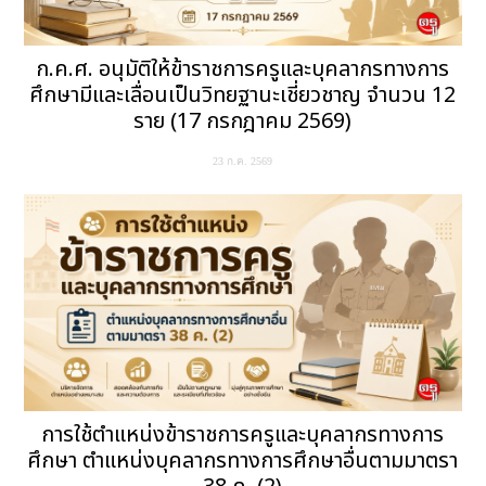
ก.ค.ศ. อนุมัติให้ข้าราชการครูและบุคลากรทางการ
ศึกษามีและเลื่อนเป็นวิทยฐานะเชี่ยวชาญ จำนวน 12
ราย (17 กรกฎาคม 2569)
23 ก.ค. 2569
การใช้ตำแหน่งข้าราชการครูและบุคลากรทางการ
ศึกษา ตำแหน่งบุคลากรทางการศึกษาอื่นตามมาตรา