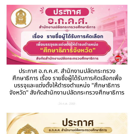
ประกาศ อ.ก.ค.ศ. สำนักงานปลัดกระทรวง
ศึกษาธิการ เรื่อง รายชื่อผู้ได้รับการคัดเลือกเพื่อ
บรรจุและแต่งตั้งให้ดำรงตำแหน่ง "ศึกษาธิการ
จังหวัด" สังกัดสำนักงานปลัดกระทรวงศึกษาธิการ
24 ก.ค. 2569