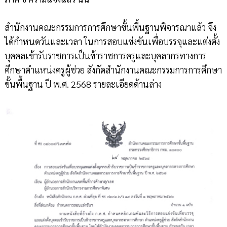
สำนักงานคณะกรรมการการศึกษาขั้นพื้นฐานพิจารณาแล้ว จึง
ได้กำหนดวันและเวลา ในการสอบแข่งขันเพื่อบรรจุและแต่งตั้ง
บุคคลเข้ารับราชการเป็นข้าราชการครูและบุคลากรทางการ
ศึกษาตำแหน่งครูผู้ช่วย สังกัดสำนักงานคณะกรรมการการศึกษา
ขั้นพื้นฐาน ปี พ.ศ. 2568 รายละเอียดด้านล่าง