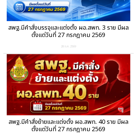
สพฐ.มีคำสั่งบรรจุและแต่งตั้ง ผอ.สพท. 3 ราย มีผล
ตั้งแต่วันที่ 27 กรกฎาคม 2569
28 ก.ค. 2569
สพฐ.มีคำสั่งย้ายและแต่งตั้ง ผอ.สพท. 40 ราย มีผล
ตั้งแต่วันที่ 27 กรกฎาคม 2569