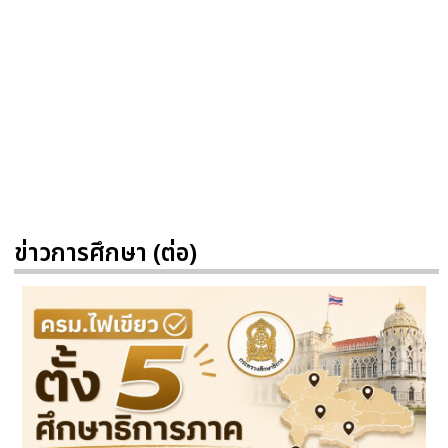
ข่าวการศึกษา (ต่อ)