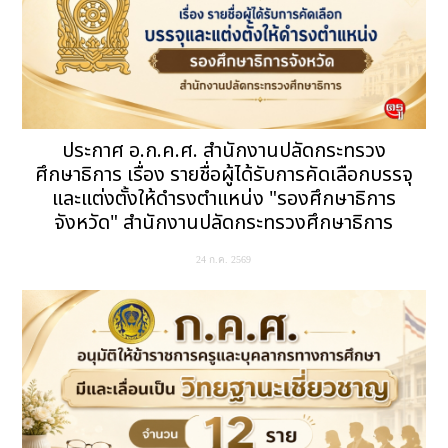
ประกาศ อ.ก.ค.ศ. สำนักงานปลัดกระทรวง
ศึกษาธิการ เรื่อง รายชื่อผู้ได้รับการคัดเลือกบรรจุ
และแต่งตั้งให้ดำรงตำแหน่ง "รองศึกษาธิการ
จังหวัด" สำนักงานปลัดกระทรวงศึกษาธิการ
24 ก.ค. 2569