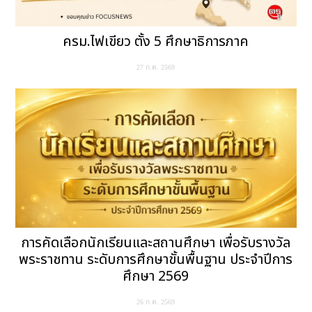
ครม.ไฟเขียว ตั้ง 5 ศึกษาธิการภาค
27 ก.ค. 2569
การคัดเลือกนักเรียนและสถานศึกษา เพื่อรับรางวัล
พระราชทาน ระดับการศึกษาขั้นพื้นฐาน ประจำปีการ
ศึกษา 2569
26 ก.ค. 2569