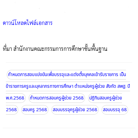
ดาวน์โหลดไฟล์เอกสาร
ที่มา สำนักงานคณะกรรมการการศึกษาขั้นพื้นฐาน
กำหนดการสอบแข่งขันเพื่อบรรจุและแต่งตั้งบุคคลเข้ารับราชการ เป็น
ข้าราชการครูและบุคลากรทางการศึกษา ตำแหน่งครูผู้ช่วย สังกัด สพฐ. ปี
พ.ศ.2568
กำหนดการสอบครูผู้ช่วย 2568
ปฏิทินสอบครูผู้ช่วย
2568
สอบครู 2568
สอบบรรจุครูผู้ช่วย 2568
สอบบรรจุ 68