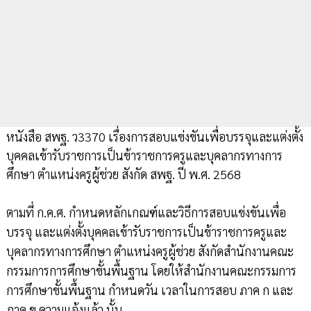
หนังสือ สพฐ. ว3370 เรื่องการสอบแข่งขันเพื่อบรรจุและแต่งตั้ง
บุคคลเข้ารับราชการเป็นข้าราชการครูและบุคลากรทางการ
ศึกษา ตำแหน่งครูผู้ช่วย สังกัด สพฐ. ปี พ.ศ. 2568
ตามที่ ก.ค.ศ. กำหนดหลักเกณฑ์และวิธีการสอบแข่งขันเพื่อ
บรรจุ และแต่งตั้งบุคคลเข้ารับราชการเป็นข้าราชการครูและ
บุคลากรทางการศึกษา ตำแหน่งครูผู้ช่วย สังกัดสำนักงานคณะ
กรรมการการศึกษาขั้นพื้นฐาน โดยให้สำนักงานคณะกรรมการ
การศึกษาขั้นพื้นฐาน กำหนดวัน เวลาในการสอบ ภาค ก และ
ภาค ข ความแจ้งแล้ว นั้น