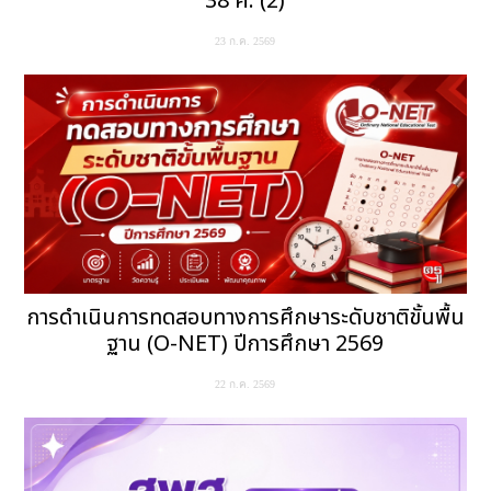
38 ค. (2)
23 ก.ค. 2569
การดำเนินการทดสอบทางการศึกษาระดับชาติขั้นพื้น
ฐาน (O-NET) ปีการศึกษา 2569
22 ก.ค. 2569