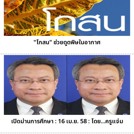
"โกสน" ช่วยดูดพิษในอากาศ
เปิดม่านการศึกษา : 16 เม.ย. 58 : โดย...ครูแจ่ม