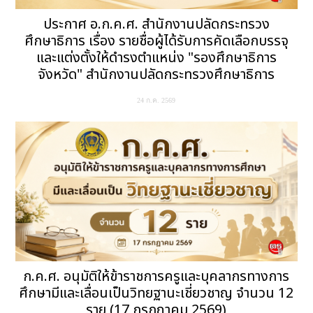
ประกาศ อ.ก.ค.ศ. สำนักงานปลัดกระทรวง
ศึกษาธิการ เรื่อง รายชื่อผู้ได้รับการคัดเลือกบรรจุ
และแต่งตั้งให้ดำรงตำแหน่ง "รองศึกษาธิการ
จังหวัด" สำนักงานปลัดกระทรวงศึกษาธิการ
24 ก.ค. 2569
ก.ค.ศ. อนุมัติให้ข้าราชการครูและบุคลากรทางการ
ศึกษามีและเลื่อนเป็นวิทยฐานะเชี่ยวชาญ จำนวน 12
ราย (17 กรกฎาคม 2569)