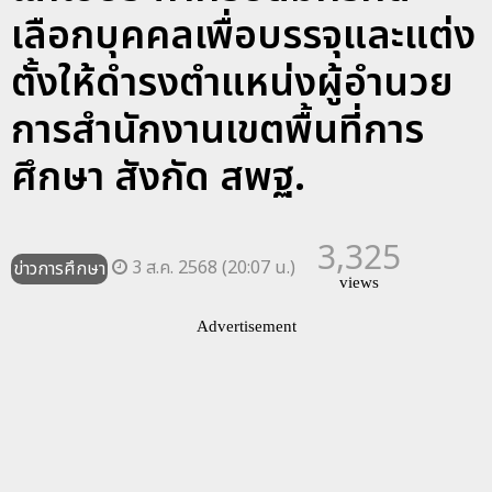
เลือกบุคคลเพื่อบรรจุและแต่ง
ตั้งให้ดำรงตำแหน่งผู้อำนวย
การสำนักงานเขตพื้นที่การ
ศึกษา สังกัด สพฐ.
3,325
3 ส.ค. 2568 (20:07 น.)
ข่าวการศึกษา
views
Advertisement