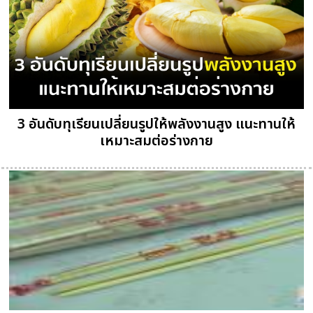
3 อันดับทุเรียนเปลี่ยนรูปให้พลังงานสูง แนะทานให้
เหมาะสมต่อร่างกาย