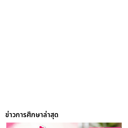
ข่าวการศึกษาล่าสุด