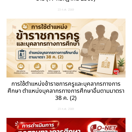
23 ก.ค. 2569
การใช้ตำแหน่งข้าราชการครูและบุคลากรทางการ
ศึกษา ตำแหน่งบุคลากรทางการศึกษาอื่นตามมาตรา
38 ค. (2)
23 ก.ค. 2569