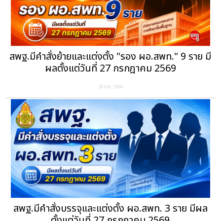
สพฐ.มีคำสั่งย้ายและแต่งตั้ง "รอง ผอ.สพท." 9 ราย มี
ผลตั้งแต่วันที่ 27 กรกฎาคม 2569
29 ก.ค. 2569
สพฐ.มีคำสั่งบรรจุและแต่งตั้ง ผอ.สพท. 3 ราย มีผล
ตั้งแต่วันที่ 27 กรกฎาคม 2569