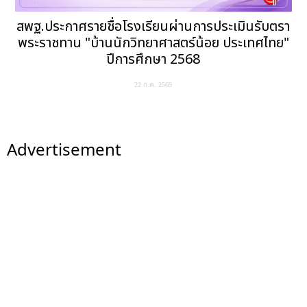
สพฐ.ประกาศรายชื่อโรงเรียนผ่านการประเมินรับตรา
พระราชทาน "บ้านนักวิทยาศาสตร์น้อย ประเทศไทย"
ปีการศึกษา 2568
22 ก.ค. 2569
Advertisement