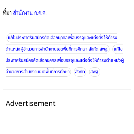
ที่มา
สำนักงาน ก.ค.ศ.
แก้ไขประกาศรับสมัครคัดเลือกบุคคลเพื่อบรรจุและแต่งตั้งให้ดำรง
ตำแหน่งผู้อำนวยการสำนักงานเขตพื้นที่การศึกษา สังกัด สพฐ.
แก้ไข
ประกาศรับสมัครคัดเลือกบุคคลเพื่อบรรจุและแต่งตั้งให้ดำรงตำแหน่งผู้
อำนวยการสำนักงานเขตพื้นที่การศึกษา
สังกัด
สพฐ.
Advertisement