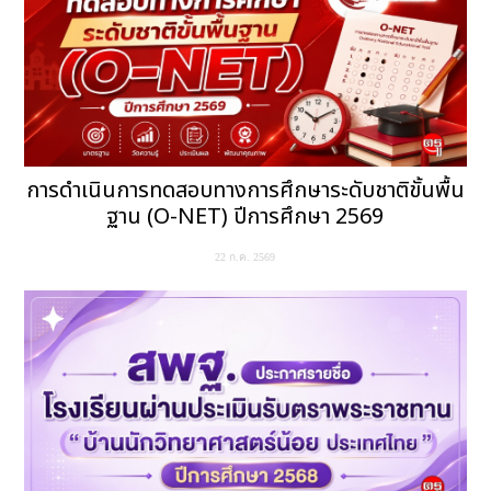
การดำเนินการทดสอบทางการศึกษาระดับชาติขั้นพื้น
ฐาน (O-NET) ปีการศึกษา 2569
22 ก.ค. 2569