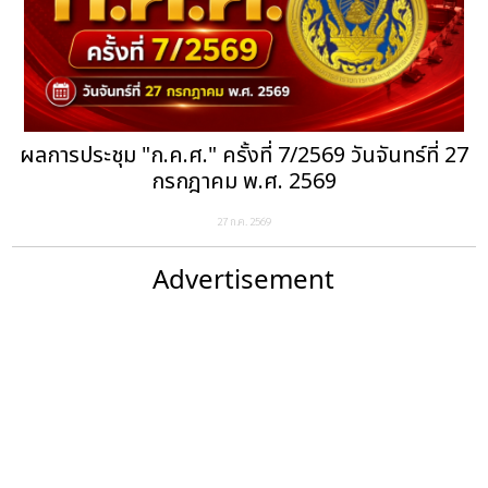
ผลการประชุม "ก.ค.ศ." ครั้งที่ 7/2569 วันจันทร์ที่ 27
กรกฎาคม พ.ศ. 2569
27 ก.ค. 2569
Advertisement