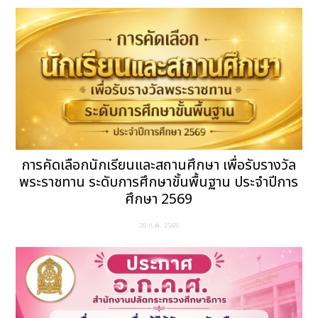
การคัดเลือกนักเรียนและสถานศึกษา เพื่อรับรางวัล
พระราชทาน ระดับการศึกษาขั้นพื้นฐาน ประจำปีการ
ศึกษา 2569
26 ก.ค. 2569