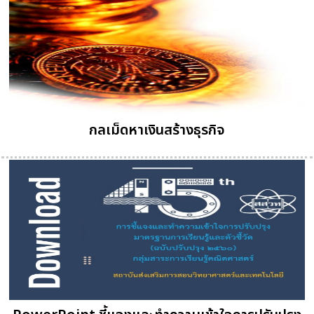
กลเม็ดหาเงินสร้างธุรกิจ