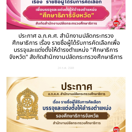
ประกาศ อ.ก.ค.ศ. สำนักงานปลัดกระทรวง
ศึกษาธิการ เรื่อง รายชื่อผู้ได้รับการคัดเลือกเพื่อ
บรรจุและแต่งตั้งให้ดำรงตำแหน่ง "ศึกษาธิการ
จังหวัด" สังกัดสำนักงานปลัดกระทรวงศึกษาธิการ
24 ก.ค. 2569