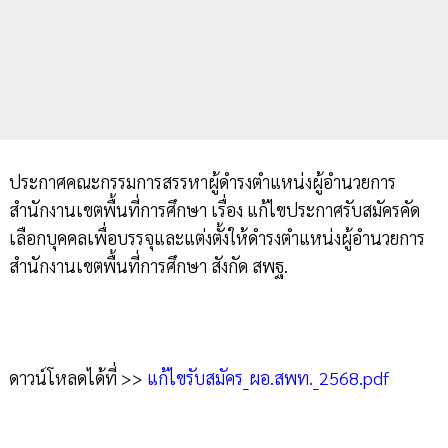
ประกาศคณะกรรมการสรรหาผู้ดำรงตำแหน่งผู้อำนวยการ
สำนักงานเขตพื้นที่การศึกษา เรื่อง แก้ไขประกาศรับสมัครคัด
เลือกบุคคลเพื่อบรรจุและแต่งตั้งให้ดำรงตำแหน่งผู้อำนวยการ
สำนักงานเขตพื้นที่การศึกษา สังกัด สพฐ.
ดาวน์โหลดได้ที่ >>
แก้ไขรับสมัคร_ผอ.สพท._2568.pdf