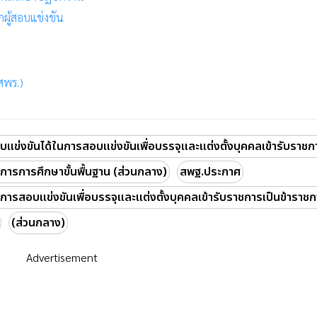
ผู้สอบแข่งขัน
สพร.)
บแข่งขันได้ในการสอบแข่งขันเพื่อบรรจุและแต่งตั้งบุคคลเข้ารับราชก
ารการศึกษาขั้นพื้นฐาน (ส่วนกลาง)
สพฐ.ประกาศ
ในการสอบแข่งขันเพื่อบรรจุและแต่งตั้งบุคคลเข้ารับราชการเป็นข้ารา
(ส่วนกลาง)
Advertisement