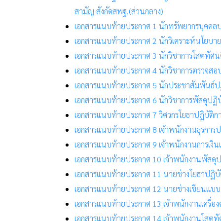
สามัญ สังกัดสพฐ.(ส่วนกลาง)
เอกสารแนบท้ายประกาศ 1 นักทรัพยากรบุคคลปฏ
เอกสารแนบท้ายประกาศ 2 นักวิเคราะห์นโยบา
เอกสารแนบท้ายประกาศ 3 นักวิชาการโสตทัศนศ
เอกสารแนบท้ายประกาศ 4 นักวิชาการตรวจสอบ
เอกสารแนบท้ายประกาศ 5 นักประชาสัมพันธ์ปฏ
เอกสารแนบท้ายประกาศ 6 นักวิชาการพัสดุปฏิบ
เอกสารแนบท้ายประกาศ 7 วิศวกรโยธาปฏิบัติก
เอกสารแนบท้ายประกาศ 8 เจ้าพนักงานธุรการปฏ
เอกสารแนบท้ายประกาศ 9 เจ้าพนักงานการเงินแ
เอกสารแนบท้ายประกาศ 10 เจ้าพนักงานพัสดุปฏ
เอกสารแนบท้ายประกาศ 11 นายช่างโยธาปฏิบั
เอกสารแนบท้ายประกาศ 12 นายช่างเขียนแบบป
เอกสารแนบท้ายประกาศ 13 เจ้าพนักงานเครื่องค
เอกสารแนบท้ายประกาศ 14 เจ้าพนักงานโสตทั