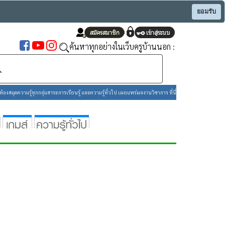
ยอมรับ
ค้นหาทุกอย่างในเว็บครูบ้านนอก :
องสมุดความรู้ทุกกลุ่มสาระการเรียนรู้ และความรู้ทั่วไป เผยแพร่ผลงานวิชาการ ที่นี่