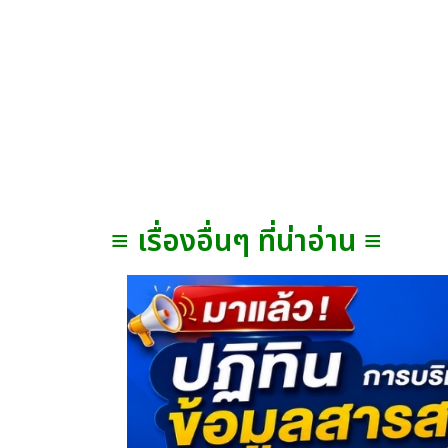
≡ เรื่องอื่นๆ ที่น่าอ่าน ≡