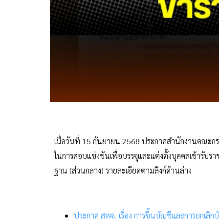
เมื่อวันที่ 15 กันยายน 2568 ประกาศสำนักงานคณะกรรม
ในการสอบแข่งขันเพื่อบรรจุและแต่งตั้งบุคคลเข้ารับ
ฐาน (ส่วนกลาง) รายละเอียดตามลิงก์ด้านล่าง
ประกาศ สพฐ. เรื่อง การขึ้นบัญชีและการยกเลิกบ