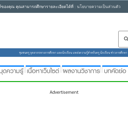
ซต์ของคุณ คุณสามารถศึกษารายละเอียดได้ที่ :
นโยบายความเป็นส่วนตัว
ชุมชนครู บุคลากรทางการศึกษา และนักเรียน แหล่งความรู้สำหรับครู นักเรียน ข่าวการศึกษา ห้
Advertisement