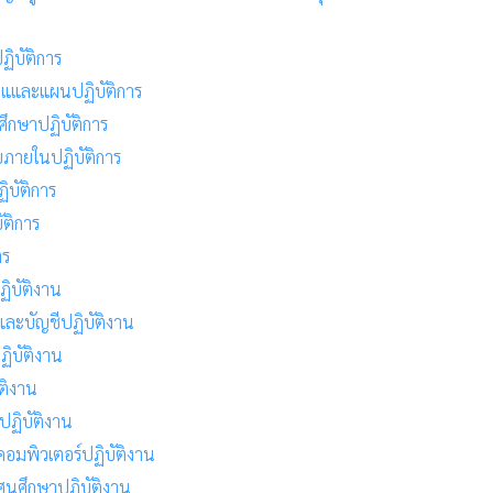
ิบัติการ
ยแและแผนปฏิบัติการ
ึกษาปฏิบัติการ
ภายในปฏิบัติการ
ิบัติการ
ัติการ
าร
ิบัติงาน
ละบัญชีปฏิบัติงาน
ิบัติงาน
ติงาน
ฏิบัติงาน
อมพิวเตอร์ปฏิบัติงาน
ศนศึกษาปฏิบัติงาน