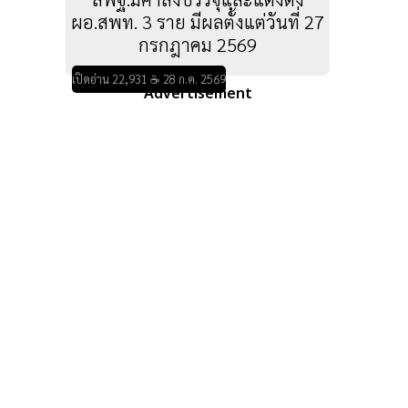
ผอ.สพท. 3 ราย มีผลตั้งแต่วันที่ 27
กรกฎาคม 2569
เปิดอ่าน 22,931 ☕ 28 ก.ค. 2569
Advertisement