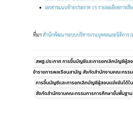
เอกสารแนบท้ายประกาศ 15 รายละเอียดการเรียก
ที่มา
สำนักพัฒนาระบบบริหารงานบุคคลและนิติการ (
สพฐ.ประกาศ การขึ้นบัญชีและการยกเลิกบัญชีผู้สอ
ข้าราชการพลเรือนสามัญ สังกัดสำนักงานคณะกรรมก
การขึ้นบัญชีและการยกเลิกบัญชีผู้สอบแข่งขันได้
สังกัดสำนักงานคณะกรรมการการศึกษาขั้นพื้นฐาน