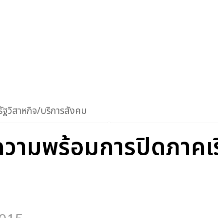
ัฐวิสาหกิจ/บริการสังคม
ามพร้อมการปิดภาคเรีย