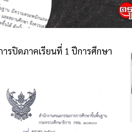
รปิดภาคเรียนที่ 1 ปีการศึกษา