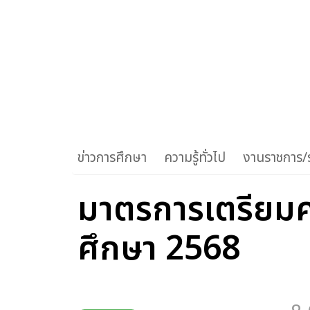
ข่าวการศึกษา
ความรู้ทั่วไป
งานราชการ/ร
มาตรการเตรียมคว
ศึกษา 2568