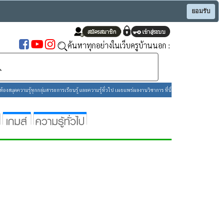
ยอมรับ
ค้นหาทุกอย่างในเว็บครูบ้านนอก :
องสมุดความรู้ทุกกลุ่มสาระการเรียนรู้ และความรู้ทั่วไป เผยแพร่ผลงานวิชาการ ที่นี่