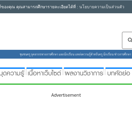
ซต์ของคุณ คุณสามารถศึกษารายละเอียดได้ที่ :
นโยบายความเป็นส่วนตัว
ชุมชนครู บุคลากรทางการศึกษา และนักเรียน แหล่งความรู้สำหรับครู นักเรียน ข่าวการศึกษา ห้
Advertisement