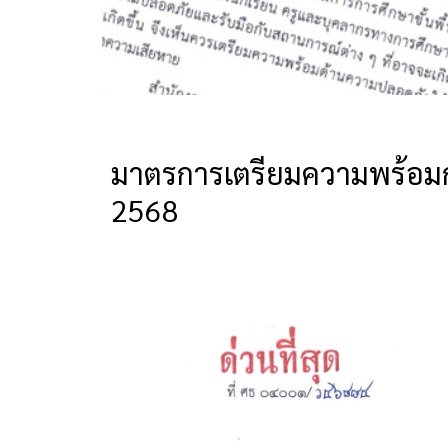
มาตรการเตรียมความพร้อมกา
2568