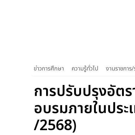
ข่าวการศึกษา
ความรู้ทั่วไป
งานราชการ/ร
การปรับปรุงอัตรา
อบรมภายในประเทศ
/2568)