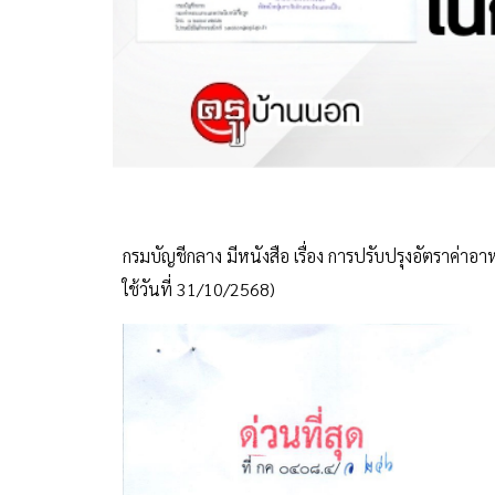
กรมบัญชีกลาง มีหนังสือ เรื่อง การปรับปรุงอัตราค่า
ใช้วันที่ 31/10/2568)