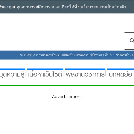
ซต์ของคุณ คุณสามารถศึกษารายละเอียดได้ที่ :
นโยบายความเป็นส่วนตัว
ชุมชนครู บุคลากรทางการศึกษา และนักเรียน แหล่งความรู้สำหรับครู นักเรียน ข่าวการศึกษา ห้
Advertisement