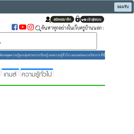
ยอมรับ
ค้นหาทุกอย่างในเว็บครูบ้านนอก :
องสมุดความรู้ทุกกลุ่มสาระการเรียนรู้ และความรู้ทั่วไป เผยแพร่ผลงานวิชาการ ที่นี่