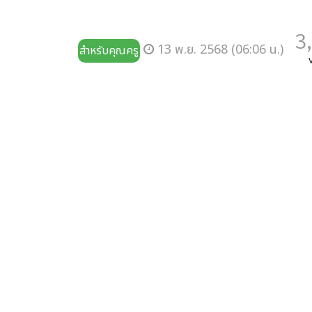
3
13 พ.ย. 2568 (06:06 น.)
สำหรับคุณครู