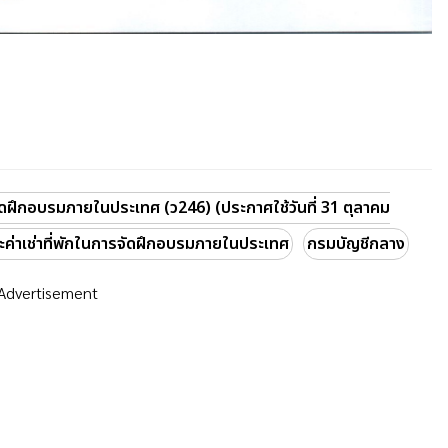
จัดฝึกอบรมภายในประเทศ (ว246) (ประกาศใช้วันที่ 31 ตุลาคม
ค่าเช่าที่พักในการจัดฝึกอบรมภายในประเทศ
กรมบัญชีกลาง
Advertisement