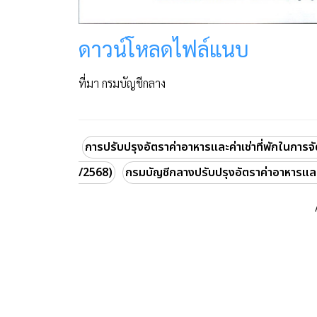
ดาวน์โหลดไฟล์แนบ
ที่มา กรมบัญชีกลาง
การปรับปรุงอัตราค่าอาหารและค่าเช่าที่พักในการ
/2568)
กรมบัญชีกลางปรับปรุงอัตราค่าอาหารและ