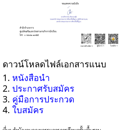
ดาวน์โหลดไฟล์เอกสารแนบ
1.
หนังสือนำ
2.
ประกาศรับสมัคร
3.
คู่มือการประกวด
4.
ใบสมัคร