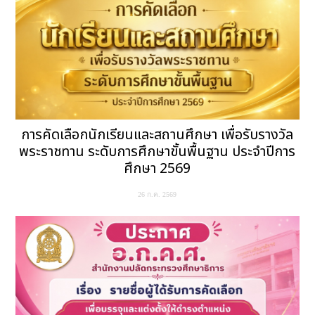
การคัดเลือกนักเรียนและสถานศึกษา เพื่อรับรางวัล
พระราชทาน ระดับการศึกษาขั้นพื้นฐาน ประจำปีการ
ศึกษา 2569
26 ก.ค. 2569