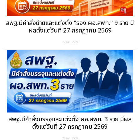
สพฐ.มีคำสั่งย้ายและแต่งตั้ง "รอง ผอ.สพท." 9 ราย มี
ผลตั้งแต่วันที่ 27 กรกฎาคม 2569
29 ก.ค. 2569
สพฐ.มีคำสั่งบรรจุและแต่งตั้ง ผอ.สพท. 3 ราย มีผล
ตั้งแต่วันที่ 27 กรกฎาคม 2569
28 ก.ค. 2569