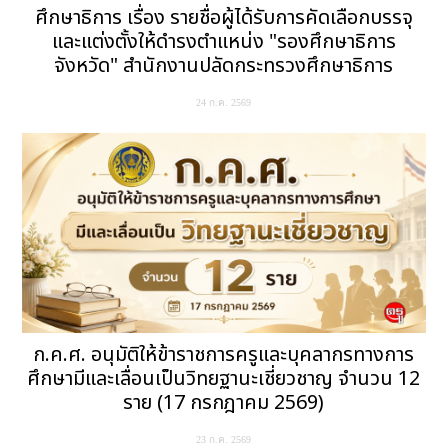
ศึกษาธิการ เรื่อง รายชื่อผู้ได้รับการคัดเลือกบรรจุ
และแต่งตั้งให้ดำรงตำแหน่ง "รองศึกษาธิการ
จังหวัด" สำนักงานปลัดกระทรวงศึกษาธิการ
24 ก.ค. 2569
ก.ค.ศ. อนุมัติให้ข้าราชการครูและบุคลากรทางการ
ศึกษามีและเลื่อนเป็นวิทยฐานะเชี่ยวชาญ จำนวน 12
ราย (17 กรกฎาคม 2569)
23 ก.ค. 2569