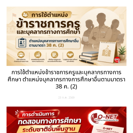
การใช้ตำแหน่งข้าราชการครูและบุคลากรทางการ
ศึกษา ตำแหน่งบุคลากรทางการศึกษาอื่นตามมาตรา
38 ค. (2)
23 ก.ค. 2569