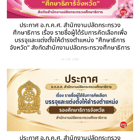
ประกาศ อ.ก.ค.ศ. สำนักงานปลัดกระทรวง
ศึกษาธิการ เรื่อง รายชื่อผู้ได้รับการคัดเลือกเพื่อ
บรรจุและแต่งตั้งให้ดำรงตำแหน่ง "ศึกษาธิการ
จังหวัด" สังกัดสำนักงานปลัดกระทรวงศึกษาธิการ
24 ก.ค. 2569
ประกาศ อ.ก.ค.ศ. สำนักงานปลัดกระทรวง