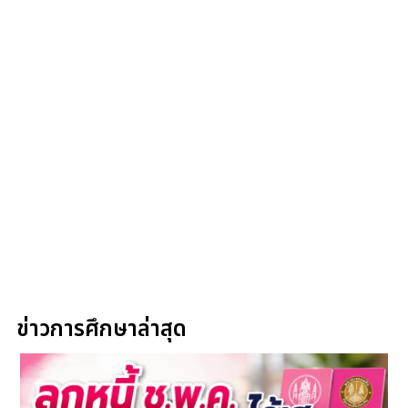
ข่าวการศึกษาล่าสุด