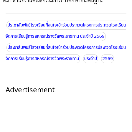
ที่มา สำนักงานคณะกรรมการการศึกษาขั้นพื้นฐาน
ประชาสัมพันธ์โรงเรียนที่สนใจเข้าร่วมประกวดโครงการประกวดโรงเรียน
จัดการเรียนรู้การสหกรณ์รางวัลพระราชทาน ประจำปี 2569
ประชาสัมพันธ์โรงเรียนที่สนใจเข้าร่วมประกวดโครงการประกวดโรงเรียน
จัดการเรียนรู้การสหกรณ์รางวัลพระราชทาน
ประจำปี
2569
Advertisement