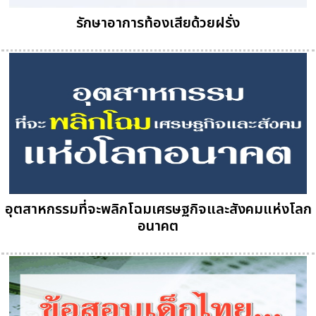
รักษาอาการท้องเสียด้วยฝรั่ง
อุตสาหกรรมที่จะพลิกโฉมเศรษฐกิจและสังคมแห่งโลก
อนาคต