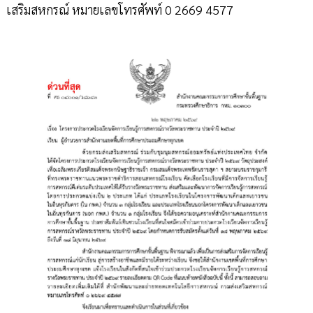
เสริมสหกรณ์ หมายเลขโทรศัพท์ 0 2669 4577