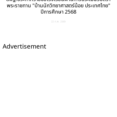
พระราชทาน "บ้านนักวิทยาศาสตร์น้อย ประเทศไทย"
ปีการศึกษา 2568
22 ก.ค. 2569
Advertisement