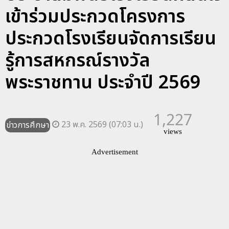
เข้าร่วมประกวดโครงการ
ประกวดโรงเรียนจัดการเรียน
รู้การสหกรณ์รางวัล
พระราชทาน ประจำปี 2569
1,227
23 พ.ค. 2569 (07:03 น.)
ข่าวการศึกษา
views
Advertisement