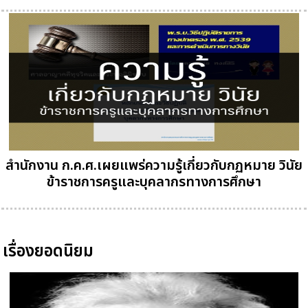
สำนักงาน ก.ค.ศ.เผยแพร่ความรู้เกี่ยวกับกฏหมาย วินัย
ข้าราชการครูและบุคลากรทางการศึกษา
เรื่องยอดนิยม