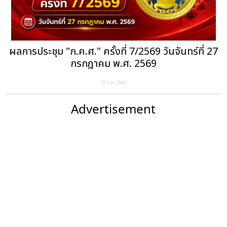
ผลการประชุม "ก.ค.ศ." ครั้งที่ 7/2569 วันจันทร์ที่ 27
กรกฎาคม พ.ศ. 2569
27 ก.ค. 2569
Advertisement