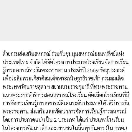
ด้วยกรมส่งเสริมสหกรณ์ ร่วมกับชุมนุมสหกรณ์ออมทรัพย์แห่ง
ประเทศไทย จำกัด ได้จัดโครงการประกวดโรงเรียนจัดการเรียน
รู้การสหกรณ์รางวัลพระราชทาน ประจำปี 2569 วัตถุประสงค์
เพื่อเฉลิมพระเกียรติสมเด็จพระกนิษฐาธิราชเจ้า กรมสมเด็จ
พระเทพรัตนราชสุดา ฯ สยามบรมราชกุมารี ที่ทรงพระราชทาน
แนวพระราชดำริการสอนสหกรณ์โรงเรียน คัดเลือกโรงเรียนที่มี
การจัดการเรียนรู้การสหกรณ์ดีเด่นระดับประเทศให้ได้รับรางวัล
พระราชทาน ส่งเสริมและพัฒนาการจัดการเรียนรู้การสหกรณ์
โดยการประกวดแบ่งเป็น 2 ประเภท ได้แก่ ประเภทโรงเรียน
ในโครงการพัฒนาเด็กและเยาวชนในถิ่นทุรกันดาร (ใน กพด.)