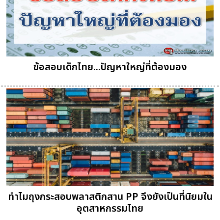
ข้อสอบเด็กไทย...ปัญหาใหญ่ที่ต้องมอง
ทำไมถุงกระสอบพลาสติกสาน PP จึงยังเป็นที่นิยมใน
อุตสาหกรรมไทย