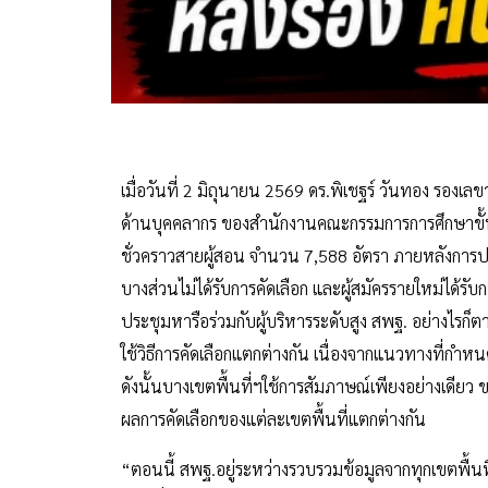
เมื่อวันที่ 2 มิถุนายน 2569 ดร.พิเชฐร์ วันทอง รอ
ด้านบุคคลากร ของสำนักงานคณะกรรมการการศึกษาขั้นพื้น
ชั่วคราวสายผู้สอน จำนวน 7,588 อัตรา ภายหลังการปร
บางส่วนไม่ได้รับการคัดเลือก และผู้สมัครรายใหม่ได้รับก
ประชุมหารือร่วมกับผู้บริหารระดับสูง สพฐ. อย่างไรก
ใช้วิธีการคัดเลือกแตกต่างกัน เนื่องจากแนวทางที่กำ
ดังนั้นบางเขตพื้นที่ฯใช้การสัมภาษณ์เพียงอย่างเดียว
ผลการคัดเลือกของแต่ละเขตพื้นที่แตกต่างกัน
“ตอนนี้ สพฐ.อยู่ระหว่างรวบรวมข้อมูลจากทุกเขตพื้นที่ก