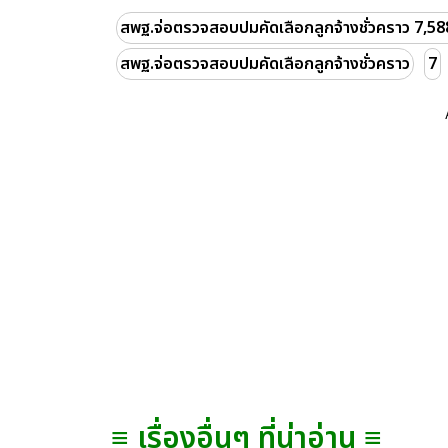
สพฐ.จ่อตรวจสอบปมคัดเลือกลูกจ้างชั่วคราว 7,58
สพฐ.จ่อตรวจสอบปมคัดเลือกลูกจ้างชั่วคราว
7
≡ เรื่องอื่นๆ ที่น่าอ่าน ≡