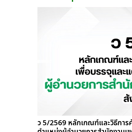
ว 5/2569 หลักเกณฑ์และวิธีการคั