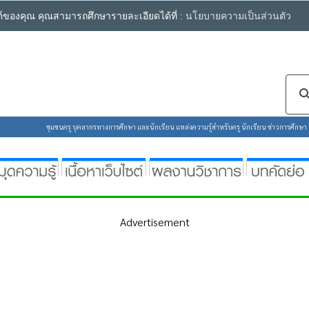
ซต์ของคุณ คุณสามารถศึกษารายละเอียดได้ที่ :
นโยบายความเป็นส่วนตัว
ชุมชนครู บุคลากรทางการศึกษา และนักเรียน แหล่งความรู้สำหรับครู นักเรียน ข่าวการศึกษา ห้
Advertisement