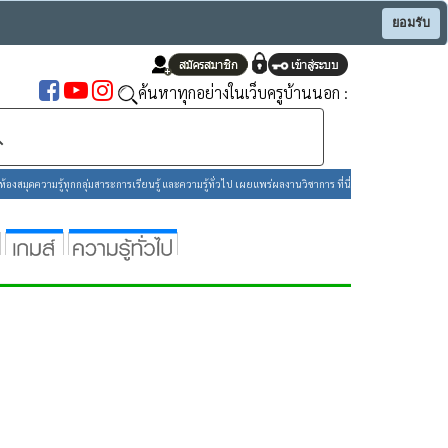
ยอมรับ
ค้นหาทุกอย่างในเว็บครูบ้านนอก :
องสมุดความรู้ทุกกลุ่มสาระการเรียนรู้ และความรู้ทั่วไป เผยแพร่ผลงานวิชาการ ที่นี่