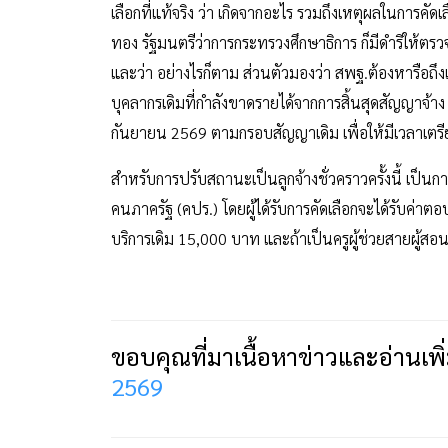
เลือกที่แท้จริง ว่า เกิดจากอะไร รวมถึงเหตุผลในการคั
ทอง รัฐมนตรีว่าการกระทรวงศึกษาธิการ ก็มีดำริให้ตรวจ
และว่า อย่างไรก็ตาม ส่วนตัวมองว่า สพฐ.ต้องหารือถึ
บุคลากรเดิมที่กำลังขาดรายได้จากการสิ้นสุดสัญญาจ้
กันยายน 2569 ตามกรอบสัญญาเดิม เพื่อให้มีเวลาเต
สำหรับการปรับสถานะเป็นลูกจ้างชั่วคราวครั้งนี้ 
คนภาครัฐ (คปร.) โดยผู้ได้รับการคัดเลือกจะได้รับค่
บริการเดิม 15,000 บาท และถ้าเป็นครูผู้ช่วยสายผู้สอน
ขอบคุณที่มาเนื้อหาข่าวและอ่านเพิ
2569