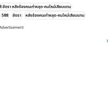
8 อัตรา หลังร้องคนเก่าหลุด-คนใหม่เสียบแทน
588
อัตรา
หลังร้องคนเก่าหลุด-คนใหม่เสียบแทน
Advertisement