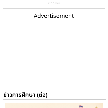
27 ก.ค. 2569
Advertisement
ข่าวการศึกษา (ต่อ)