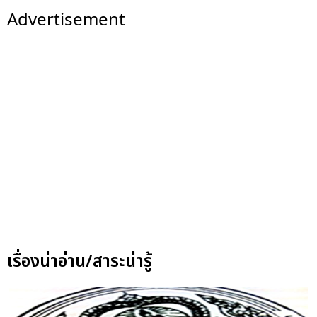
Advertisement
เรื่องน่าอ่าน/สาระน่ารู้