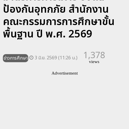
ป้องกันอุทกภัย สำนักงาน
คณะกรรมการการศึกษาขั้น
พื้นฐาน ปี พ.ศ. 2569
1,378
3 มิ.ย. 2569 (11:26 น.)
ข่าวการศึกษา
views
Advertisement