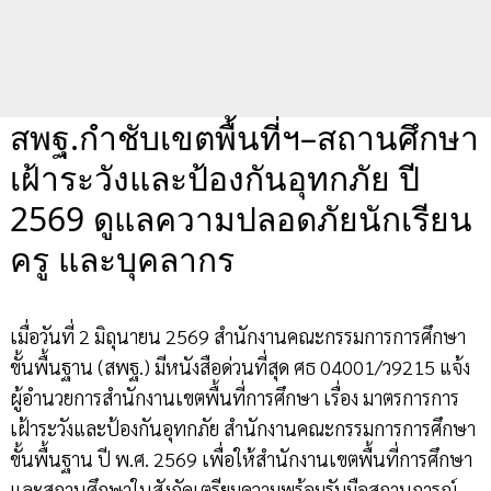
สพฐ.กำชับเขตพื้นที่ฯ–สถานศึกษา
เฝ้าระวังและป้องกันอุทกภัย ปี
2569 ดูแลความปลอดภัยนักเรียน
ครู และบุคลากร
เมื่อวันที่ 2 มิถุนายน 2569 สำนักงานคณะกรรมการการศึกษา
ขั้นพื้นฐาน (สพฐ.) มีหนังสือด่วนที่สุด ศธ 04001/ว9215 แจ้ง
ผู้อำนวยการสำนักงานเขตพื้นที่การศึกษา เรื่อง มาตรการการ
เฝ้าระวังและป้องกันอุทกภัย สำนักงานคณะกรรมการการศึกษา
ขั้นพื้นฐาน ปี พ.ศ. 2569 เพื่อให้สำนักงานเขตพื้นที่การศึกษา
และสถานศึกษาในสังกัดเตรียมความพร้อมรับมือสถานการณ์