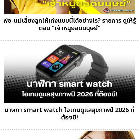
พ่อ-แม่เลี้ยงลูกให้เก่งแบบนี้ได้อย่างไร? รายการ ดูให้รู้
ตอน "เจ้าหนูยอดมนุษย์"
นาฬิกา smart watch ไอเทมดูแลสุขภาพปี 2026 ที่
ต้องมี!