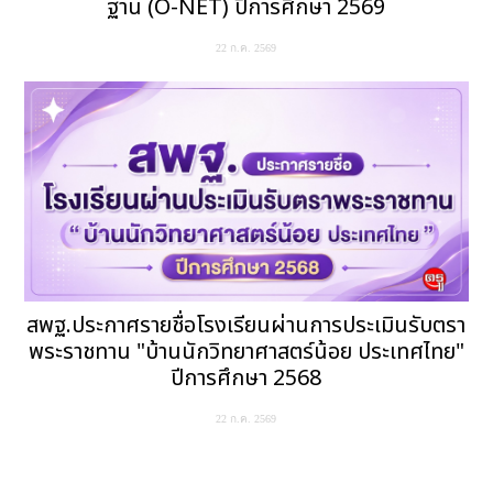
ฐาน (O-NET) ปีการศึกษา 2569
22 ก.ค. 2569
สพฐ.ประกาศรายชื่อโรงเรียนผ่านการประเมินรับตรา
พระราชทาน "บ้านนักวิทยาศาสตร์น้อย ประเทศไทย"
ปีการศึกษา 2568
22 ก.ค. 2569