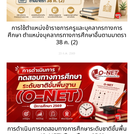
การใช้ตำแหน่งข้าราชการครูและบุคลากรทางการ
ศึกษา ตำแหน่งบุคลากรทางการศึกษาอื่นตามมาตรา
38 ค. (2)
23 ก.ค. 2569
การดำเนินการทดสอบทางการศึกษาระดับชาติขั้นพื้น