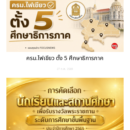
ครม.ไฟเขียว ตั้ง 5 ศึกษาธิการภาค
27 ก.ค. 2569