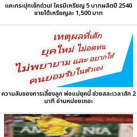
แคะกระปุกเช็กด่วน! ใครมีเหรียญ 5 บาทผลิตปี 2540
ขายได้เหรียญละ 1,500 บาท
ความลับของการเลี้ยงลูก พ่อแม่ยุคนี้ ช่วยสละเวลาสัก 2
นาที อ่านหน่อยเถอะ