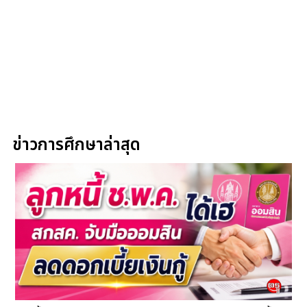
ข่าวการศึกษาล่าสุด