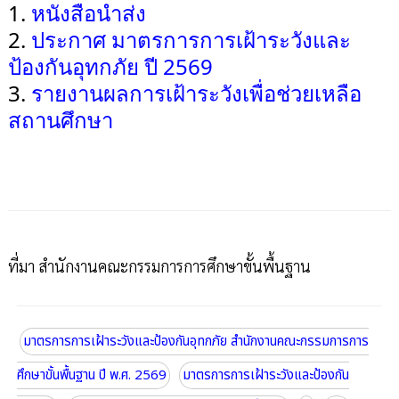
1.
หนังสือนำส่ง
2.
ประกาศ มาตรการการเฝ้าระวังและ
ป้องกันอุทกภัย ปี 2569
3.
รายงานผลการเฝ้าระวังเพื่อช่วยเหลือ
สถานศึกษา
ที่มา สำนักงานคณะกรรมการการศึกษาขั้นพื้นฐาน
มาตรการการเฝ้าระวังและป้องกันอุทกภัย สำนักงานคณะกรรมการการ
ศึกษาขั้นพื้นฐาน ปี พ.ศ. 2569
มาตรการการเฝ้าระวังและป้องกัน