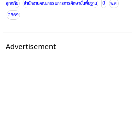
อุทกภัย
สำนักงานคณะกรรมการการศึกษาขั้นพื้นฐาน
ปี
พ.ศ.
2569
Advertisement