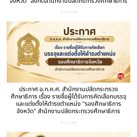
จังหวัด" สังกัดสำนักงานปลัดกระทรวงศึกษาธิการ
24 ก.ค. 2569
ประกาศ อ.ก.ค.ศ. สำนักงานปลัดกระทรวง
ศึกษาธิการ เรื่อง รายชื่อผู้ได้รับการคัดเลือกบรรจุ
และแต่งตั้งให้ดำรงตำแหน่ง "รองศึกษาธิการ
จังหวัด" สำนักงานปลัดกระทรวงศึกษาธิการ
24 ก.ค. 2569