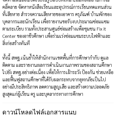
คลี่คลาย จัดหาหนังสือเรียนและอุปกรณ์การเรียนทดแทนส่วน
ที่เสียหาย สำรวจความเสียหายของอาคาร ครุภัณฑ์ บ้านพักของ
บุคลากรและนักเรียน เพื่อรายงานขอรับงบประมาณซ่อมแซม
ตามระเบียบ รวมทั้งประสานศูนย์ซ่อมสร้างเพื่อชุมชน Fix it
Center ของอาชีวศึกษา เพื่อร่วมเร่งซ่อมแซมระบบไฟฟ้าและ
สิ่งก่อสร้างทันที
ทั้งนี้ สพฐ.เน้นย้ำให้สำนักงานเขตพื้นที่การศึกษากำกับ ดูแล
ติดตาม และรายงานผลการดำเนินงานภาพรวมของสถานศึกษา
ไปยัง สพฐ.อย่างต่อเนื่อง เพื่อให้การเฝ้าระวัง ป้องกัน ช่วยเหลือ
และฟื้นฟูสถานศึกษาที่ได้รับผลกระทบจากอุทกภัยเป็นไป
อย่างมีประสิทธิภาพ ลดความสูญเสีย และสร้างความปลอดภัย
สูงสุดแก่ผู้เรียน ครู และบุคลากรทางการศึกษา
ดาวน์โหลดไฟล์เอกสารแนบ