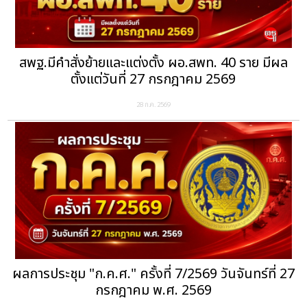
สพฐ.มีคำสั่งย้ายและแต่งตั้ง ผอ.สพท. 40 ราย มีผล
ตั้งแต่วันที่ 27 กรกฎาคม 2569
28 ก.ค. 2569
ผลการประชุม "ก.ค.ศ." ครั้งที่ 7/2569 วันจันทร์ที่ 27
กรกฎาคม พ.ศ. 2569