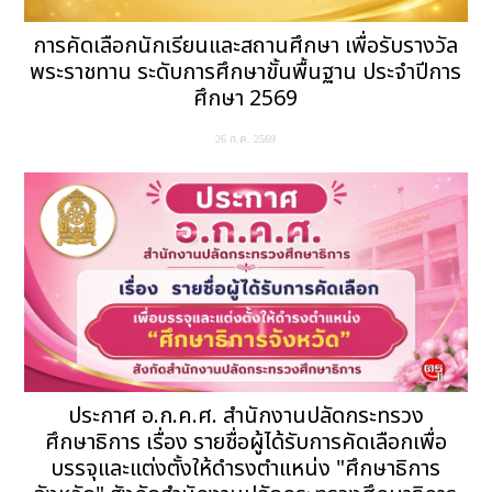
การคัดเลือกนักเรียนและสถานศึกษา เพื่อรับรางวัล
พระราชทาน ระดับการศึกษาขั้นพื้นฐาน ประจำปีการ
ศึกษา 2569
26 ก.ค. 2569
ประกาศ อ.ก.ค.ศ. สำนักงานปลัดกระทรวง
ศึกษาธิการ เรื่อง รายชื่อผู้ได้รับการคัดเลือกเพื่อ
บรรจุและแต่งตั้งให้ดำรงตำแหน่ง "ศึกษาธิการ