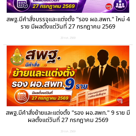
สพฐ.มีคำสั่งบรรจุและแต่งตั้ง "รอง ผอ.สพท." ใหม่ 4
ราย มีผลตั้งแต่วันที่ 27 กรกฎาคม 2569
29 ก.ค. 2569
สพฐ.มีคำสั่งย้ายและแต่งตั้ง "รอง ผอ.สพท." 9 ราย มี
ผลตั้งแต่วันที่ 27 กรกฎาคม 2569
29 ก.ค. 2569