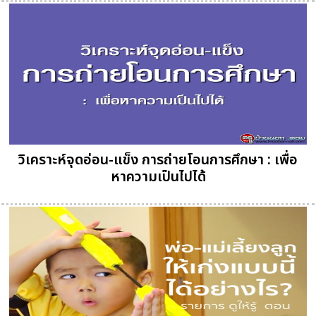
วิเคราะห์จุดอ่อน-แข็ง การถ่ายโอนการศึกษา : เพื่อ
หาความเป็นไปได้