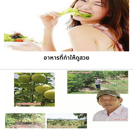
อาหารที่ทำให้ดูสวย