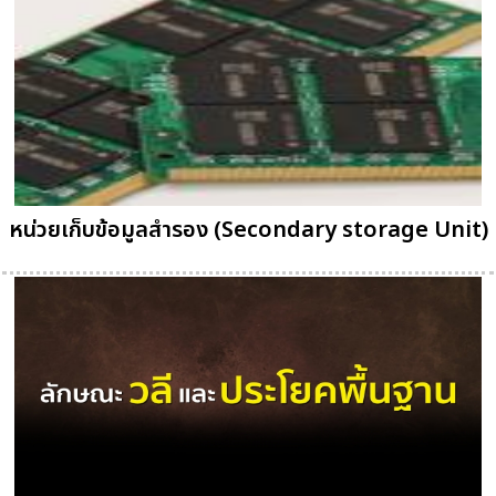
หน่วยเก็บข้อมูลสำรอง (Secondary storage Unit)