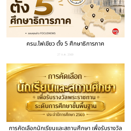
ครม.ไฟเขียว ตั้ง 5 ศึกษาธิการภาค
27 ก.ค. 2569
การคัดเลือกนักเรียนและสถานศึกษา เพื่อรับรางวัล