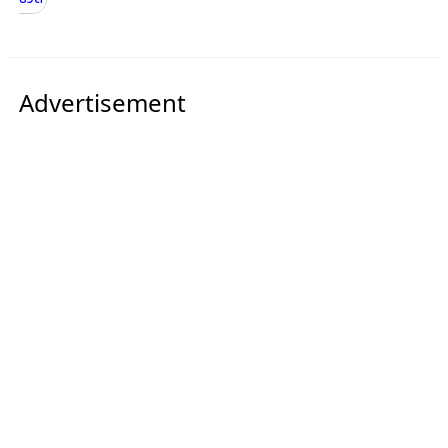
Advertisement