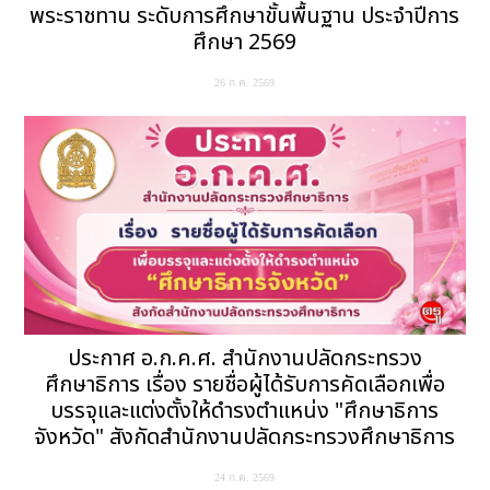
พระราชทาน ระดับการศึกษาขั้นพื้นฐาน ประจำปีการ
ศึกษา 2569
26 ก.ค. 2569
ประกาศ อ.ก.ค.ศ. สำนักงานปลัดกระทรวง
ศึกษาธิการ เรื่อง รายชื่อผู้ได้รับการคัดเลือกเพื่อ
บรรจุและแต่งตั้งให้ดำรงตำแหน่ง "ศึกษาธิการ
จังหวัด" สังกัดสำนักงานปลัดกระทรวงศึกษาธิการ
24 ก.ค. 2569