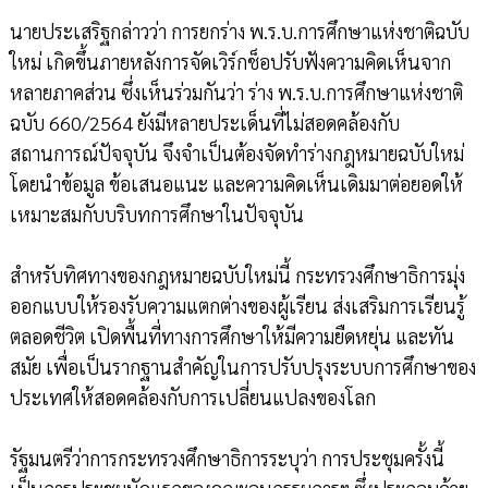
นายประเสริฐกล่าวว่า การยกร่าง พ.ร.บ.การศึกษาแห่งชาติฉบับ
ใหม่ เกิดขึ้นภายหลังการจัดเวิร์กช็อปรับฟังความคิดเห็นจาก
หลายภาคส่วน ซึ่งเห็นร่วมกันว่า ร่าง พ.ร.บ.การศึกษาแห่งชาติ
ฉบับ 660/2564 ยังมีหลายประเด็นที่ไม่สอดคล้องกับ
สถานการณ์ปัจจุบัน จึงจำเป็นต้องจัดทำร่างกฎหมายฉบับใหม่
โดยนำข้อมูล ข้อเสนอแนะ และความคิดเห็นเดิมมาต่อยอดให้
เหมาะสมกับบริบทการศึกษาในปัจจุบัน
สำหรับทิศทางของกฎหมายฉบับใหม่นี้ กระทรวงศึกษาธิการมุ่ง
ออกแบบให้รองรับความแตกต่างของผู้เรียน ส่งเสริมการเรียนรู้
ตลอดชีวิต เปิดพื้นที่ทางการศึกษาให้มีความยืดหยุ่น และทัน
สมัย เพื่อเป็นรากฐานสำคัญในการปรับปรุงระบบการศึกษาของ
ประเทศให้สอดคล้องกับการเปลี่ยนแปลงของโลก
รัฐมนตรีว่าการกระทรวงศึกษาธิการระบุว่า การประชุมครั้งนี้