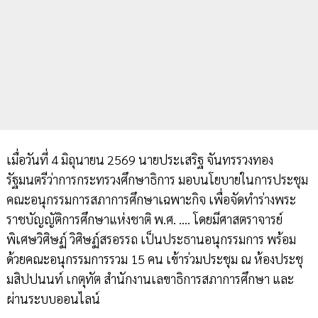
เมื่อวันที่ 4 มิถุนายน 2569 นายประเสริฐ จันทรรวงทอง
รัฐมนตรีว่าการกระทรวงศึกษาธิการ มอบนโยบายในการประชุม
คณะอนุกรรมการสภาการศึกษาเฉพาะกิจ เพื่อจัดทำร่างพระ
ราชบัญญัติการศึกษาแห่งชาติ พ.ศ. .... โดยมีศาสตราจารย์
พิเศษวิศิษฏ์ วิศิษฏ์สรอรรถ เป็นประธานอนุกรรมการ พร้อม
ด้วยคณะอนุกรรมการรวม 15 คน เข้าร่วมประชุม ณ ห้องประชุ
มสิปปนนท์ เกตุทัต สำนักงานเลขาธิการสภาการศึกษา และ
ผ่านระบบออนไลน์