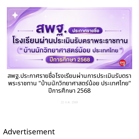
สพฐ.ประกาศรายชื่อโรงเรียนผ่านการประเมินรับตรา
พระราชทาน "บ้านนักวิทยาศาสตร์น้อย ประเทศไทย"
ปีการศึกษา 2568
22 ก.ค. 2569
Advertisement