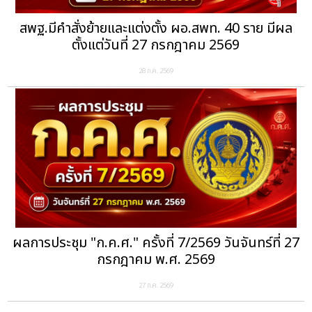
สพฐ.มีคำสั่งย้ายและแต่งตั้ง ผอ.สพท. 40 ราย มีผล
ตั้งแต่วันที่ 27 กรกฎาคม 2569
28 ก.ค. 2569
ผลการประชุม "ก.ค.ศ." ครั้งที่ 7/2569 วันจันทร์ที่ 27
กรกฎาคม พ.ศ. 2569
27 ก.ค. 2569