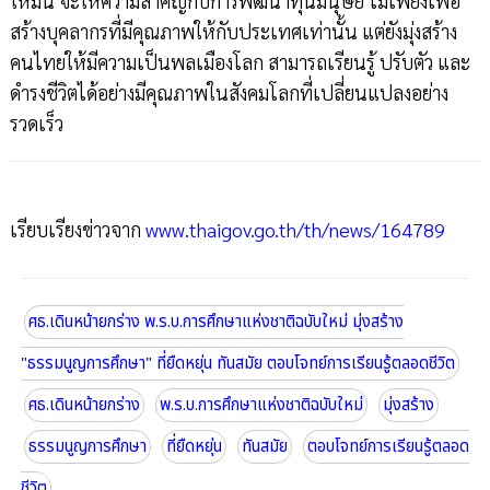
ใหม่นี้ จะให้ความสำคัญกับการพัฒนาทุนมนุษย์ ไม่เพียงเพื่อ
สร้างบุคลากรที่มีคุณภาพให้กับประเทศเท่านั้น แต่ยังมุ่งสร้าง
คนไทยให้มีความเป็นพลเมืองโลก สามารถเรียนรู้ ปรับตัว และ
ดำรงชีวิตได้อย่างมีคุณภาพในสังคมโลกที่เปลี่ยนแปลงอย่าง
รวดเร็ว
เรียบเรียงข่าวจาก
www.thaigov.go.th/th/news/164789
ศธ.เดินหน้ายกร่าง พ.ร.บ.การศึกษาแห่งชาติฉบับใหม่ มุ่งสร้าง
"ธรรมนูญการศึกษา" ที่ยืดหยุ่น ทันสมัย ตอบโจทย์การเรียนรู้ตลอดชีวิต
ศธ.เดินหน้ายกร่าง
พ.ร.บ.การศึกษาแห่งชาติฉบับใหม่
มุ่งสร้าง
ธรรมนูญการศึกษา
ที่ยืดหยุ่น
ทันสมัย
ตอบโจทย์การเรียนรู้ตลอด
ชีวิต