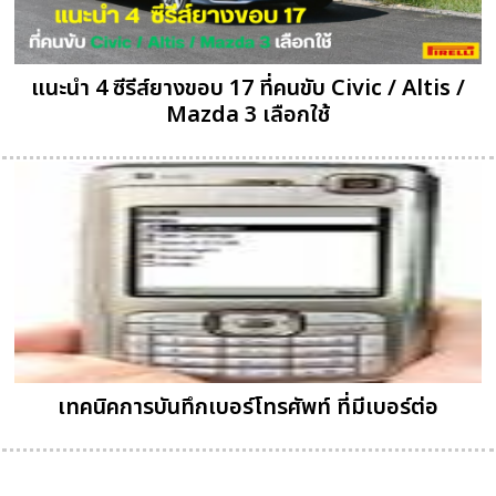
แนะนำ 4 ซีรีส์ยางขอบ 17 ที่คนขับ Civic / Altis /
Mazda 3 เลือกใช้
เทคนิคการบันทึกเบอร์โทรศัพท์ ที่มีเบอร์ต่อ