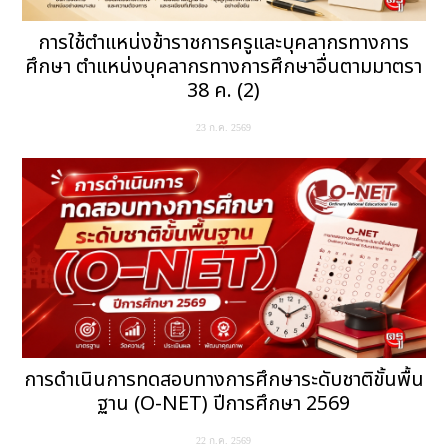
การใช้ตำแหน่งข้าราชการครูและบุคลากรทางการ
ศึกษา ตำแหน่งบุคลากรทางการศึกษาอื่นตามมาตรา
38 ค. (2)
23 ก.ค. 2569
การดำเนินการทดสอบทางการศึกษาระดับชาติขั้นพื้น
ฐาน (O-NET) ปีการศึกษา 2569
22 ก.ค. 2569