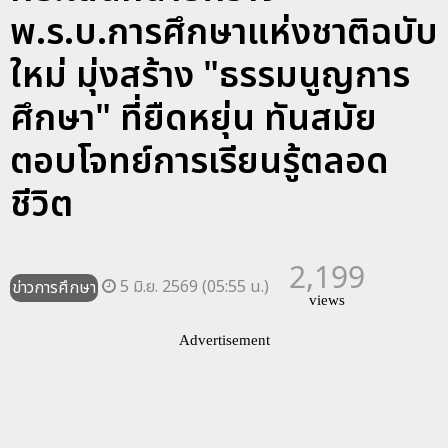
พ.ร.บ.การศึกษาแห่งชาติฉบับ
ใหม่ มุ่งสร้าง "ธรรมนูญการ
ศึกษา" ที่ยืดหยุ่น ทันสมัย
ตอบโจทย์การเรียนรู้ตลอด
ชีวิต
2,199
5 มิ.ย. 2569 (05:55 น.)
ข่าวการศึกษา
views
Advertisement