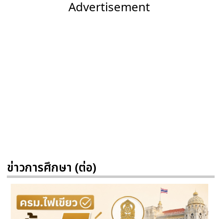
Advertisement
ข่าวการศึกษา (ต่อ)