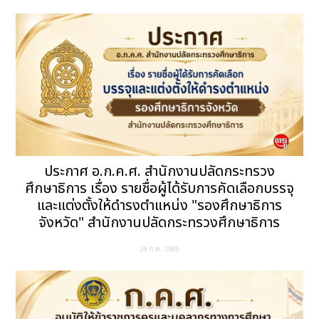
ประกาศ อ.ก.ค.ศ. สำนักงานปลัดกระทรวง
ศึกษาธิการ เรื่อง รายชื่อผู้ได้รับการคัดเลือกบรรจุ
และแต่งตั้งให้ดำรงตำแหน่ง "รองศึกษาธิการ
จังหวัด" สำนักงานปลัดกระทรวงศึกษาธิการ
24 ก.ค. 2569