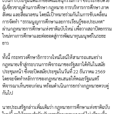
เป็นการประชุมนัดแรกของคณะอนุกรรมการฯ ซึ่งประกอบด้วย
ผู้เชี่ยวชาญด้านการศึกษา กฎหมาย การบริหารการศึกษา ภาค
สังคม และสื่อมวลชน โดยมีเป้าหมายร่วมกันในการขับเคลื่อน
การจัดทำ “ธรรมนูญการศึกษาและการเรียนรู้ของประเทศ”
ผ่านกฎหมายการศึกษาแห่งชาติฉบับใหม่ เพื่อวางสถาปัตยกรรม
ใหม่ทางการศึกษาและต่อยอดสู่การพัฒนาทุนมนุษย์ในระยะ
ยาว
ทั้งนี้ กระทรวงศึกษาธิการวางไทม์ไลน์ให้สามารถเสนอร่าง
กฎหมายเข้าสู่กระบวนการพิจารณาของรัฐสภาได้ทันในสมัย
ประชุมหน้า ซึ่งจะปิดสมัยประชุมในวันที่ 22 ธันวาคม 2569
โดยจะจัดทำหลักการของกฎหมายเสนอให้คณะรัฐมนตรี
พิจารณาเห็นชอบก่อน พร้อมดำเนินการยกร่างกฎหมายควบคู่
กันไป
นายประเสริฐกล่าวเพิ่มเติมว่า กฎหมายการศึกษาแห่งชาติฉบับ