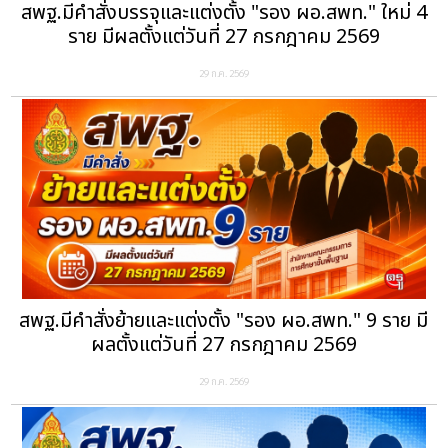
สพฐ.มีคำสั่งบรรจุและแต่งตั้ง "รอง ผอ.สพท." ใหม่ 4
ราย มีผลตั้งแต่วันที่ 27 กรกฎาคม 2569
29 ก.ค. 2569
สพฐ.มีคำสั่งย้ายและแต่งตั้ง "รอง ผอ.สพท." 9 ราย มี
ผลตั้งแต่วันที่ 27 กรกฎาคม 2569
29 ก.ค. 2569