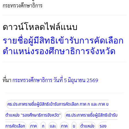
กระทรวงศึกษาธิการ
ดาวน์โหลดไฟล์แนบ
รายชื่อผู้มีสิทธิเข้ารับการคัดเลือก
ตำแหน่งรองศึกษาธิการจังหวัด
ที่มา
กระทรวงศึกษาธิการ วันที่ 5 มิถุนายน 2569
ศธ.ประกาศรายชื่อผู้มีสิทธิเข้ารับการคัดเลือก ภาค ก และ ภาค ข
ตำแหน่ง "รองศึกษาธิการจังหวัด"
ศธ.ประกาศรายชื่อผู้มีสิทธิเข้ารับ
การคัดเลือก
ภาค
ก
และ
ภาค
ข
ตำแหน่ง
รอง