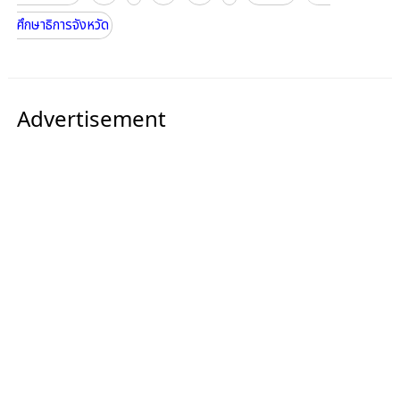
ศึกษาธิการจังหวัด
Advertisement