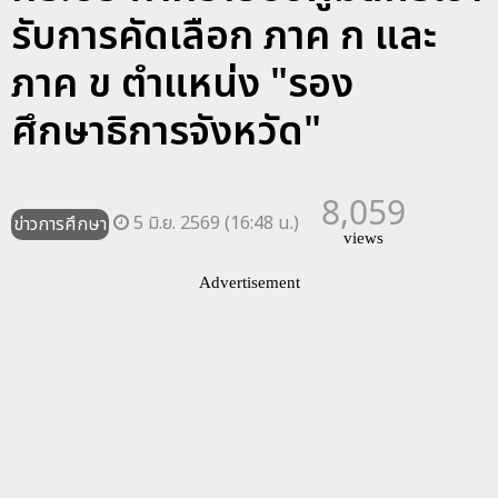
รับการคัดเลือก ภาค ก และ
ภาค ข ตำแหน่ง "รอง
ศึกษาธิการจังหวัด"
8,059
5 มิ.ย. 2569 (16:48 น.)
ข่าวการศึกษา
views
Advertisement