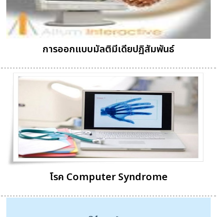
การออกแบบมัลติมีเดียปฏิสัมพันธ์
โรค Computer Syndrome