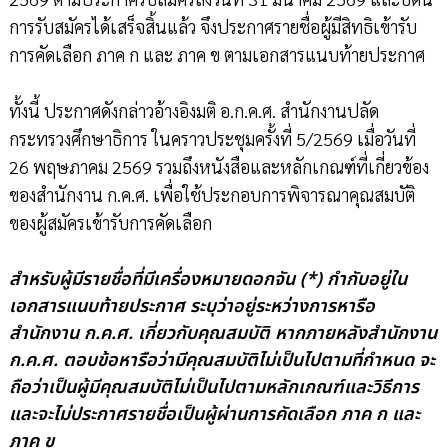
การรับสมัครได้เสร็จสิ้นแล้ว จึงประกาศรายชื่อผู้มีสิทธิเข้ารับ
การคัดเลือก ภาค ก และ ภาค ข ตามเอกสารแนบท้ายประกาศ
ทั้งนี้ ประกาศดังกล่าวอ้างอิงมติ อ.ก.ค.ศ. สำนักงานปลัด
กระทรวงศึกษาธิการ ในคราวประชุมครั้งที่ 5/2569 เมื่อวันที่
26 พฤษภาคม 2569 รวมถึงหนังสือและหลักเกณฑ์ที่เกี่ยวข้อง
ของสำนักงาน ก.ค.ศ. เพื่อใช้ประกอบการพิจารณาคุณสมบัติ
ของผู้สมัครเข้ารับการคัดเลือก
สำหรับผู้มีรายชื่อที่มีเครื่องหมายดอกจัน (*) กำกับอยู่ใน
เอกสารแนบท้ายประกาศ ระบุว่าอยู่ระหว่างการหารือ
สำนักงาน ก.ค.ศ. เกี่ยวกับคุณสมบัติ หากภายหลังสำนักงาน
ก.ค.ศ. ตอบข้อหารือว่ามีคุณสมบัติไม่เป็นไปตามที่กำหนด จะ
ถือว่าเป็นผู้มีคุณสมบัติไม่เป็นไปตามหลักเกณฑ์และวิธีการ
และจะไม่ประกาศรายชื่อเป็นผู้ผ่านการคัดเลือก ภาค ก และ
ภาค ข