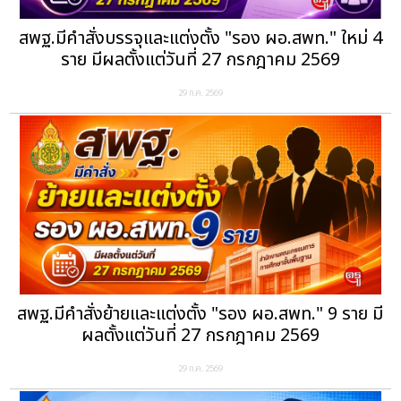
สพฐ.มีคำสั่งบรรจุและแต่งตั้ง "รอง ผอ.สพท." ใหม่ 4
ราย มีผลตั้งแต่วันที่ 27 กรกฎาคม 2569
29 ก.ค. 2569
สพฐ.มีคำสั่งย้ายและแต่งตั้ง "รอง ผอ.สพท." 9 ราย มี
ผลตั้งแต่วันที่ 27 กรกฎาคม 2569
29 ก.ค. 2569