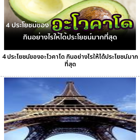
4 ประโยชน์ของอะโวคาโด กินอย่างไรให้ได้ประโยชน์มาก
ที่สุด