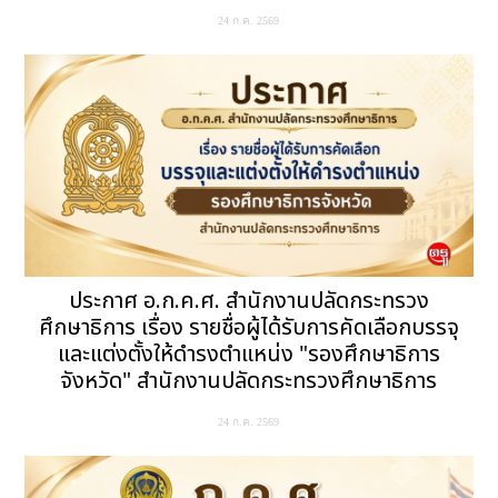
24 ก.ค. 2569
ประกาศ อ.ก.ค.ศ. สำนักงานปลัดกระทรวง
ศึกษาธิการ เรื่อง รายชื่อผู้ได้รับการคัดเลือกบรรจุ
และแต่งตั้งให้ดำรงตำแหน่ง "รองศึกษาธิการ
จังหวัด" สำนักงานปลัดกระทรวงศึกษาธิการ
24 ก.ค. 2569