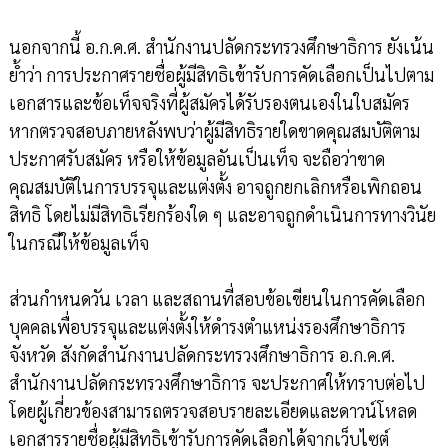
นอกจากนี้ อ.ก.ค.ศ. สำนักงานปลัดกระทรวงศึกษาธิการ ยังเน้น
ย้ำว่า การประกาศรายชื่อผู้มีสิทธิเข้ารับการคัดเลือกเป็นไปตาม
เอกสารและข้อเท็จจริงที่ผู้สมัครได้รับรองตนเองในใบสมัคร
หากตรวจสอบภายหลังพบว่าผู้มีสิทธิรายใดขาดคุณสมบัติตาม
ประกาศรับสมัคร หรือให้ข้อมูลอันเป็นเท็จ จะถือว่าขาด
คุณสมบัติในการบรรจุและแต่งตั้ง อาจถูกยกเลิกหรือเพิกถอน
สิทธิ โดยไม่มีสิทธิเรียกร้องใด ๆ และอาจถูกดำเนินการทางวินัย
ในกรณีให้ข้อมูลเท็จ
ส่วนกำหนดวัน เวลา และสถานที่สอบข้อเขียนในการคัดเลือก
บุคคลเพื่อบรรจุและแต่งตั้งให้ดำรงตำแหน่งรองศึกษาธิการ
จังหวัด สังกัดสำนักงานปลัดกระทรวงศึกษาธิการ อ.ก.ค.ศ.
สำนักงานปลัดกระทรวงศึกษาธิการ จะประกาศให้ทราบต่อไป
โดยผู้เกี่ยวข้องสามารถตรวจสอบรายละเอียดและดาวน์โหลด
เอกสารรายชื่อผู้มีสิทธิเข้ารับการคัดเลือกได้จากเว็บไซต์