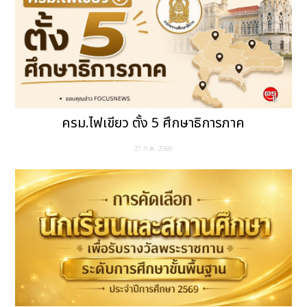
ครม.ไฟเขียว ตั้ง 5 ศึกษาธิการภาค
27 ก.ค. 2569