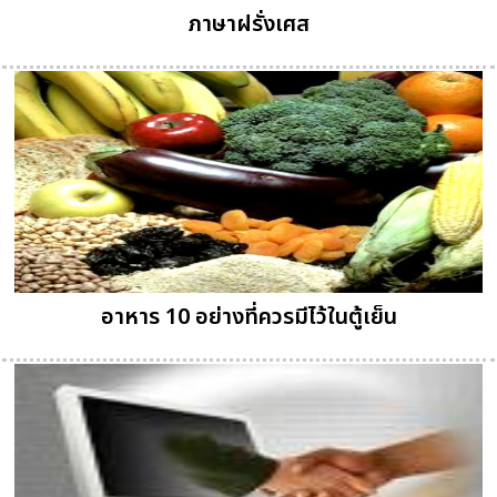
ภาษาฝรั่งเศส
อาหาร 10 อย่างที่ควรมีไว้ในตู้เย็น