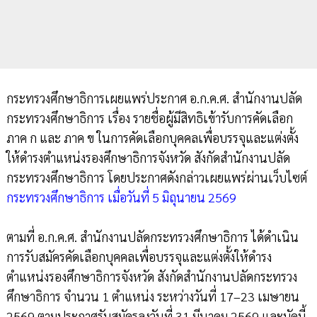
กระทรวงศึกษาธิการเผยแพร่ประกาศ อ.ก.ค.ศ. สำนักงานปลัด
กระทรวงศึกษาธิการ เรื่อง รายชื่อผู้มีสิทธิเข้ารับการคัดเลือก
ภาค ก และ ภาค ข ในการคัดเลือกบุคคลเพื่อบรรจุและแต่งตั้ง
ให้ดำรงตำแหน่งรองศึกษาธิการจังหวัด สังกัดสำนักงานปลัด
กระทรวงศึกษาธิการ โดยประกาศดังกล่าวเผยแพร่ผ่านเว็บไซต์
กระทรวงศึกษาธิการ เมื่อวันที่ 5 มิถุนายน 2569
ตามที่ อ.ก.ค.ศ. สำนักงานปลัดกระทรวงศึกษาธิการ ได้ดำเนิน
การรับสมัครคัดเลือกบุคคลเพื่อบรรจุและแต่งตั้งให้ดำรง
ตำแหน่งรองศึกษาธิการจังหวัด สังกัดสำนักงานปลัดกระทรวง
ศึกษาธิการ จำนวน 1 ตำแหน่ง ระหว่างวันที่ 17–23 เมษายน
2569 ตามประกาศรับสมัครลงวันที่ 31 มีนาคม 2569 และบัดนี้