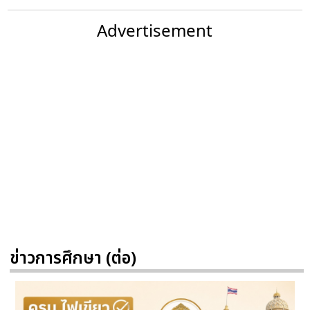
Advertisement
ข่าวการศึกษา (ต่อ)