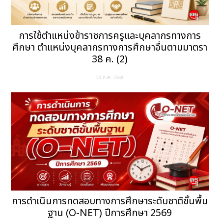
การใช้ตำแหน่งข้าราชการครูและบุคลากรทางการ
ศึกษา ตำแหน่งบุคลากรทางการศึกษาอื่นตามมาตรา
38 ค. (2)
23 ก.ค. 2569
การดำเนินการทดสอบทางการศึกษาระดับชาติขั้นพื้น
ฐาน (O-NET) ปีการศึกษา 2569