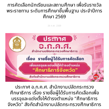
การคัดเลือกนักเรียนและสถานศึกษา เพื่อรับรางวัล
พระราชทาน ระดับการศึกษาขั้นพื้นฐาน ประจำปีการ
ศึกษา 2569
26 ก.ค. 2569
ประกาศ อ.ก.ค.ศ. สำนักงานปลัดกระทรวง
ศึกษาธิการ เรื่อง รายชื่อผู้ได้รับการคัดเลือกเพื่อ
บรรจุและแต่งตั้งให้ดำรงตำแหน่ง "ศึกษาธิการ
จังหวัด" สังกัดสำนักงานปลัดกระทรวงศึกษาธิการ