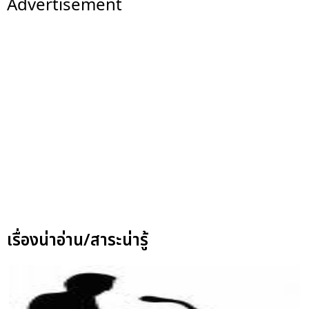
Advertisement
เรื่องน่าอ่าน/สาระน่ารู้