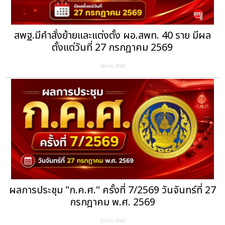
สพฐ.มีคำสั่งย้ายและแต่งตั้ง ผอ.สพท. 40 ราย มีผล
ตั้งแต่วันที่ 27 กรกฎาคม 2569
28 ก.ค. 2569
ผลการประชุม "ก.ค.ศ." ครั้งที่ 7/2569 วันจันทร์ที่ 27
กรกฎาคม พ.ศ. 2569
27 ก.ค. 2569