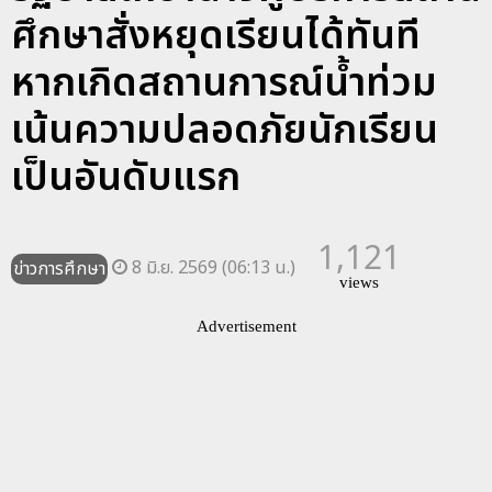
ศึกษาสั่งหยุดเรียนได้ทันที
หากเกิดสถานการณ์น้ำท่วม
เน้นความปลอดภัยนักเรียน
เป็นอันดับแรก
1,121
8 มิ.ย. 2569 (06:13 น.)
ข่าวการศึกษา
views
Advertisement