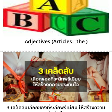
Adjectives (Articles - the )
3 เคล็ดลับเลือกของที่ระลึกพรีเมียม ให้สร้างความ