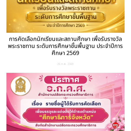
การคัดเลือกนักเรียนและสถานศึกษา เพื่อรับรางวัล
พระราชทาน ระดับการศึกษาขั้นพื้นฐาน ประจำปีการ
ศึกษา 2569
26 ก.ค. 2569