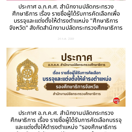
ประกาศ อ.ก.ค.ศ. สำนักงานปลัดกระทรวง
ศึกษาธิการ เรื่อง รายชื่อผู้ได้รับการคัดเลือกเพื่อ
บรรจุและแต่งตั้งให้ดำรงตำแหน่ง "ศึกษาธิการ
จังหวัด" สังกัดสำนักงานปลัดกระทรวงศึกษาธิการ
24 ก.ค. 2569
ประกาศ อ.ก.ค.ศ. สำนักงานปลัดกระทรวง
ศึกษาธิการ เรื่อง รายชื่อผู้ได้รับการคัดเลือกบรรจุ
และแต่งตั้งให้ดำรงตำแหน่ง "รองศึกษาธิการ