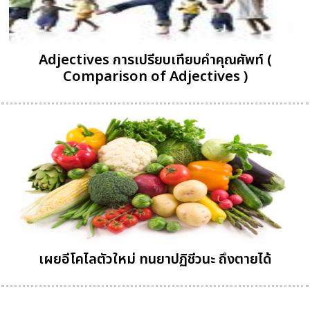
Adjectives การเปรียบเทียบคำคุณศัพท์ (
Comparison of Adjectives )
เผยอีโคไลตัวใหม่ ทนยาปฏิชีวนะ ถึงตายได้