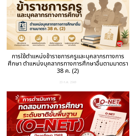
การใช้ตำแหน่งข้าราชการครูและบุคลากรทางการ
ศึกษา ตำแหน่งบุคลากรทางการศึกษาอื่นตามมาตรา
38 ค. (2)
23 ก.ค. 2569