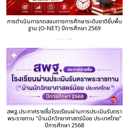
การดำเนินการทดสอบทางการศึกษาระดับชาติขั้นพื้น
ฐาน (O-NET) ปีการศึกษา 2569
22 ก.ค. 2569
สพฐ.ประกาศรายชื่อโรงเรียนผ่านการประเมินรับตรา
พระราชทาน "บ้านนักวิทยาศาสตร์น้อย ประเทศไทย"
ปีการศึกษา 2568