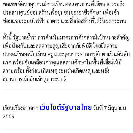
ชดเชย จัดหาอุปกรณ์การเรียนทดแทนส่วนที่เสียหาย รวมถึง
ประสานศูนย์ซ่อมสร้างเพื่อชุมชนของอาชีวศึกษา เพื่อเข้า
ซ่อมแซมระบบไฟฟ้า อาคาร และสิ่งก่อสร้างที่ได้รับผลกระทบ
ทั้งนี้ รัฐบาลย้ำว่า การดำเนินมาตรการดังกล่าวมีเป้าหมายสำคัญ
เพื่อป้องกันและลดความสูญเสียจากภัยพิบัติ โดยยึดความ
ปลอดภัยของนักเรียน ครู และบุคลากรทางการศึกษาเป็นอันดับ
แรก พร้อมขับเคลื่อนการดูแลสถานศึกษาในพื้นที่เสี่ยงให้มี
ความพร้อมทั้งก่อนเกิดเหตุ ระหว่างเกิดเหตุ และหลัง
สถานการณ์กลับเข้าสู่ภาวะปกติ
เว็บไซต์รัฐบาลไทย
เรียบเรียงข่าวจาก
วันที่ 7 มิถุนายน
2569