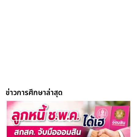
ข่าวการศึกษาล่าสุด