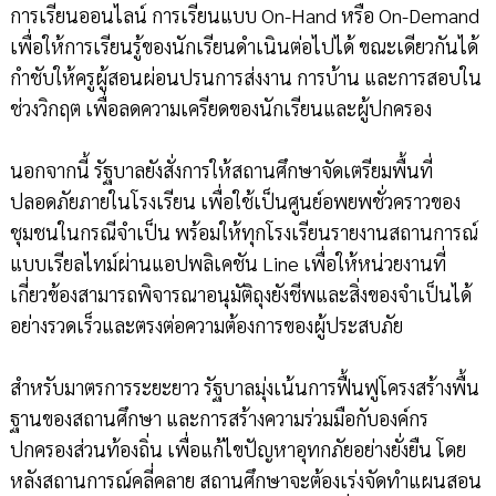
การเรียนออนไลน์ การเรียนแบบ On-Hand หรือ On-Demand
เพื่อให้การเรียนรู้ของนักเรียนดำเนินต่อไปได้ ขณะเดียวกันได้
กำชับให้ครูผู้สอนผ่อนปรนการส่งงาน การบ้าน และการสอบใน
ช่วงวิกฤต เพื่อลดความเครียดของนักเรียนและผู้ปกครอง
นอกจากนี้ รัฐบาลยังสั่งการให้สถานศึกษาจัดเตรียมพื้นที่
ปลอดภัยภายในโรงเรียน เพื่อใช้เป็นศูนย์อพยพชั่วคราวของ
ชุมชนในกรณีจำเป็น พร้อมให้ทุกโรงเรียนรายงานสถานการณ์
แบบเรียลไทม์ผ่านแอปพลิเคชัน Line เพื่อให้หน่วยงานที่
เกี่ยวข้องสามารถพิจารณาอนุมัติถุงยังชีพและสิ่งของจำเป็นได้
อย่างรวดเร็วและตรงต่อความต้องการของผู้ประสบภัย
สำหรับมาตรการระยะยาว รัฐบาลมุ่งเน้นการฟื้นฟูโครงสร้างพื้น
ฐานของสถานศึกษา และการสร้างความร่วมมือกับองค์กร
ปกครองส่วนท้องถิ่น เพื่อแก้ไขปัญหาอุทกภัยอย่างยั่งยืน โดย
หลังสถานการณ์คลี่คลาย สถานศึกษาจะต้องเร่งจัดทำแผนสอน