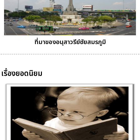
ที่มาของอนุสาวรีย์ชัยสมรภูมิ
เรื่องยอดนิยม