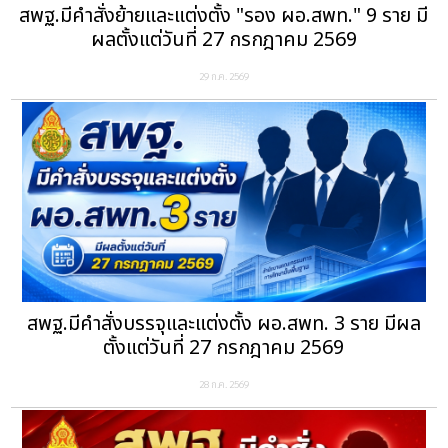
สพฐ.มีคำสั่งย้ายและแต่งตั้ง "รอง ผอ.สพท." 9 ราย มี
ผลตั้งแต่วันที่ 27 กรกฎาคม 2569
29 ก.ค. 2569
สพฐ.มีคำสั่งบรรจุและแต่งตั้ง ผอ.สพท. 3 ราย มีผล
ตั้งแต่วันที่ 27 กรกฎาคม 2569
28 ก.ค. 2569