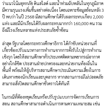
ว่าแนวโน้มอุทกภัย ดินสไลด์ และน้ำท่วมฉับพลันในทุกภูมิภาค
มีความรุนแรงเพิ่มขึ้นอย่างต่อเนื่อง โดยเฉพาะข้อมูลย้อนหลัง 3
ปี พบว่า ในปี 2568 มีสถานศึกษาได้รับผลกระทบเกือบ 2,000
แห่ง และมีนักเรียนได้รับผลกระทบมากกว่า 160,000 คน รวม
ถึงมีโรงเรียนหลายแห่งประสบภัยซ้ำซ้อน
ล่าสุด รัฐบาลโดยกระทรวงศึกษาธิการ ได้กำชับหน่วยงานที่
เกี่ยวข้องปรับแนวทางการทำงานจากการตั้งรับไปสู่การทำงาน
เชิงรุก โดยให้สถานศึกษาทั่วประเทศติดตามพยากรณ์อากาศ
อย่างใกล้ชิด ประสานฝ่ายปกครองและหน่วยงานท้องถิ่นใน
พื้นที่ พร้อมให้ผู้บริหารสถานศึกษาประเมินความเสี่ยงในการ
เดินทางของนักเรียนและบุคลากร หากสถานการณ์ไม่ปลอดภัย
สามารถสั่งปิดสถานศึกษาชั่วคราวได้ทันที
ในกรณีที่ต้องหยุดเรียนหรือปรับรูปแบบการจัดการเรียนการ
สอน สถานศึกษาสามารถดำเนินการตามความเหมาะสม เช่น