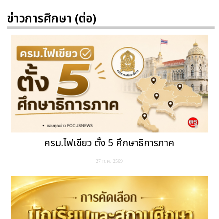
ข่าวการศึกษา (ต่อ)
ครม.ไฟเขียว ตั้ง 5 ศึกษาธิการภาค
27 ก.ค. 2569