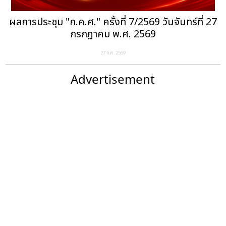
ผลการประชุม "ก.ค.ศ." ครั้งที่ 7/2569 วันจันทร์ที่ 27
กรกฎาคม พ.ศ. 2569
27 ก.ค. 2569
Advertisement