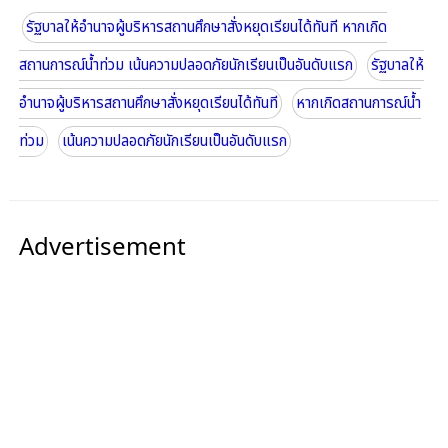
รัฐบาลให้อำนาจผู้บริหารสถานศึกษาสั่งหยุดเรียนได้ทันที หากเกิด
สถานการณ์น้ำท่วม เน้นความปลอดภัยนักเรียนเป็นอันดับแรก
รัฐบาลให้
อำนาจผู้บริหารสถานศึกษาสั่งหยุดเรียนได้ทันที
หากเกิดสถานการณ์น้ำ
ท่วม
เน้นความปลอดภัยนักเรียนเป็นอันดับแรก
Advertisement