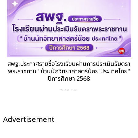
สพฐ.ประกาศรายชื่อโรงเรียนผ่านการประเมินรับตรา
พระราชทาน "บ้านนักวิทยาศาสตร์น้อย ประเทศไทย"
ปีการศึกษา 2568
22 ก.ค. 2569
Advertisement