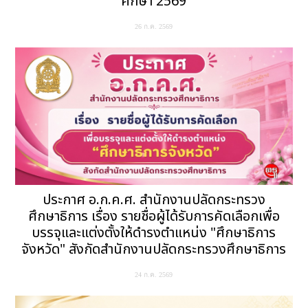
ศึกษา 2569
26 ก.ค. 2569
ประกาศ อ.ก.ค.ศ. สำนักงานปลัดกระทรวง
ศึกษาธิการ เรื่อง รายชื่อผู้ได้รับการคัดเลือกเพื่อ
บรรจุและแต่งตั้งให้ดำรงตำแหน่ง "ศึกษาธิการ
จังหวัด" สังกัดสำนักงานปลัดกระทรวงศึกษาธิการ
24 ก.ค. 2569