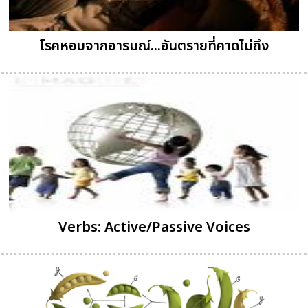
โรคหอบจากอารมณ์...อันตรายที่คาดไม่ถึง
Verbs: Active/Passive Voices