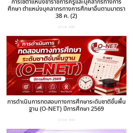
การใช้ตำแหน่งข้าราชการครูและบุคลากรทางการ
ศึกษา ตำแหน่งบุคลากรทางการศึกษาอื่นตามมาตรา
38 ค. (2)
23 ก.ค. 2569
การดำเนินการทดสอบทางการศึกษาระดับชาติขั้นพื้น
ฐาน (O-NET) ปีการศึกษา 2569
22 ก.ค. 2569