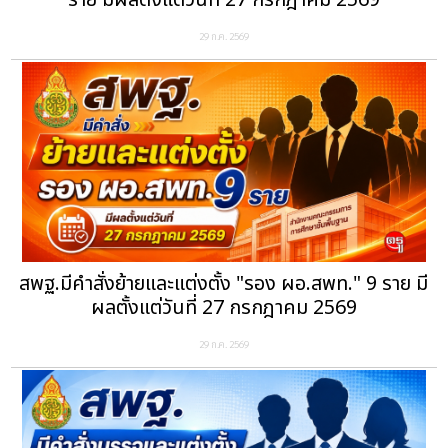
ราย มีผลตั้งแต่วันที่ 27 กรกฎาคม 2569
29 ก.ค. 2569
สพฐ.มีคำสั่งย้ายและแต่งตั้ง "รอง ผอ.สพท." 9 ราย มี
ผลตั้งแต่วันที่ 27 กรกฎาคม 2569
29 ก.ค. 2569