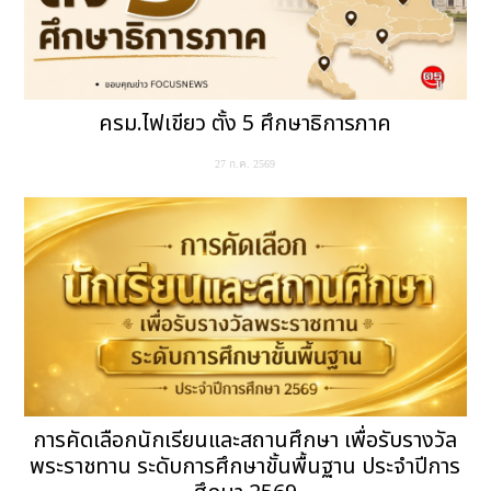
ครม.ไฟเขียว ตั้ง 5 ศึกษาธิการภาค
27 ก.ค. 2569
การคัดเลือกนักเรียนและสถานศึกษา เพื่อรับรางวัล
พระราชทาน ระดับการศึกษาขั้นพื้นฐาน ประจำปีการ