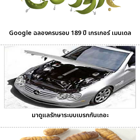
Google ฉลองครบรอบ 189 ปี เกรเกอร์ เมนเดล
มาดูแลรักษาระบบเบรกกันเถอะ