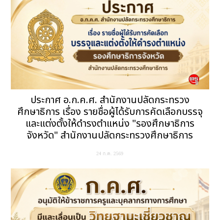
ประกาศ อ.ก.ค.ศ. สำนักงานปลัดกระทรวง
ศึกษาธิการ เรื่อง รายชื่อผู้ได้รับการคัดเลือกบรรจุ
และแต่งตั้งให้ดำรงตำแหน่ง "รองศึกษาธิการ
จังหวัด" สำนักงานปลัดกระทรวงศึกษาธิการ
24 ก.ค. 2569