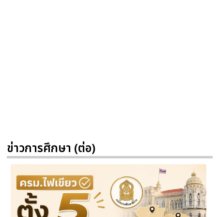
ข่าวการศึกษา (ต่อ)