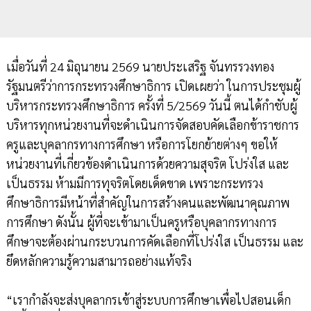
เมื่อวันที่ 24 มิถุนายน 2569 นายประเสริฐ จันทรรวงทอง
รัฐมนตรีว่าการกระทรวงศึกษาธิการ เปิดเผยว่า ในการประชุมผู้
บริหารกระทรวงศึกษาธิการ ครั้งที่ 5/2569 วันนี้ ตนได้กำชับผู้
บริหารทุกหน่วยงานที่จะดำเนินการจัดสอบคัดเลือกข้าราชการ
ครูและบุคลากรทางการศึกษา หรือการโยกย้ายต่างๆ ขอให้
หน่วยงานที่เกี่ยวข้องดำเนินการด้วยความสุจริต โปร่งใส และ
เป็นธรรม ห้ามมีการทุจริตโดยเด็ดขาด เพราะกระทรวง
ศึกษาธิการมีหน้าที่สำคัญในการสร้างคนและพัฒนาคุณภาพ
การศึกษา ดังนั้น ผู้ที่จะเข้ามาเป็นครูหรือบุคลากรทางการ
ศึกษาจะต้องผ่านกระบวนการคัดเลือกที่โปร่งใส เป็นธรรม และ
ยึดหลักความรู้ความสามารถอย่างแท้จริง
“เรากำลังจะส่งบุคลากรเข้าสู่ระบบการศึกษาเพื่อไปสอนเด็ก