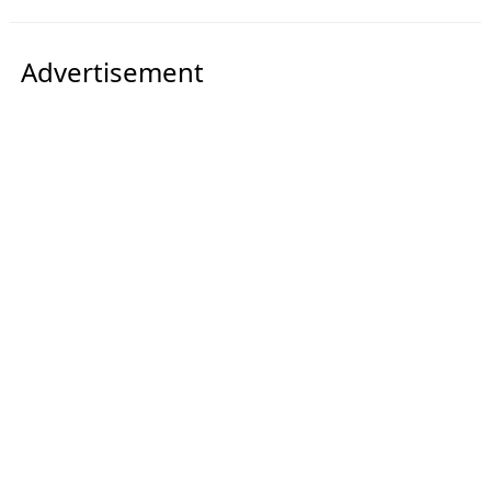
Advertisement