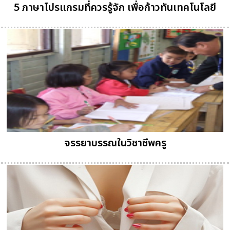
5 ภาษาโปรแกรมที่ควรรู้จัก เพื่อก้าวทันเทคโนโลยี
จรรยาบรรณในวิชาชีพครู