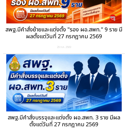
สพฐ.มีคำสั่งย้ายและแต่งตั้ง "รอง ผอ.สพท." 9 ราย มี
ผลตั้งแต่วันที่ 27 กรกฎาคม 2569
29 ก.ค. 2569
สพฐ.มีคำสั่งบรรจุและแต่งตั้ง ผอ.สพท. 3 ราย มีผล
ตั้งแต่วันที่ 27 กรกฎาคม 2569