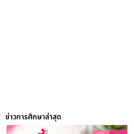
ข่าวการศึกษาล่าสุด