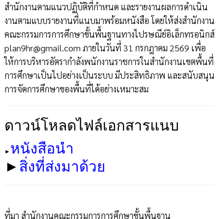
สำนักงานตามแนวปฏิบัติที่กำหนด และรายงานผลการดำเนิน
งานตามแบบรายงานที่แนบมาพร้อมหนังสือ โดยให้ส่งสำนักงาน
คณะกรรมการการศึกษาขั้นพื้นฐานทางไปรษณีย์อิเล็กทรอนิกส์
plan9hr@gmail.com ภายในวันที่ 31 กรกฎาคม 2569 เพื่อ
ให้การบริหารอัตรากำลังพนักงานราชการในสำนักงานเขตพื้นที่
การศึกษาเป็นไปอย่างเป็นระบบ มีประสิทธิภาพ และสนับสนุน
การจัดการศึกษาของพื้นที่ได้อย่างเหมาะสม
ดาวน์โหลดไฟล์เอกสารแนบ
หนังสือนำ
►
►
สิ่งที่ส่งมาด้วย
ที่มา สำนักงานคณะกรรมการการศึกษาขั้นพื้นฐาน