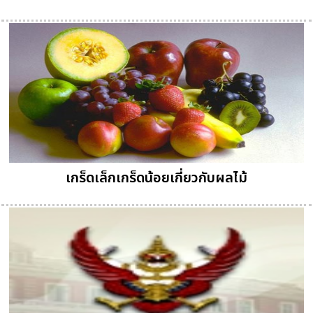
เกร็ดเล็กเกร็ดน้อยเกี่ยวกับผลไม้