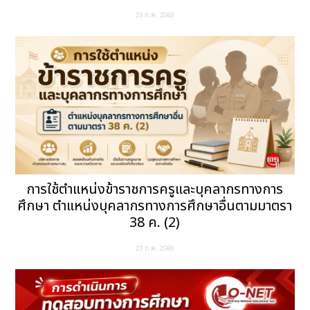
23 ก.ค. 2569
การใช้ตำแหน่งข้าราชการครูและบุคลากรทางการ
ศึกษา ตำแหน่งบุคลากรทางการศึกษาอื่นตามมาตรา
38 ค. (2)
23 ก.ค. 2569