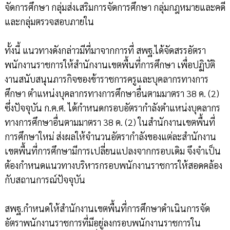
จัดการศึกษา กลุ่มส่งเสริมการจัดการศึกษา กลุ่มกฎหมายและคดี
และกลุ่มตรวจสอบภายใน
ทั้งนี้ แนวทางดังกล่าวมีที่มาจากการที่ สพฐ.ได้จัดสรรอัตรา
พนักงานราชการให้สำนักงานเขตพื้นที่การศึกษา เพื่อปฏิบัติ
งานสนับสนุนภารกิจของข้าราชการครูและบุคลากรทางการ
ศึกษา ตำแหน่งบุคลากรทางการศึกษาอื่นตามมาตรา 38 ค. (2)
ซึ่งปัจจุบัน ก.ค.ศ. ได้กำหนดกรอบอัตรากำลังตำแหน่งบุคลากร
ทางการศึกษาอื่นตามมาตรา 38 ค. (2) ในสำนักงานเขตพื้นที่
การศึกษาใหม่ ส่งผลให้จำนวนอัตรากำลังของแต่ละสำนักงาน
เขตพื้นที่การศึกษามีการเปลี่ยนแปลงจากกรอบเดิม จึงจำเป็น
ต้องกำหนดแนวทางบริหารกรอบพนักงานราชการให้สอดคล้อง
กับสถานการณ์ปัจจุบัน
สพฐ.กำหนดให้สำนักงานเขตพื้นที่การศึกษาดำเนินการจัด
อัตราพนักงานราชการที่มีอยู่ลงกรอบพนักงานราชการใน