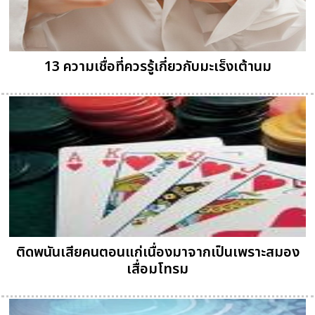
13 ความเชื่อที่ควรรู้เกี่ยวกับมะเร็งเต้านม
ติดพนันเสียคนตอนแก่เนื่องมาจากเป็นเพราะสมอง
เสื่อมโทรม