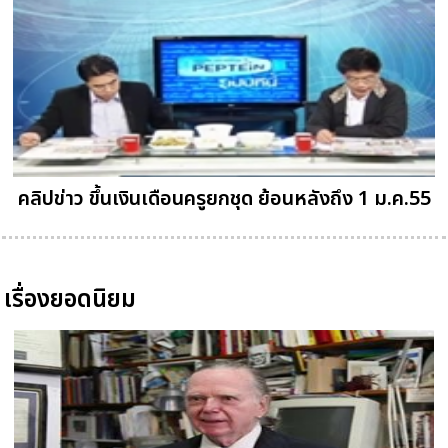
คลิปข่าว ขึ้นเงินเดือนครูยกชุด ย้อนหลังถึง 1 ม.ค.55
เรื่องยอดนิยม