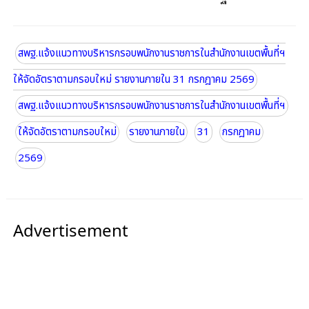
สพฐ.แจ้งแนวทางบริหารกรอบพนักงานราชการในสำนักงานเขตพื้นที่ฯ
ให้จัดอัตราตามกรอบใหม่ รายงานภายใน 31 กรกฎาคม 2569
สพฐ.แจ้งแนวทางบริหารกรอบพนักงานราชการในสำนักงานเขตพื้นที่ฯ
ให้จัดอัตราตามกรอบใหม่
รายงานภายใน
31
กรกฎาคม
2569
Advertisement