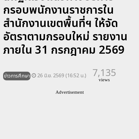
กรอบพนักงานราชการใน
สำนักงานเขตพื้นที่ฯ ให้จัด
อัตราตามกรอบใหม่ รายงาน
ภายใน 31 กรกฎาคม 2569
7,135
26 มิ.ย. 2569 (16:52 น.)
ข่าวการศึกษา
views
Advertisement