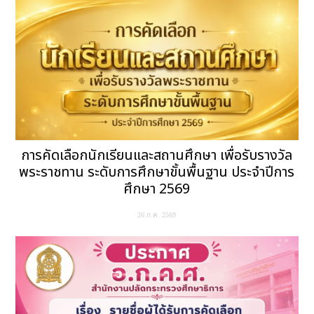
การคัดเลือกนักเรียนและสถานศึกษา เพื่อรับรางวัล
พระราชทาน ระดับการศึกษาขั้นพื้นฐาน ประจำปีการ
ศึกษา 2569
26 ก.ค. 2569