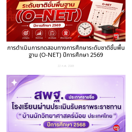
การดำเนินการทดสอบทางการศึกษาระดับชาติขั้นพื้น
ฐาน (O-NET) ปีการศึกษา 2569
22 ก.ค. 2569