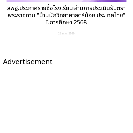
สพฐ.ประกาศรายชื่อโรงเรียนผ่านการประเมินรับตรา
พระราชทาน "บ้านนักวิทยาศาสตร์น้อย ประเทศไทย"
ปีการศึกษา 2568
22 ก.ค. 2569
Advertisement