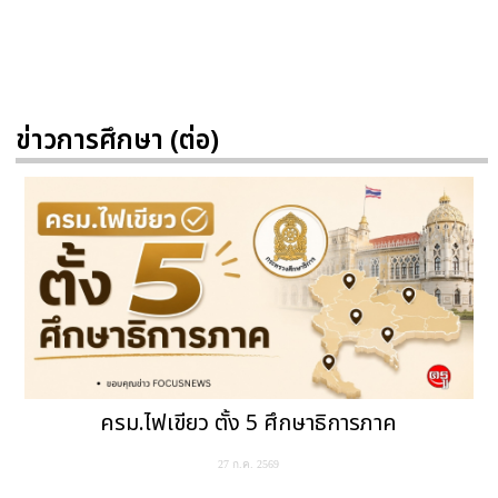
ข่าวการศึกษา (ต่อ)
ครม.ไฟเขียว ตั้ง 5 ศึกษาธิการภาค
27 ก.ค. 2569