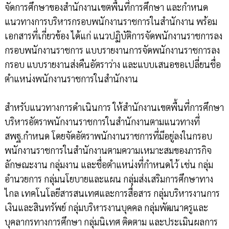
จัดการศึกษาของสำนักงานเขตพื้นที่การศึกษา และกำหนด
แนวทางการบริหารกรอบพนักงานราชการในสำนักงาน พร้อม
เอกสารที่เกี่ยวข้อง ได้แก่ แนวปฏิบัติการจัดพนักงานราชการลง
กรอบพนักงานราชการ แบบรายงานการจัดพนักงานราชการลง
กรอบ แบบรายงานส่งคืนอัตราว่าง และแบบเสนอขอเปลี่ยนชื่อ
ตำแหน่งพนักงานราชการในสำนักงาน
สำหรับแนวทางการดำเนินการ ให้สำนักงานเขตพื้นที่การศึกษา
บริหารอัตราพนักงานราชการในสำนักงานตามแนวทางที่
สพฐ.กำหนด โดยจัดอัตราพนักงานราชการที่มีอยู่ลงในกรอบ
พนักงานราชการในสำนักงานตามความเหมาะสมของภารกิจ
ลักษณะงาน กลุ่มงาน และชื่อตำแหน่งที่กำหนดไว้ เช่น กลุ่ม
อำนวยการ กลุ่มนโยบายและแผน กลุ่มส่งเสริมการศึกษาทาง
ไกล เทคโนโลยีสารสนเทศและการสื่อสาร กลุ่มบริหารงานการ
เงินและสินทรัพย์ กลุ่มบริหารงานบุคคล กลุ่มพัฒนาครูและ
บุคลากรทางการศึกษา กลุ่มนิเทศ ติดตาม และประเมินผลการ