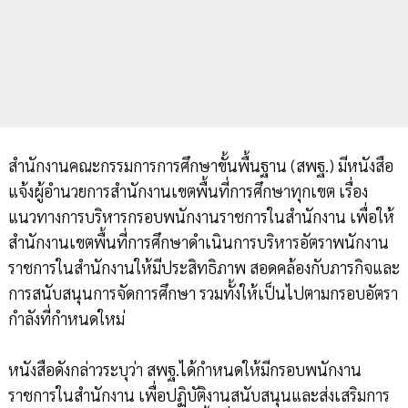
สำนักงานคณะกรรมการการศึกษาขั้นพื้นฐาน (สพฐ.) มีหนังสือ
แจ้งผู้อำนวยการสำนักงานเขตพื้นที่การศึกษาทุกเขต เรื่อง
แนวทางการบริหารกรอบพนักงานราชการในสำนักงาน เพื่อให้
สำนักงานเขตพื้นที่การศึกษาดำเนินการบริหารอัตราพนักงาน
ราชการในสำนักงานให้มีประสิทธิภาพ สอดคล้องกับภารกิจและ
การสนับสนุนการจัดการศึกษา รวมทั้งให้เป็นไปตามกรอบอัตรา
กำลังที่กำหนดใหม่
หนังสือดังกล่าวระบุว่า สพฐ.ได้กำหนดให้มีกรอบพนักงาน
ราชการในสำนักงาน เพื่อปฏิบัติงานสนับสนุนและส่งเสริมการ