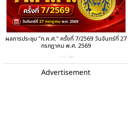
ผลการประชุม "ก.ค.ศ." ครั้งที่ 7/2569 วันจันทร์ที่ 27
กรกฎาคม พ.ศ. 2569
27 ก.ค. 2569
Advertisement