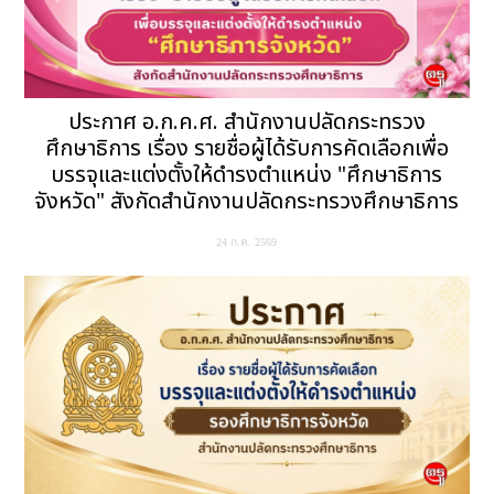
ประกาศ อ.ก.ค.ศ. สำนักงานปลัดกระทรวง
ศึกษาธิการ เรื่อง รายชื่อผู้ได้รับการคัดเลือกเพื่อ
บรรจุและแต่งตั้งให้ดำรงตำแหน่ง "ศึกษาธิการ
จังหวัด" สังกัดสำนักงานปลัดกระทรวงศึกษาธิการ
24 ก.ค. 2569