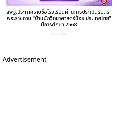
สพฐ.ประกาศรายชื่อโรงเรียนผ่านการประเมินรับตรา
พระราชทาน "บ้านนักวิทยาศาสตร์น้อย ประเทศไทย"
ปีการศึกษา 2568
22 ก.ค. 2569
Advertisement