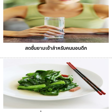
สดชื่นยามเช้าสำหรับคนนอนดึก