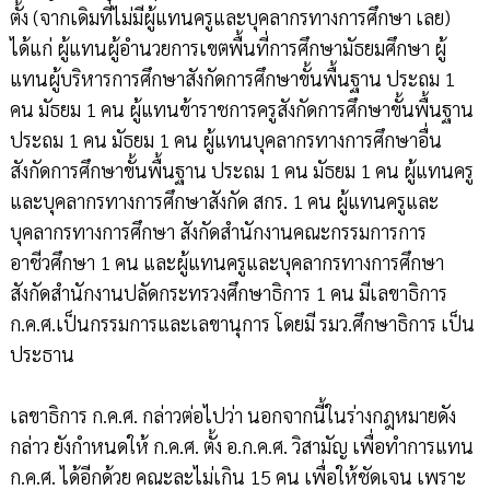
ตั้ง (จากเดิมที่ไม่มีผู้แทนครูและบุคลากรทางการศึกษา เลย)
ได้แก่ ผู้แทนผู้อำนวยการเขตพื้นที่การศึกษามัธยมศึกษา ผู้
แทนผู้บริหารการศึกษาสังกัดการศึกษาขั้นพื้นฐาน ประถม 1
คน มัธยม 1 คน ผู้แทนข้าราชการครูสังกัดการศึกษาขั้นพื้นฐาน
ประถม 1 คน มัธยม 1 คน ผู้แทนบุคลากรทางการศึกษาอื่น
สังกัดการศึกษาขั้นพื้นฐาน ประถม 1 คน มัธยม 1 คน ผู้แทนครู
และบุคลากรทางการศึกษาสังกัด สกร. 1 คน ผู้แทนครูและ
บุคลากรทางการศึกษา สังกัดสำนักงานคณะกรรมการการ
อาชีวศึกษา 1 คน และผู้แทนครูและบุคลากรทางการศึกษา
สังกัดสำนักงานปลัดกระทรวงศึกษาธิการ 1 คน มีเลขาธิการ
ก.ค.ศ.เป็นกรรมการและเลขานุการ โดยมี รมว.ศึกษาธิการ เป็น
ประธาน
เลขาธิการ ก.ค.ศ. กล่าวต่อไปว่า นอกจากนี้ในร่างกฎหมายดัง
กล่าว ยังกำหนดให้ ก.ค.ศ. ตั้ง อ.ก.ค.ศ. วิสามัญ เพื่อทำการแทน
ก.ค.ศ. ได้อีกด้วย คณะละไม่เกิน 15 คน เพื่อให้ชัดเจน เพราะ