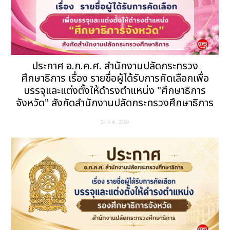
ประกาศ อ.ก.ค.ศ. สำนักงานปลัดกระทรวง
ศึกษาธิการ เรื่อง รายชื่อผู้ได้รับการคัดเลือกเพื่อ
บรรจุและแต่งตั้งให้ดำรงตำแหน่ง "ศึกษาธิการ
จังหวัด" สังกัดสำนักงานปลัดกระทรวงศึกษาธิการ
24 ก.ค. 2569