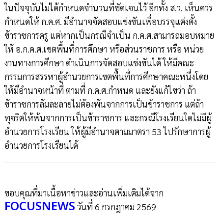
ในปัจจุบันไม่ได้กำหนดจำนวนที่ชัดเจนไว้ อีกทั้ง ส.ว. เห็นควร
กำหนดให้ ก.ค.ศ. มีอำนาจจัดสอบแข่งขันเพื่อบรรจุแต่งตั้ง
ข้าราชการครู แต่หากเป็นกรณีจำเป็น ก.ค.ศ.สามารถมอบหมาย
ให้ อ.ก.ค.ศ.เขตพื้นที่การศึกษา หรือส่วนราชการ หรือ หน่วย
งานทางการศึกษา ดำเนินการจัดสอบแข่งขันได้ ให้มีคณะ
กรรมการสรรหาผู้อำนวยการเขตพื้นที่การศึกษาคณะหนึ่งโดย
ให้มีอำนาจหน้าที่ ตามที่ ก.ค.ศ.กำหนด และยังแก้ไขว่า ถ้า
ข้าราชการล้มละลายไม่ต้องพ้นจากการเป็นข้าราชการ แต่ถ้า
ทุจริตให้พ้นจากการเป็นข้าราชการ และกรณีโรงเรียนใดไม่มีผู้
อำนวยการโรงเรียน ให้ผู้มีอำนาจตามมาตรา 53 ไปรักษาการผู้
อำนวยการโรงเรียนได้
ขอบคุณที่มาเนื้อหาข่าวและอ่านเพิ่มเติมได้จาก
FOCUSNEWS
วันที่ 6 กรกฎาคม 2569