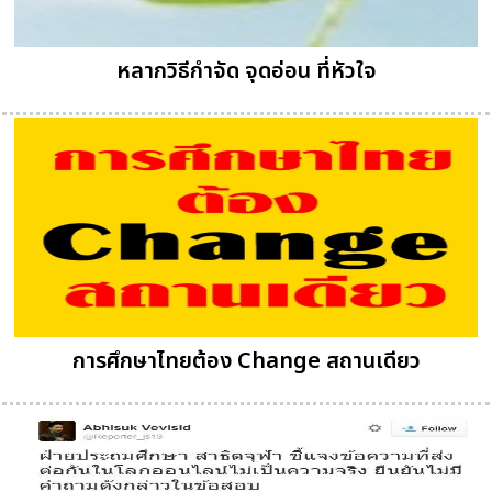
หลากวิธีกำจัด จุดอ่อน ที่หัวใจ
การศึกษาไทยต้อง Change สถานเดียว