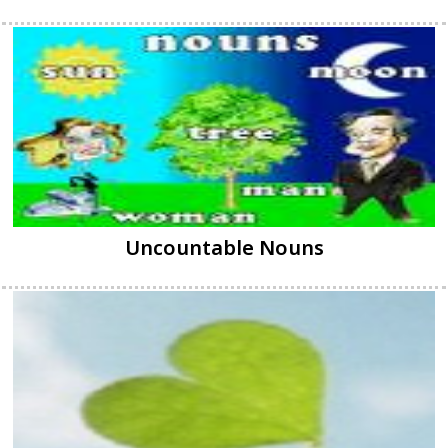
Uncountable Nouns