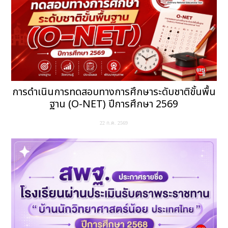
การดำเนินการทดสอบทางการศึกษาระดับชาติขั้นพื้น
ฐาน (O-NET) ปีการศึกษา 2569
22 ก.ค. 2569