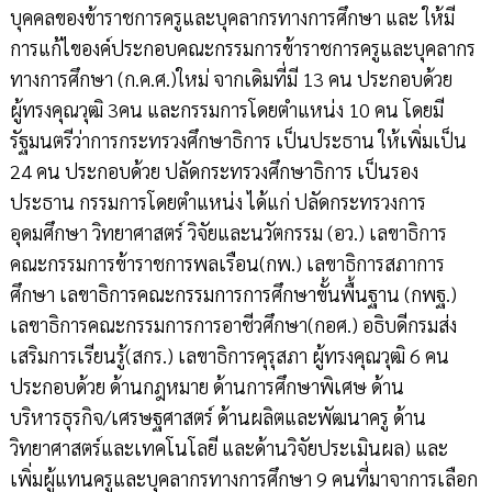
บุคคลของข้าราชการครูและบุคลากรทางการศึกษา และ ให้มี
การแก้ไของค์ประกอบคณะกรรมการข้าราชการครูและบุคลากร
ทางการศึกษา (ก.ค.ศ.)ใหม่ จากเดิมที่มี 13 คน ประกอบด้วย
ผู้ทรงคุณวุฒิ 3คน และกรรมการโดยตำแหน่ง 10 คน โดยมี
รัฐมนตรีว่าการกระทรวงศึกษาธิการ เป็นประธาน ให้เพิ่มเป็น
24 คน ประกอบด้วย ปลัดกระทรวงศึกษาธิการ เป็นรอง
ประธาน กรรมการโดยตำแหน่ง ได้แก่ ปลัดกระทรวงการ
อุดมศึกษา วิทยาศาสตร์ วิจัยและนวัตกรรม (อว.) เลขาธิการ
คณะกรรมการข้าราชการพลเรือน(กพ.) เลขาธิการสภาการ
ศึกษา เลขาธิการคณะกรรมการการศึกษาขั้นพื้นฐาน (กพฐ.)
เลขาธิการคณะกรรมการการอาชีวศึกษา(กอศ.) อธิบดีกรมส่ง
เสริมการเรียนรู้(สกร.) เลขาธิการคุรุสภา ผู้ทรงคุณวุฒิ 6 คน
ประกอบด้วย ด้านกฎหมาย ด้านการศึกษาพิเศษ ด้าน
บริหารธุรกิจ/เศรษฐศาสตร์ ด้านผลิตและพัฒนาครู ด้าน
วิทยาศาสตร์และเทคโนโลยี และด้านวิจัยประเมินผล) และ
เพิ่มผู้แทนครูและบุคลากรทางการศึกษา 9 คนที่มาจาการเลือก