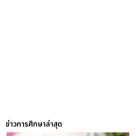
ข่าวการศึกษาล่าสุด