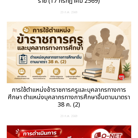
ราย (17 กรกฎาคม 2569)
23 ก.ค. 2569
การใช้ตำแหน่งข้าราชการครูและบุคลากรทางการ
ศึกษา ตำแหน่งบุคลากรทางการศึกษาอื่นตามมาตรา
38 ค. (2)
23 ก.ค. 2569