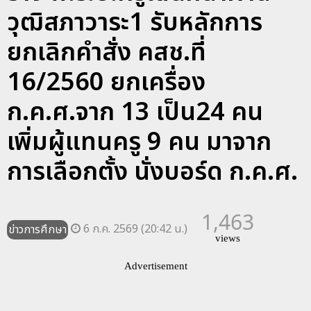
วุฒิสภาวาระ1 รับหลักการ
ยกเลิกคำสั่ง คสช.ที่
16/2560 ยกเครื่อง
ก.ค.ศ.จาก 13 เป็น24 คน
เพิ่มผู้แทนครู 9 คน มาจาก
การเลือกตั้ง นั่งบอร์ด ก.ค.ศ.
1,463
6 ก.ค. 2569 (20:42 น.)
ข่าวการศึกษา
views
Advertisement