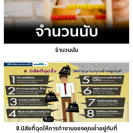
จำนวนนับ
8 นิสัยที่ฉุดให้การทำงานของคุณย่ำอยู่กับที่