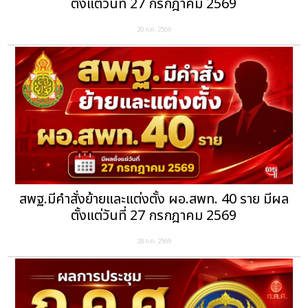
ตั้งแต่วันที่ 27 กรกฎาคม 2569
28 ก.ค. 2569
สพฐ.มีคำสั่งย้ายและแต่งตั้ง ผอ.สพท. 40 ราย มีผล
ตั้งแต่วันที่ 27 กรกฎาคม 2569
28 ก.ค. 2569