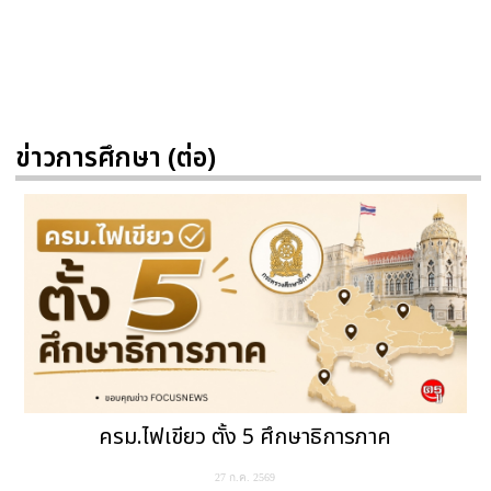
ข่าวการศึกษา (ต่อ)
ครม.ไฟเขียว ตั้ง 5 ศึกษาธิการภาค
27 ก.ค. 2569