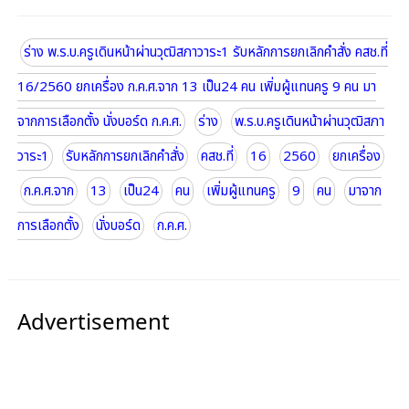
ร่าง พ.ร.บ.ครูเดินหน้าผ่านวุฒิสภาวาระ1 รับหลักการยกเลิกคำสั่ง คสช.ที่
16/2560 ยกเครื่อง ก.ค.ศ.จาก 13 เป็น24 คน เพิ่มผู้แทนครู 9 คน มา
จากการเลือกตั้ง นั่งบอร์ด ก.ค.ศ.
ร่าง
พ.ร.บ.ครูเดินหน้าผ่านวุฒิสภา
วาระ1
รับหลักการยกเลิกคำสั่ง
คสช.ที่
16
2560
ยกเครื่อง
ก.ค.ศ.จาก
13
เป็น24
คน
เพิ่มผู้แทนครู
9
คน
มาจาก
การเลือกตั้ง
นั่งบอร์ด
ก.ค.ศ.
Advertisement