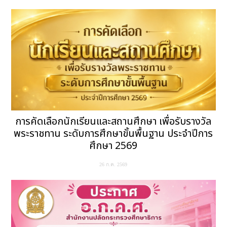
การคัดเลือกนักเรียนและสถานศึกษา เพื่อรับรางวัล
พระราชทาน ระดับการศึกษาขั้นพื้นฐาน ประจำปีการ
ศึกษา 2569
26 ก.ค. 2569