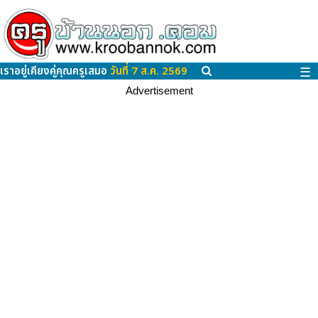
เราอยู่เคียงคู่คุณครูเสมอ
วันที่ 7 ส.ค. 2569
☰
Advertisement