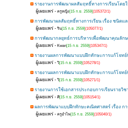
รายงานการพัฒนาผลสัมฤทธิ์ทางการเรียนโดยใช
ผู้เผยแพร่ -
ครูหญิง
[15 ก.ย. 2559]
(105372/1)
การพัฒนาผลสัมฤทธิ์ทางการเรียน เรื่อง ชนิดแล
ผู้เผยแพร่ -
ริน
[15 ก.ย. 2559]
(105077/1)
การพัฒนากลยุทธ์การบริหารเพื่อพัฒนาคุณลักษ
ผู้เผยแพร่ -
Kwan
[15 ก.ย. 2559]
(105347/1)
รายงานผลการพัฒนาแบบฝึกทักษะการแก้โจทย์ป
ผู้เผยแพร่ -
วิ
[15 ก.ย. 2559]
(105278/1)
รายงานผลการพัฒนาแบบฝึกทักษะการแก้โจทย์ป
ผู้เผยแพร่ -
วิ
[15 ก.ย. 2559]
(105271/1)
รายงานการใช้เอกสารประกอบการเรียนรายวิชา ค
ผู้เผยแพร่ -
ศิ
[15 ก.ย. 2559]
(105154/1)
ผลการพัฒนาแบบฝึกทักษะคณิตศาสตร์ เรื่อง การค
ผู้เผยแพร่ -
ครูอำไพ
[15 ก.ย. 2559]
(105040/1)