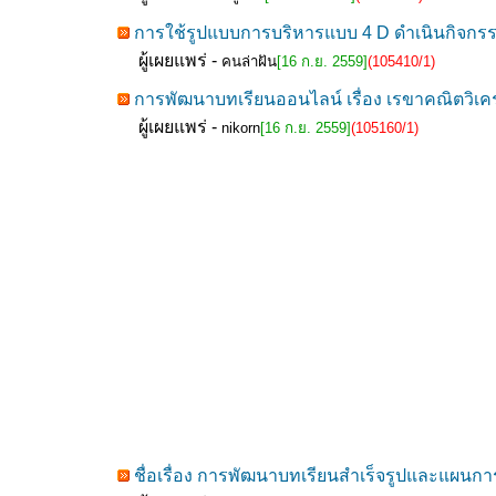
การใช้รูปแบบการบริหารแบบ 4 D ดำเนินกิจกรรม
ผู้เผยแพร่ -
คนล่าฝัน
[16 ก.ย. 2559]
(105410/1)
การพัฒนาบทเรียนออนไลน์ เรื่อง เรขาคณิตวิเคร
ผู้เผยแพร่ -
nikorn
[16 ก.ย. 2559]
(105160/1)
ชื่อเรื่อง การพัฒนาบทเรียนสำเร็จรูปและแผนการจั