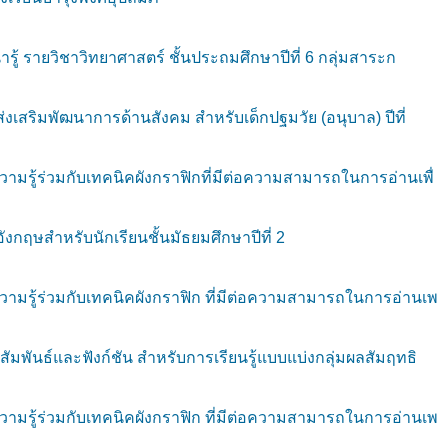
รู้ รายวิชาวิทยาศาสตร์ ชั้นประถมศึกษาปีที่ 6 กลุ่มสาระก
งเสริมพัฒนาการด้านสังคม สำหรับเด็กปฐมวัย (อนุบาล) ปีที่
ามรู้ร่วมกับเทคนิคผังกราฟิกที่มีต่อความสามารถในการอ่านเพื่
ฤษสำหรับนักเรียนชั้นมัธยมศึกษาปีที่ 2
ามรู้ร่วมกับเทคนิคผังกราฟิก ที่มีต่อความสามารถในการอ่านเพ
มพันธ์และฟังก์ชัน สำหรับการเรียนรู้แบบแบ่งกลุ่มผลสัมฤทธิ
ามรู้ร่วมกับเทคนิคผังกราฟิก ที่มีต่อความสามารถในการอ่านเพ