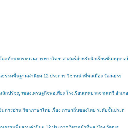
มีต่อทักษะกระบวนการทางวิทยาศาสตร์สำหรับนักเรียนชั้นอนุบาลป
ุณธรรมพื้นฐานค่านิยม 12 ประการ วิชาหน้าที่พลเมือง วัฒนธรร
หลักปรัชญาของเศรษฐกิจพอเพียง โรงเรียนเทศบาลจามเทวี อำเภอ
ริมการอ่าน วิชาภาษาไทย เรื่อง ภาษาถิ่นของไทย ระดับชั้นประถ
คุณธรรมพื้นฐานค่านิยม 12 ประการ วิชาหน้าที่พลเมือง วัฒนธ