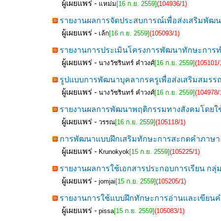
ผู้เผยแพร่ -
แหม่ม
[16 ก.ย. 2559]
(104936/1)
รายงานผลการจัดประสบการณ์เพื่อส่งเสริมพั
ผู้เผยแพร่ -
เล้ก
[16 ก.ย. 2559]
(105093/1)
รายงานการประเมินโครงการพัฒนาทักษะการทำ
ผู้เผยแพร่ -
นางวัชรินทร์ คำวงศ์
[16 ก.ย. 2559]
(105101/
รูปแบบการพัฒนาบุคลากรครูเพื่อส่งเสริมสมรรถ
ผู้เผยแพร่ -
นางวัชรินทร์ คำวงศ์
[16 ก.ย. 2559]
(104978/
รายงานผลการพัฒนาพฤติกรรมทางสังคมโดยใช้ห
ผู้เผยแพร่ -
วรรณ
[16 ก.ย. 2559]
(105118/1)
การพัฒนาแบบฝึกเสริมทักษะการสะกดคำภาษาอังก
ผู้เผยแพร่ -
Krunokyok
[15 ก.ย. 2559]
(105225/1)
รายงานผลการใช้เอกสารประกอบการเรียน กลุ่ม
ผู้เผยแพร่ -
jomjai
[15 ก.ย. 2559]
(105205/1)
รายงานการใช้แบบฝึกทักษะการอ่านและเขียนคำ
ผู้เผยแพร่ -
pissa
[15 ก.ย. 2559]
(105083/1)