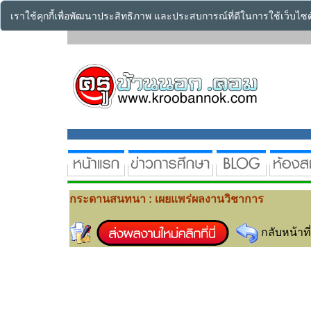
เราใช้คุกกี้เพื่อพัฒนาประสิทธิภาพ และประสบการณ์ที่ดีในการใช้เว็บไ
กระดานสนทนา : เผยแพร่ผลงานวิชาการ
กลับหน้าที