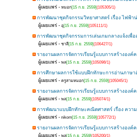
ผู้เผยแพร่ -
หมอก
[15 ก.ย. 2559]
(105305/1)
การพัฒนาชุดกิจกรรมวิทยาศาสตร์ เรื่อง ไฟฟ้าน่า
ผู้เผยแพร่ -
อุ
[15 ก.ย. 2559]
(105111/1)
การพัฒนาชุดกิจกรรมการเล่นเกมกลางแจ้งเพื่อส่
ผู้เผยแพร่ -
ชาลี
[15 ก.ย. 2559]
(106427/1)
รายงานผลการจัดการเรียนรู้แบบการสร้างองค์คว
ผู้เผยแพร่ -
พล
[15 ก.ย. 2559]
(105098/1)
การศึกษาผลการใช้แบบฝึกทักษะการอ่านภาษาอังก
ผู้เผยแพร่ -
ครูสามหมอก
[15 ก.ย. 2559]
(105045/1)
รายงานผลการจัดการเรียนรู้แบบการสร้างองค์คว
ผู้เผยแพร่ -
พล
[15 ก.ย. 2559]
(105074/1)
การพัฒนาแบบฝึกทักษะคณิตศาสตร์ เรื่อง ความสั
ผู้เผยแพร่ -
nikorn
[15 ก.ย. 2559]
(105772/1)
รายงานผลการจัดการเรียนรู้แบบการสร้างองค์คว
ผู้เผยแพร่ -
พล
[15 ก.ย. 2559]
(105200/1)