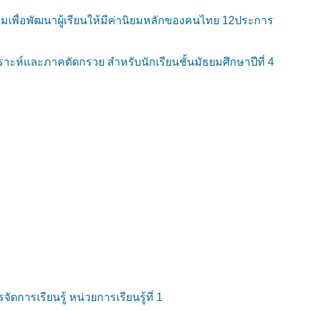
เพื่อพัฒนาผู้เรียนให้มีค่านิยมหลักของคนไทย 12ประการ
าะห์และภาคตัดกรวย สำหรับนักเรียนชั้นมัธยมศึกษาปีที่ 4
ดการเรียนรู้ หน่วยการเรียนรู้ที่ 1