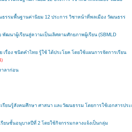
ุณธรรมพื้นฐานค่านิยม 12 ประการ วิชาหน้าที่พลเมือง วัฒนธรร
ย พัฒนาผู้เรียนสู่ความเป็นเลิศตามศักยภาพผู้เรียน (SBMLD
เรื่อง ชนิดคำไทย รู้ใช้ ได้ประโยค โดยใช้แผนการจัดการเรียน
1)
เหาลาก่อน
รเรียนรู้สังคมศึกษา ศาสนา และวัฒนธรรม โดยการใช้เอกสารปร
ั้นอนุบาลปีที่ 2 โดยใช้กิจกรรมกลางแจ้งเป็นกลุ่ม