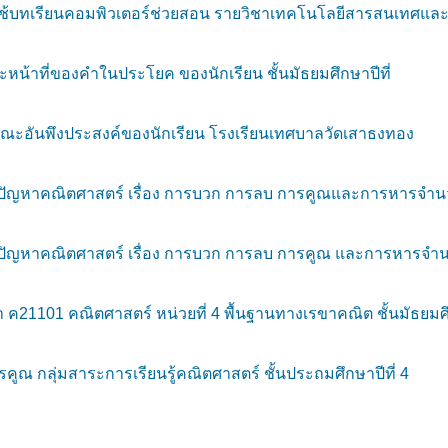
้บทเรียนคอมพิวเตอร์ช่วยสอน รายวิชาเทคโนโลยีสารสนเทศและก
ะหน้าที่ของคำในประโยค ของนักเรียน ชั้นมัธยมศึกษาปีที่
ณะอันพึงประสงค์ของนักเรียน โรงเรียนเทศบาลวัดเสาธงทอง
ัญหาคณิตศาสตร์ เรื่อง การบวก การลบ การคูณและการหารจำน
ัญหาคณิตศาสตร์ เรื่อง การบวก การลบ การคูณ และการหารจำ
21101 คณิตศาสตร์ หน่วยที่ 4 พื้นฐานทางเรขาคณิต ชั้นมัธยมศ
ูณ กลุ่มสาระการเรียนรู้คณิตศาสตร์ ชั้นประถมศึกษาปีที่ 4