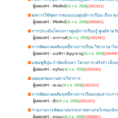
ผู้เผยแพร่ -
ลิขิตศิลป์
[16 ก.ย. 2559]
(105115/1)
ผลการใช้ชุดการสอนแบบศูนย์การเรียน เรื่อง ค
ผู้เผยแพร่ -
ลิขิตศิลป์
[16 ก.ย. 2559]
(105004/1)
การประเมินโครงการศูนย์การเรียนรู้ ศูนย์สามวั
ผู้เผยแพร่ -
สงกรานต์
[16 ก.ย. 2559]
(105134/1)
การพัฒนาผลสัมฤทธิ์ทางการเรียน วิชาภาษาไทย 
ผู้เผยแพร่ -
มณฑิรา ปัญญาหาญ
[16 ก.ย. 2559]
(105458/
แชมพูซิปุ่น กำจัดเห็บเหา โครงการ ฝรั่งจ๋า เห็บ
ผู้เผยแพร่ -
ครูก้อย
[16 ก.ย. 2559]
(105533/2)
เผยแพร่ผลงานทางวิชาการ
ผู้เผยแพร่ -
da da
[16 ก.ย. 2559]
(105122/1)
การพัฒนาผลสัมฤทธิ์ทางการเรียนกลุ่มสาระกา
ผู้เผยแพร่ -
ตุ๊ก
[16 ก.ย. 2559]
(105122/1)
รายงานการพัฒนาสมรรถภาพทางกลไกของนักเรียนช
ผู้เผยแพร่ -
ครูออง
[16 ก.ย. 2559]
(105058/1)