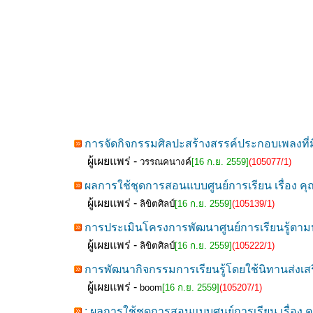
การจัดกิจกรรมศิลปะสร้างสรรค์ประกอบเพลงที่
ผู้เผยแพร่ -
วรรณคนางค์
[16 ก.ย. 2559]
(105077/1)
ผลการใช้ชุดการสอนแบบศูนย์การเรียน เรื่อง ค
ผู้เผยแพร่ -
ลิขิตศิลป์
[16 ก.ย. 2559]
(105139/1)
การประเมินโครงการพัฒนาศูนย์การเรียนรู้ตาม
ผู้เผยแพร่ -
ลิขิตศิลป์
[16 ก.ย. 2559]
(105222/1)
การพัฒนากิจกรรมการเรียนรู้โดยใช้นิทานส่งเส
ผู้เผยแพร่ -
boom
[16 ก.ย. 2559]
(105207/1)
: ผลการใช้ชุดการสอนแบบศูนย์การเรียน เรื่อง 