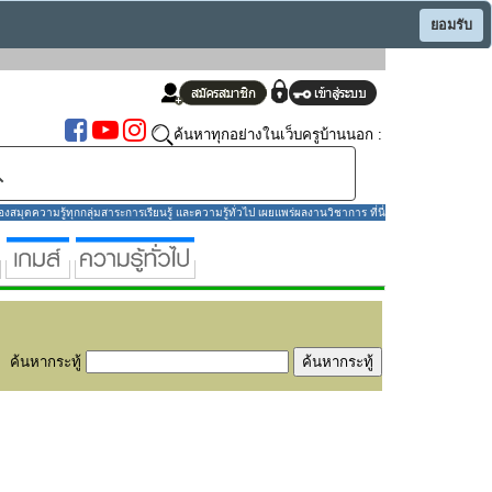
ยอมรับ
ค้นหาทุกอย่างในเว็บครูบ้านนอก :
มุดความรู้ทุกกลุ่มสาระการเรียนรู้ และความรู้ทั่วไป เผยแพร่ผลงานวิชาการ ที่นี่
ค้นหากระทู้