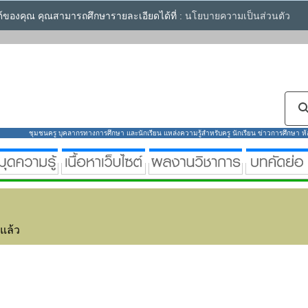
ซต์ของคุณ คุณสามารถศึกษารายละเอียดได้ที่ :
นโยบายความเป็นส่วนตัว
ชุมชนครู บุคลากรทางการศึกษา และนักเรียน แหล่งความรู้สำหรับครู นักเรียน ข่าวการศึกษา ห้องส
่แล้ว