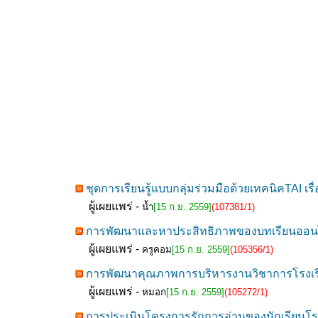
ชุดการเรียนรู้แบบกลุ่มร่วมมือด้วยเทคนิคTAI เรื
ผู้เผยแพร่ -
น้ำ
[15 ก.ย. 2559]
(107381/1)
การพัฒนาและหาประสิทธิภาพของบทเรียนออนไลน
ผู้เผยแพร่ -
ครูคอม
[15 ก.ย. 2559]
(105356/1)
การพัฒนาคุณภาพการบริหารงานวิชาการโรงเรีย
ผู้เผยแพร่ -
หมอก
[15 ก.ย. 2559]
(105272/1)
การประเมินโครงการรักการอ่านของนักเรียนโรงเ