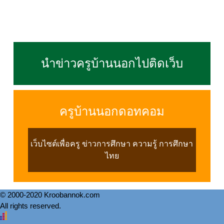
นำข่าวครูบ้านนอกไปติดเว็บ
ครูบ้านนอกดอทคอม
เว็บไซต์เพื่อครู ข่าวการศึกษา ความรู้ การศึกษา
ไทย
© 2000-2020 Kroobannok.com
All rights reserved.