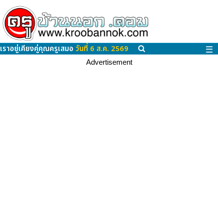
เราอยู่เคียงคู่คุณครูเสมอ
วันที่ 6 ส.ค. 2569
☰
Advertisement