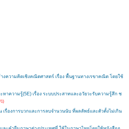
้างความคิดเชิงคณิตศาสตร์ เรื่อง พื้นฐานทางเรขาคณิต โดยใช้
ะหาความรู้(5E) เรื่อง ระบบประสาทและอวัยวะรับความรู้สึก ช
/1)
เรื่องการบวกและการลบจำนวนนับ ที่ผลลัพธ์และตัวตั้งไม่เกิน
ท้และคำยืมภาษาต่างประเทศที่ ใช้ในภาษาไทยโดยใช้หนังสืออ