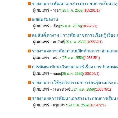
รายงานการพัฒนาเอกสารประกอบการเรียน กลุ่
ผู้เผยแพร่ -
วรรณ์
[25 ม.ค. 2559]
(105281/1)
เผยแพร่ผลงาน
ผู้เผยแพร่ -
เบ็ญ
[25 ม.ค. 2559]
(105625/1)
คมสันติ์ ดางาม : การพัฒนาชุดการเรียนรู้ เรื่อง
ผู้เผยแพร่ -
คมสันติ์
[25 ม.ค. 2559]
(105552/1)
รายงานผลการพัฒนาแบบฝึกทักษะการอ่านและกา
ผู้เผยแพร่ -
หน่อย
[25 ม.ค. 2559]
(105315/1)
การพัฒนาทักษะวิทยาศาสตร์เรื่อง การกำหนดเมน
ผู้เผยแพร่ -
กลอย
[25 ม.ค. 2559]
(105102/1)
รายงานการใช้ชุดกิจกรรมการเรียนรู้ตามกระบว
ผู้เผยแพร่ -
รจนา ด้วงชื่น
[24 ม.ค. 2559]
(105375/1)
รายงานผลการพัฒนาเอกสารประกอบการเรียน เรื
ผู้เผยแพร่ -
ครูมะลิพร
[24 ม.ค. 2559]
(105472/1)