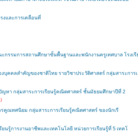
รงและการเคลื่อนที่
ะกรรมการสถานศึกษาขั้นพื้นฐานและพนักงานครูเทศบาล โรงเร
่องบุคคลสำคัญของชาติไทย รายวิชาประวัติศาสตร์ กลุ่มสาระการเ
หา กลุ่มสาระการเรียนรู้คณิตศาสตร์ ชั้นมัธยมศึกษาปีที่ 2
)
ารคูณทศนิยม กลุ่มสาระการเรียนรู้คณิตศาสตร์ ของนักเรี
ียนรู้การงานอาชีพและเทคโนโลยี หน่วยการเรียนรู้ที่ 5 เทคโ