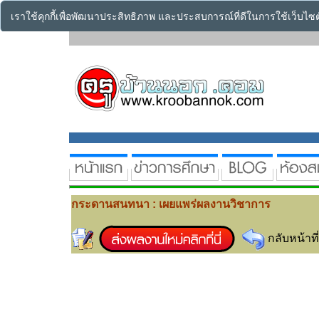
เราใช้คุกกี้เพื่อพัฒนาประสิทธิภาพ และประสบการณ์ที่ดีในการใช้เว็บไ
กระดานสนทนา : เผยแพร่ผลงานวิชาการ
กลับหน้าที