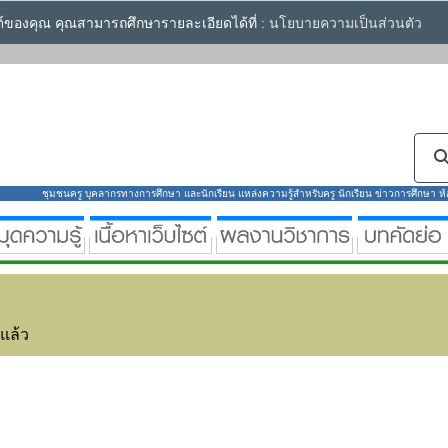
ซต์ของคุณ คุณสามารถศึกษารายละเอียดได้ที่ :
นโยบายความเป็นส่วนตัว
ชุมชนครู บุคลากรทางการศึกษา และนักเรียน แหล่งความรู้สำหรับครู นักเรียน ข่าวการศึกษา ห้องส
่แล้ว