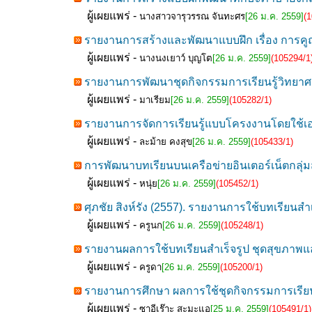
ผู้เผยแพร่ -
นางสาวจารุวรรณ จันทะศร
[26 ม.ค. 2559]
(
รายงานการสร้างและพัฒนาแบบฝึก เรื่อง การคูณ
ผู้เผยแพร่ -
นางนงเยาว์ บุญโต
[26 ม.ค. 2559]
(105294/1
รายงานการพัฒนาชุดกิจกรรมการเรียนรู้วิทยาศาส
ผู้เผยแพร่ -
มาเรียม
[26 ม.ค. 2559]
(105282/1)
รายงานการจัดการเรียนรู้แบบโครงงานโดยใช้
ผู้เผยแพร่ -
ละม้าย คงสุข
[26 ม.ค. 2559]
(105433/1)
การพัฒนาบทเรียนบนเครือข่ายอินเตอร์เน็ตกลุ่มส
ผู้เผยแพร่ -
หนุ่ย
[26 ม.ค. 2559]
(105452/1)
ศุภชัย สิงห์รัง (2557). รายงานการใช้บทเรียนสำ
ผู้เผยแพร่ -
ครูนก
[26 ม.ค. 2559]
(105248/1)
รายงานผลการใช้บทเรียนสำเร็จรูป ชุดสุขภาพแล
ผู้เผยแพร่ -
ครูดา
[26 ม.ค. 2559]
(105200/1)
รายงานการศึกษา ผลการใช้ชุดกิจกรรมการเรียนรู้
ผู้เผยแพร่ -
ซาอีเร๊าะ สะมะแอ
[25 ม.ค. 2559]
(105491/1)