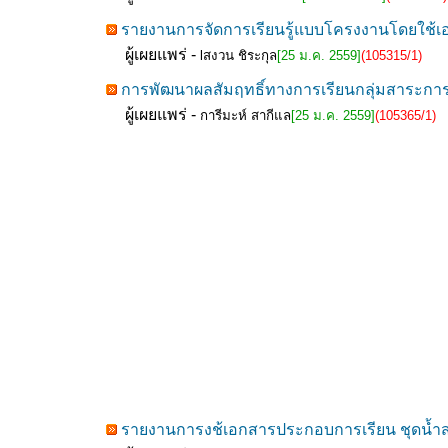
รายงานการจัดการเรียนรู้แบบโครงงานโดยใช้เอ
ผู้เผยแพร่ -
lสงวน ชิระกุล
[25 ม.ค. 2559]
(105315/1)
การพัฒนาผลสัมฤทธิ์ทางการเรียนกลุ่มสาระการเ
ผู้เผยแพร่ -
การีมะห์ สากีแล
[25 ม.ค. 2559]
(105365/1)
รายงานการงช้เอกสารประกอบการเรียน ชุดน้ำส