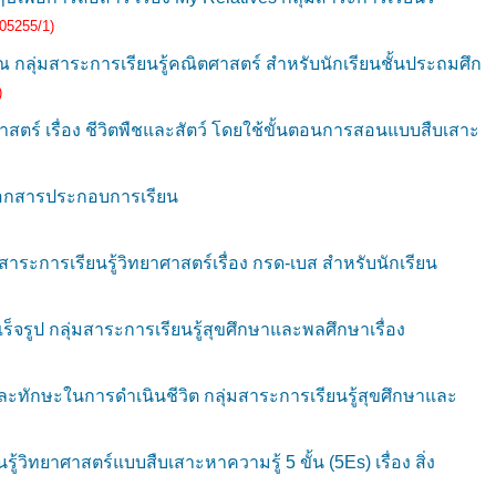
105255/1)
 กลุ่มสาระการเรียนรู้คณิตศาสตร์ สำหรับนักเรียนชั้นประถมศึก
)
ตร์ เรื่อง ชีวิตพืชและสัตว์ โดยใช้ขั้นตอนการสอนแบบสืบเสาะ
เอกสารประกอบการเรียน
าระการเรียนรู้วิทยาศาสตร์เรื่อง กรด-เบส สำหรับนักเรียน
เร็จรูป กลุ่มสาระการเรียนรู้สุขศึกษาและพลศึกษาเรื่อง
ะทักษะในการดำเนินชีวิต กลุ่มสาระการเรียนรู้สุขศึกษาและ
วิทยาศาสตร์แบบสืบเสาะหาความรู้ 5 ขั้น (5Es) เรื่อง สิ่ง