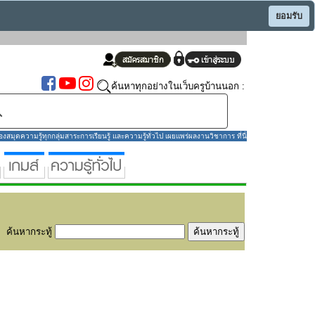
ยอมรับ
ค้นหาทุกอย่างในเว็บครูบ้านนอก :
มุดความรู้ทุกกลุ่มสาระการเรียนรู้ และความรู้ทั่วไป เผยแพร่ผลงานวิชาการ ที่นี่
ค้นหากระทู้