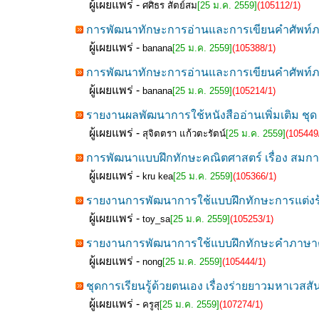
ผู้เผยแพร่ -
ศศิธร สัตย์สม
[25 ม.ค. 2559]
(105112/1)
การพัฒนาทักษะการอ่านและการเขียนคำศัพท์ภาษ
ผู้เผยแพร่ -
banana
[25 ม.ค. 2559]
(105388/1)
การพัฒนาทักษะการอ่านและการเขียนคำศัพท์ภาษา
ผู้เผยแพร่ -
banana
[25 ม.ค. 2559]
(105214/1)
รายงานผลพัฒนาการใช้หนังสืออ่านเพิ่มเติม ชุด 
ผู้เผยแพร่ -
สุจิตตรา แก้วตะรัตน์
[25 ม.ค. 2559]
(105449
การพัฒนาแบบฝึกทักษะคณิตศาสตร์ เรื่อง สมการ
ผู้เผยแพร่ -
kru kea
[25 ม.ค. 2559]
(105366/1)
รายงานการพัฒนาการใช้แบบฝึกทักษะการแต่งร้อ
ผู้เผยแพร่ -
toy_sa
[25 ม.ค. 2559]
(105253/1)
รายงานการพัฒนาการใช้แบบฝึกทักษะคำภาษาต่า
ผู้เผยแพร่ -
nong
[25 ม.ค. 2559]
(105444/1)
ชุดการเรียนรู้ด้วยตนเอง เรื่องร่ายยาวมหาเวสส
ผู้เผยแพร่ -
ครูสุ
[25 ม.ค. 2559]
(107274/1)