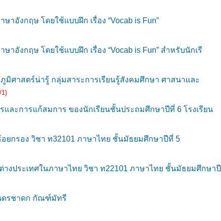
าอังกฤษ โดยใช้แบบฝึก เรื่อง “Vocab is Fun”
อังกฤษ โดยใช้แบบฝึก เรื่อง “Vocab is Fun” สำหรับนักเรี
ภูมิศาสตร์น่ารู้ กลุ่มสาระการเรียนรู้สังคมศึกษา ศาสนาและ
/1)
และการแก้สมการ ของนักเรียนชั้นประถมศึกษาปีที่ 6 โรงเรียน
ยกรอง วิชา ท32101 ภาษาไทย ชั้นมัธยมศึกษาปีที่ 5
งประเทศในภาษาไทย วิชา ท22101 ภาษาไทย ชั้นมัธยมศึกษาปีที
ันดรชาดก กัณฑ์มัทรี