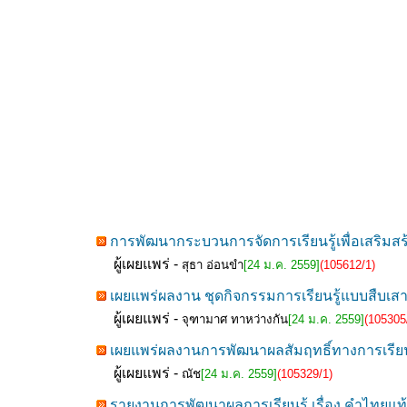
การพัฒนากระบวนการจัดการเรียนรู้เพื่อเสริมสร
ผู้เผยแพร่ -
สุธา อ่อนขำ
[24 ม.ค. 2559]
(105612/1)
เผยแพร่ผลงาน ชุดกิจกรรมการเรียนรู้แบบสืบเสา
ผู้เผยแพร่ -
จุฑามาศ ทาหว่างกัน
[24 ม.ค. 2559]
(105305
เผยแพร่ผลงานการพัฒนาผลสัมฤทธิ์ทางการเรียน 
ผู้เผยแพร่ -
ณัช
[24 ม.ค. 2559]
(105329/1)
รายงานการพัฒนาผลการเรียนรู้ เรื่อง คำไทยแ