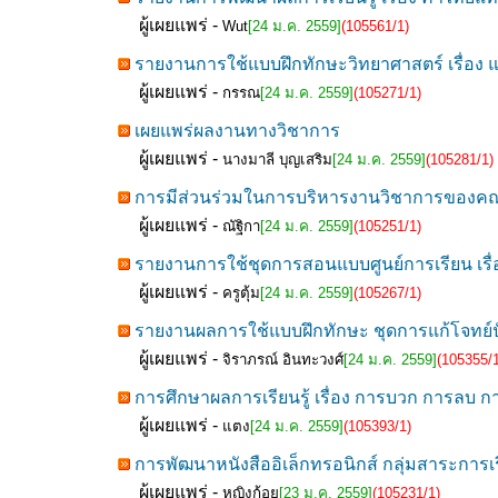
ผู้เผยแพร่ -
Wut
[24 ม.ค. 2559]
(105561/1)
รายงานการใช้แบบฝึกทักษะวิทยาศาสตร์ เรื่อง แ
ผู้เผยแพร่ -
กรรณ
[24 ม.ค. 2559]
(105271/1)
เผยแพร่ผลงานทางวิชาการ
ผู้เผยแพร่ -
นางมาลี บุญเสริม
[24 ม.ค. 2559]
(105281/1)
การมีส่วนร่วมในการบริหารงานวิชาการของคณ
ผู้เผยแพร่ -
ณัฐิกา
[24 ม.ค. 2559]
(105251/1)
รายงานการใช้ชุดการสอนแบบศูนย์การเรียน เรื
ผู้เผยแพร่ -
ครูตุ้ม
[24 ม.ค. 2559]
(105267/1)
รายงานผลการใช้แบบฝึกทักษะ ชุดการแก้โจทย์ปัญ
ผู้เผยแพร่ -
จิราภรณ์ อินทะวงศ์
[24 ม.ค. 2559]
(105355/1
การศึกษาผลการเรียนรู้ เรื่อง การบวก การลบ ก
ผู้เผยแพร่ -
แตง
[24 ม.ค. 2559]
(105393/1)
การพัฒนาหนังสืออิเล็กทรอนิกส์ กลุ่มสาระการเร
ผู้เผยแพร่ -
หญิงก้อย
[23 ม.ค. 2559]
(105231/1)