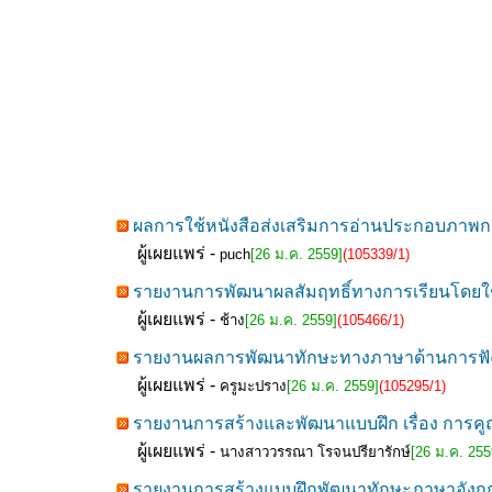
ผลการใช้หนังสือส่งเสริมการอ่านประกอบภาพกา
ผู้เผยแพร่ -
puch
[26 ม.ค. 2559]
(105339/1)
รายงานการพัฒนาผลสัมฤทธิ์ทางการเรียนโดยใช้
ผู้เผยแพร่ -
ช้าง
[26 ม.ค. 2559]
(105466/1)
รายงานผลการพัฒนาทักษะทางภาษาด้านการฟั
ผู้เผยแพร่ -
ครูมะปราง
[26 ม.ค. 2559]
(105295/1)
รายงานการสร้างและพัฒนาแบบฝึก เรื่อง การคูณ
ผู้เผยแพร่ -
นางสาววรรณา โรจนปรียารักษ์
[26 ม.ค. 255
รายงานการสร้างแบบฝึกพัฒนาทักษะภาษาอังกฤษเพ