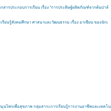
กสารประกอบการเรียน เรื่อง “การประดิษฐ์ผลิตภัณฑ์จากต้นปาล์
รียนรู้สังคมศึกษา ศาสนาและวัฒนธรรม เรื่อง อาเซียน ของนักเ
มุนไพรเพื่อสุขภาพ กลุ่มสาระการเรียนรู้การงานอาชีพและเทคโ