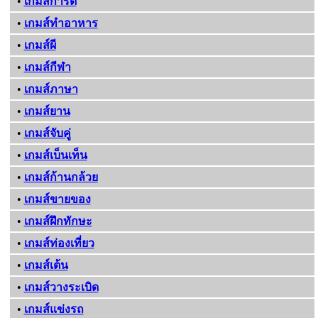
•
เกมส์การ์ด
•
เกมส์ทําอาหาร
•
เกมส์ผี
•
เกมส์กีฬา
•
เกมส์ภาษา
•
เกมส์ยาน
•
เกมส์จับคู่
•
เกมส์เบ็นเท็น
•
เกมส์ก้านกล้วย
•
เกมส์ขายของ
•
เกมส์ฝึกทักษะ
•
เกมส์ท่องเที่ยว
•
เกมส์เต้น
•
เกมส์วางระเบิด
•
เกมส์แข่งรถ