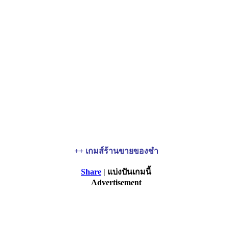
++ เกมส์ร้านขายของชำ
Share
| แบ่งปันเกมนี้
Advertisement