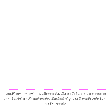
เกมส์ร้านขายของชำ เกมส์นี้เราจะต้องเลือกระดับในการเล่น ความยาก
ง่าย เมื่อเข้าไปในร้านแล้วจะต้องเลือกสินค้ามีรูปร่าง สี ตามที่เราลิสต์รา
ชื่อด้านขวามือ