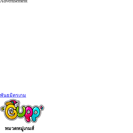
Advertisement
พันธมิตรเกม
หมวดหมู่เกมส์