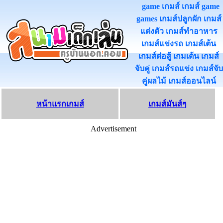
game เกมส์ เกมส์ game
games เกมส์ปลูกผัก เกมส์
แต่งตัว เกมส์ทําอาหาร
เกมส์แข่งรถ เกมส์เต้น
เกมส์ต่อสู้ เกมเต้น เกมส์
จับคู่ เกมส์รถแข่ง เกมส์จับ
คู่ผลไม้ เกมส์ออนไลน
หน้าแรกเกมส์
เกมส์มันส์ๆ
Advertisement