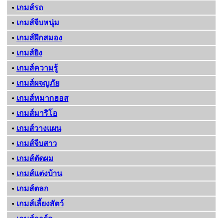
•
เกมส์รถ
•
เกมส์จีบหนุ่ม
•
เกมส์ฝึกสมอง
•
เกมส์ยิง
•
เกมส์ความรู้
•
เกมส์ผจญภัย
•
เกมส์หมากฮอส
•
เกมส์มาริโอ
•
เกมส์วางแผน
•
เกมส์จีบสาว
•
เกมส์ตัดผม
•
เกมส์แต่งบ้าน
•
เกมส์ตลก
•
เกมส์เลี้ยงสัตว์