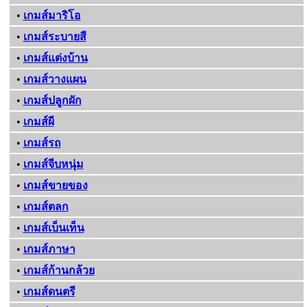
•
เกมส์มาริโอ
•
เกมส์ระบายสี
•
เกมส์แต่งบ้าน
•
เกมส์วางแผน
•
เกมส์ปลูกผัก
•
เกมส์ผี
•
เกมส์รถ
•
เกมส์จีบหนุ่ม
•
เกมส์ขายของ
•
เกมส์ตลก
•
เกมส์เบ็นเท็น
•
เกมส์ภาษา
•
เกมส์ก้านกล้วย
•
เกมส์ดนตรี