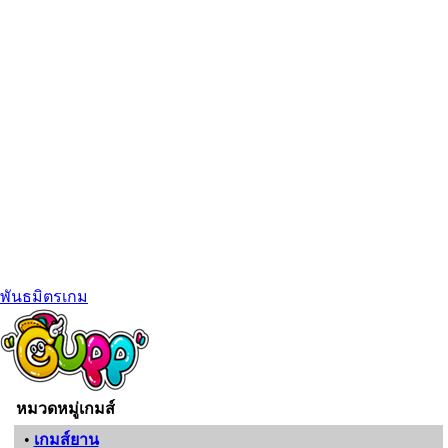
พันธมิตรเกม
หมวดหมู่เกมส์
•
เกมส์ยาน