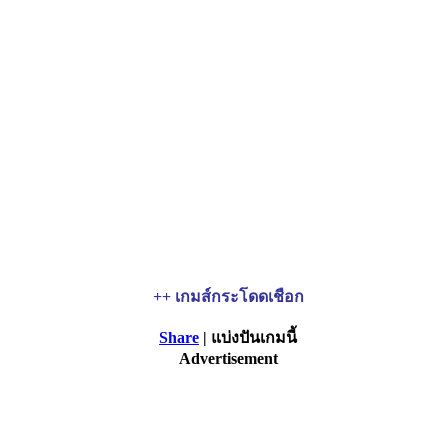
++ เกมส์กระโดดเชือก
Share
| แบ่งปันเกมนี้
Advertisement