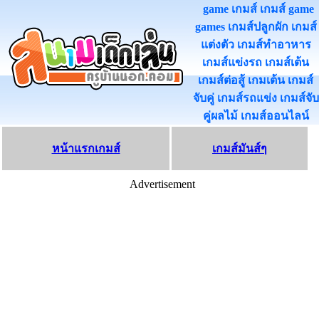
game เกมส์ เกมส์ game
games เกมส์ปลูกผัก เกมส์
แต่งตัว เกมส์ทําอาหาร
เกมส์แข่งรถ เกมส์เต้น
เกมส์ต่อสู้ เกมเต้น เกมส์
จับคู่ เกมส์รถแข่ง เกมส์จับ
คู่ผลไม้ เกมส์ออนไลน
หน้าแรกเกมส์
เกมส์มันส์ๆ
Advertisement