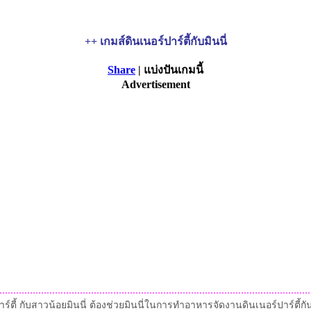
++ เกมส์ดินเนอร์ปาร์ตี้กับมินนี่
Share
| แบ่งปันเกมนี้
Advertisement
าร์ตี้ กับสาวน้อยมินนี่ ต้องช่วยมินนี่ในการทำอาหารจัดงานดินเนอร์ปาร์ตี้ก