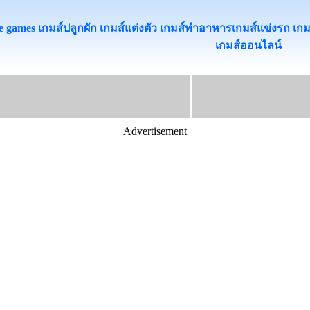
 games เกมส์ปลูกผัก เกมส์แต่งตัว เกมส์ทําอาหารเกมส์แข่งรถ เกมส์เต
เกมส์ออนไลน
Advertisement