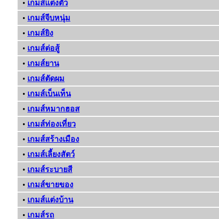
•
เกมส์แต่งตัว
•
เกมส์จีบหนุ่ม
•
เกมส์ยิง
•
เกมส์ต่อสู้
•
เกมส์ยาน
•
เกมส์ตัดผม
•
เกมส์เบ็นเท็น
•
เกมส์หมากฮอส
•
เกมส์ท่องเที่ยว
•
เกมส์สร้างเมือง
•
เกมส์เลี้ยงสัตว์
•
เกมส์ระบายสี
•
เกมส์ขายของ
•
เกมส์แต่งบ้าน
•
เกมส์รถ