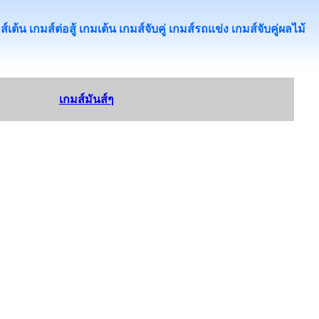
้น เกมส์ต่อสู้ เกมเต้น เกมส์จับคู่ เกมส์รถแข่ง เกมส์จับคู่ผลไม้
เกมส์มันส์ๆ