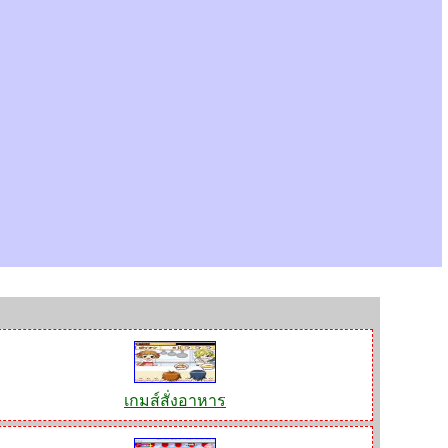
เกมส์สั่งอาหาร