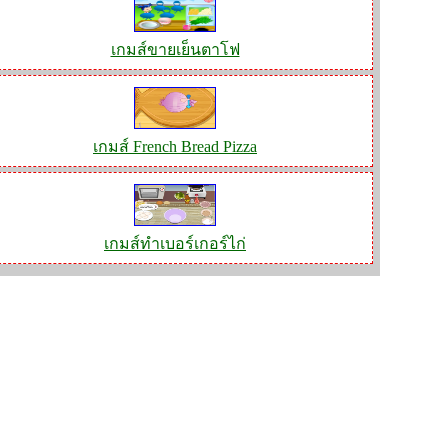
เกมส์ขายเย็นตาโฟ
เกมส์ French Bread Pizza
เกมส์ทำเบอร์เกอร์ไก่