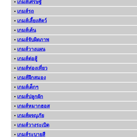
•
เกมส์เศรษฐี
•
เกมส์รถ
•
เกมส์เลี้ยงสัตว์
•
เกมส์เต้น
•
เกมส์จับผิดภาพ
•
เกมส์วางแผน
•
เกมส์ต่อสู้
•
เกมส์ท่องเที่ยว
•
เกมส์ฝึกสมอง
•
เกมส์เด็กๆ
•
เกมส์ปลูกผัก
•
เกมส์หมากฮอส
•
เกมส์ผจญภัย
•
เกมส์วางระเบิด
•
เกมส์ระบายสี