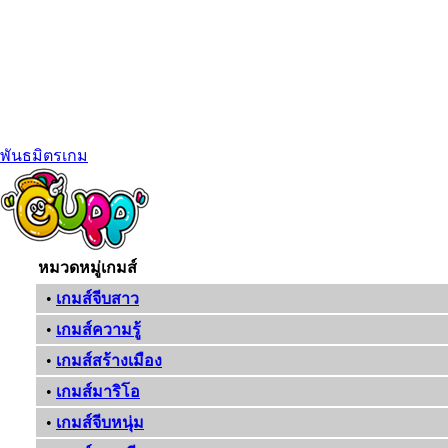
พันธมิตรเกม
หมวดหมู่เกมส์
•
เกมส์จีบสาว
•
เกมส์ความรู้
•
เกมส์สร้างเมือง
•
เกมส์มาริโอ
•
เกมส์จีบหนุ่ม