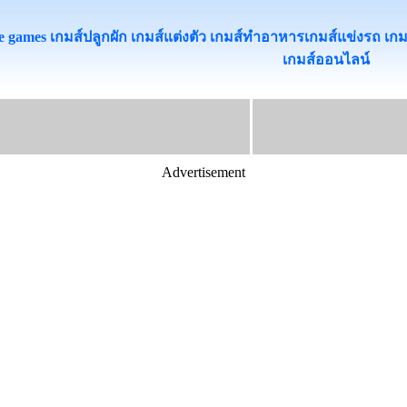
 games เกมส์ปลูกผัก เกมส์แต่งตัว เกมส์ทําอาหารเกมส์แข่งรถ เกมส์เต
เกมส์ออนไลน
Advertisement