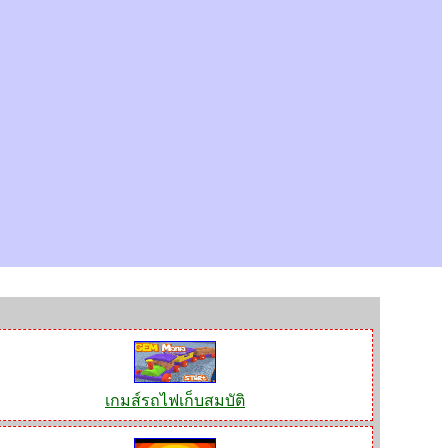
เกมส์รถไฟเก็บสมบัติ