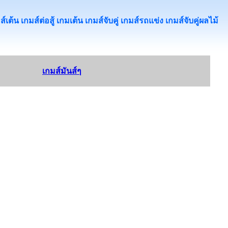
้น เกมส์ต่อสู้ เกมเต้น เกมส์จับคู่ เกมส์รถแข่ง เกมส์จับคู่ผลไม้
เกมส์มันส์ๆ