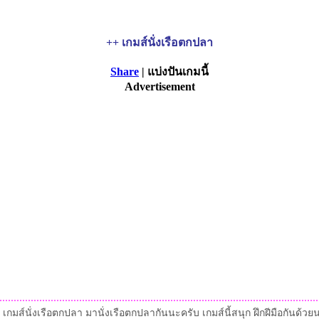
++ เกมส์นั่งเรือตกปลา
Share
| แบ่งปันเกมนี้
Advertisement
เกมส์นั่งเรือตกปลา มานั่งเรือตกปลากันนะครับ เกมส์นี้สนุก ฝึกฝีมือกันด้วย