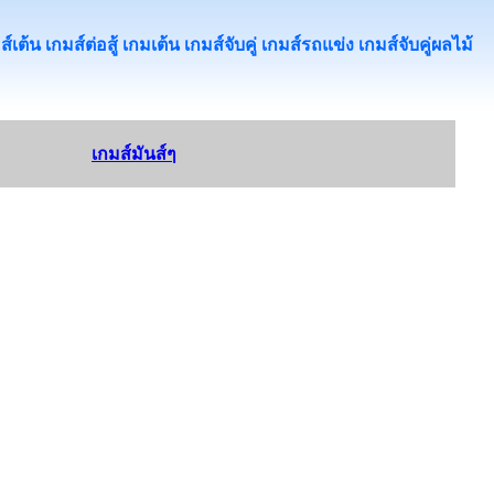
้น เกมส์ต่อสู้ เกมเต้น เกมส์จับคู่ เกมส์รถแข่ง เกมส์จับคู่ผลไม้
เกมส์มันส์ๆ