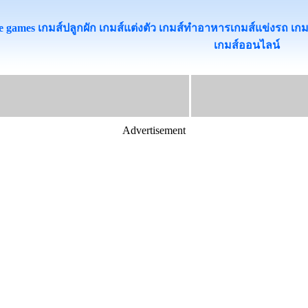
 games เกมส์ปลูกผัก เกมส์แต่งตัว เกมส์ทําอาหารเกมส์แข่งรถ เกมส์เต
เกมส์ออนไลน
Advertisement