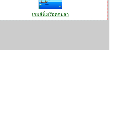
เกมส์นั่งเรือตกปลา