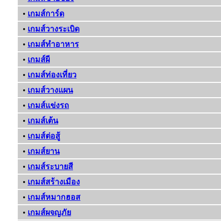
•
เกมส์การ์ด
•
เกมส์วางระเบิด
•
เกมส์ทําอาหาร
•
เกมส์ผี
•
เกมส์ท่องเที่ยว
•
เกมส์วางแผน
•
เกมส์แข่งรถ
•
เกมส์เต้น
•
เกมส์ต่อสู้
•
เกมส์ยาน
•
เกมส์ระบายสี
•
เกมส์สร้างเมือง
•
เกมส์หมากฮอส
•
เกมส์ผจญภัย