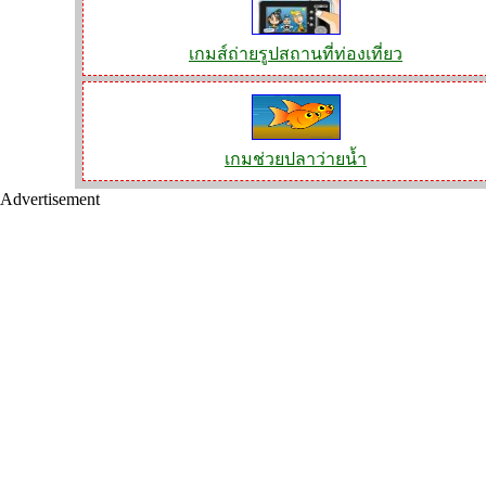
เกมส์ถ่ายรูปสถานที่ท่องเที่ยว
เกมช่วยปลาว่ายน้ำ
Advertisement