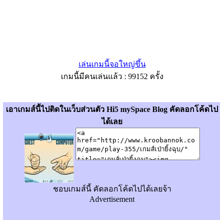
เล่นเกมนี้จอใหญ่ขึ้น
เกมนี้มีคนเล่นแล้ว : 99152 ครั้ง
เอาเกมส์นี้ไปติดในเว็บส่วนตัว Hi5 mySpace Blog คัดลอกโค้ดไป
ได้เลย
ชอบเกมส์นี้ คัดลอกโค้ดไปได้เลยจ้า
Advertisement