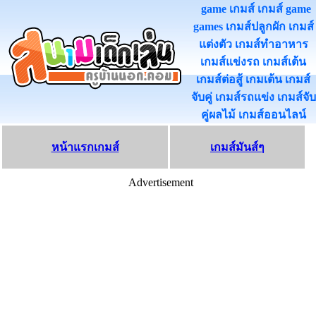
game เกมส์ เกมส์ game
games เกมส์ปลูกผัก เกมส์
แต่งตัว เกมส์ทําอาหาร
เกมส์แข่งรถ เกมส์เต้น
เกมส์ต่อสู้ เกมเต้น เกมส์
จับคู่ เกมส์รถแข่ง เกมส์จับ
คู่ผลไม้ เกมส์ออนไลน
หน้าแรกเกมส์
เกมส์มันส์ๆ
Advertisement