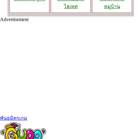
ไฮเทค
หมู่บ้าน
Advertisement
พันธมิตรเกม