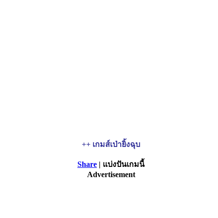
++ เกมส์เป่ายิ้งฉุบ
Share
| แบ่งปันเกมนี้
Advertisement