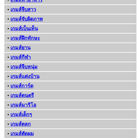
•
เกมส์จีบสาว
•
เกมส์จับผิดภาพ
•
เกมส์เบ็นเท็น
•
เกมส์ฝึกทักษะ
•
เกมส์ยาน
•
เกมส์กีฬา
•
เกมส์จีบหนุ่ม
•
เกมส์แต่งบ้าน
•
เกมส์การ์ด
•
เกมส์ดนตรี
•
เกมส์มาริโอ
•
เกมส์เด็กๆ
•
เกมส์ตลก
•
เกมส์ตัดผม