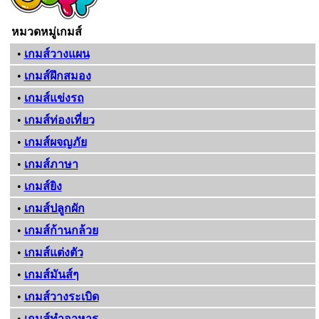
หมวดหมู่เกมส์
•
เกมส์วางแผน
•
เกมส์ฝึกสมอง
•
เกมส์แข่งรถ
•
เกมส์ท่องเที่ยว
•
เกมส์ผจญภัย
•
เกมส์ภาษา
•
เกมส์ยิง
•
เกมส์ปลูกผัก
•
เกมส์ก้านกล้วย
•
เกมส์แต่งตัว
•
เกมส์มันส์ๆ
•
เกมส์วางระเบิด
•
เกมส์ทําอาหาร