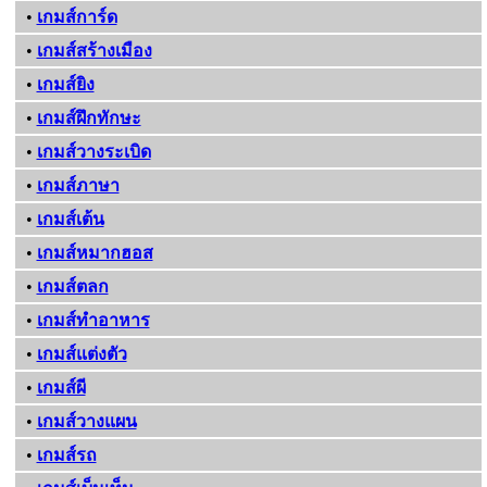
•
เกมส์การ์ด
•
เกมส์สร้างเมือง
•
เกมส์ยิง
•
เกมส์ฝึกทักษะ
•
เกมส์วางระเบิด
•
เกมส์ภาษา
•
เกมส์เต้น
•
เกมส์หมากฮอส
•
เกมส์ตลก
•
เกมส์ทําอาหาร
•
เกมส์แต่งตัว
•
เกมส์ผี
•
เกมส์วางแผน
•
เกมส์รถ