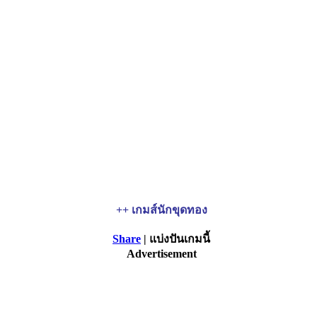
++ เกมส์นักขุดทอง
Share
| แบ่งปันเกมนี้
Advertisement