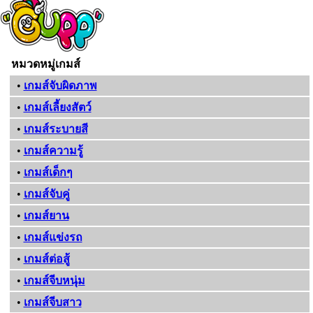
หมวดหมู่เกมส์
•
เกมส์จับผิดภาพ
•
เกมส์เลี้ยงสัตว์
•
เกมส์ระบายสี
•
เกมส์ความรู้
•
เกมส์เด็กๆ
•
เกมส์จับคู่
•
เกมส์ยาน
•
เกมส์แข่งรถ
•
เกมส์ต่อสู้
•
เกมส์จีบหนุ่ม
•
เกมส์จีบสาว