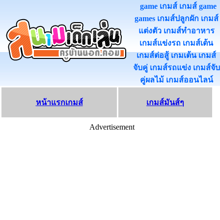
game เกมส์ เกมส์ game
games เกมส์ปลูกผัก เกมส์
แต่งตัว เกมส์ทําอาหาร
เกมส์แข่งรถ เกมส์เต้น
เกมส์ต่อสู้ เกมเต้น เกมส์
จับคู่ เกมส์รถแข่ง เกมส์จับ
คู่ผลไม้ เกมส์ออนไลน
หน้าแรกเกมส์
เกมส์มันส์ๆ
Advertisement