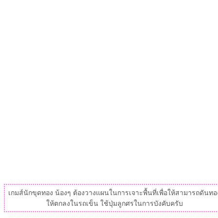
เกมส์นักขุดทอง น้องๆ ต้องวางแผนในการเจาะพื้นที่เพื่อให้สามารถดันทอ
ให้ตกลงในรถเข็น ใช้ปุ่มลูกศรในการบังคับครับ