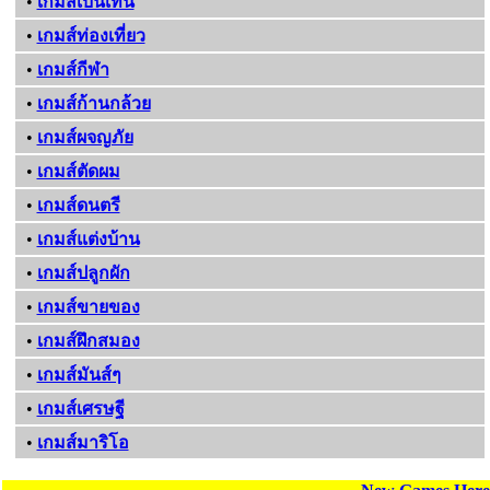
•
เกมส์เบ็นเท็น
•
เกมส์ท่องเที่ยว
•
เกมส์กีฬา
•
เกมส์ก้านกล้วย
•
เกมส์ผจญภัย
•
เกมส์ตัดผม
•
เกมส์ดนตรี
•
เกมส์แต่งบ้าน
•
เกมส์ปลูกผัก
•
เกมส์ขายของ
•
เกมส์ฝึกสมอง
•
เกมส์มันส์ๆ
•
เกมส์เศรษฐี
•
เกมส์มาริโอ