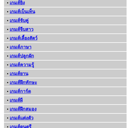
•
เกมส์ยิง
•
เกมส์เบ็นเท็น
•
เกมส์จับคู่
•
เกมส์จีบสาว
•
เกมส์เลี้ยงสัตว์
•
เกมส์ภาษา
•
เกมส์ปลูกผัก
•
เกมส์ความรู้
•
เกมส์ยาน
•
เกมส์ฝึกทักษะ
•
เกมส์การ์ด
•
เกมส์ผี
•
เกมส์ฝึกสมอง
•
เกมส์แต่งตัว
•
เกมส์ดนตรี