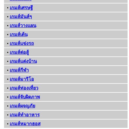
•
เกมส์เศรษฐี
•
เกมส์มันส์ๆ
•
เกมส์วางแผน
•
เกมส์เต้น
•
เกมส์แข่งรถ
•
เกมส์ต่อสู้
•
เกมส์แต่งบ้าน
•
เกมส์กีฬา
•
เกมส์มาริโอ
•
เกมส์ท่องเที่ยว
•
เกมส์จับผิดภาพ
•
เกมส์ผจญภัย
•
เกมส์ทําอาหาร
•
เกมส์หมากฮอส