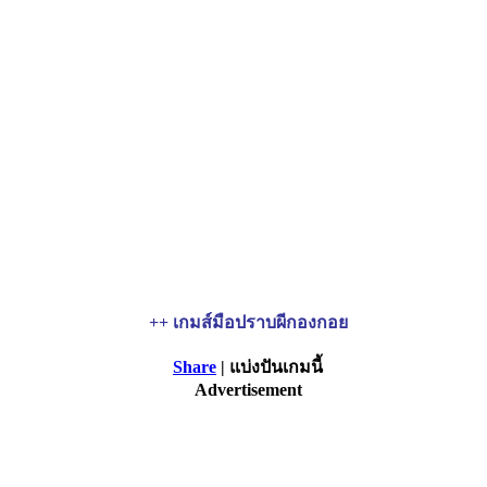
++ เกมส์มือปราบผีกองกอย
Share
| แบ่งปันเกมนี้
Advertisement