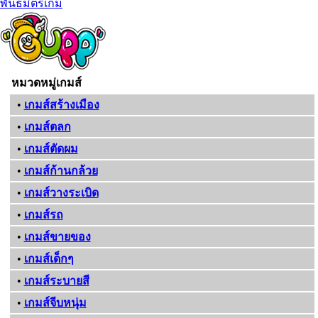
พันธมิตรเกม
หมวดหมู่เกมส์
•
เกมส์สร้างเมือง
•
เกมส์ตลก
•
เกมส์ตัดผม
•
เกมส์ก้านกล้วย
•
เกมส์วางระเบิด
•
เกมส์รถ
•
เกมส์ขายของ
•
เกมส์เด็กๆ
•
เกมส์ระบายสี
•
เกมส์จีบหนุ่ม