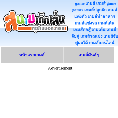
game เกมส์ เกมส์ game
games เกมส์ปลูกผัก เกมส์
แต่งตัว เกมส์ทําอาหาร
เกมส์แข่งรถ เกมส์เต้น
เกมส์ต่อสู้ เกมเต้น เกมส์
จับคู่ เกมส์รถแข่ง เกมส์จับ
คู่ผลไม้ เกมส์ออนไลน
หน้าแรกเกมส์
เกมส์มันส์ๆ
Advertisement