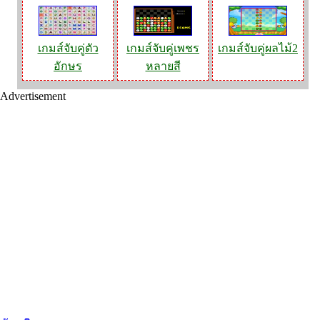
เกมส์จับคู่ตัว
เกมส์จับคู่เพชร
เกมส์จับคู่ผลไม้2
อักษร
หลายสี
Advertisement