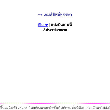
++ เกมส์ลิฟต์หรรษา
Share
| แบ่งปันเกมนี้
Advertisement
ขึ้นลงลิฟท์โดยสาร โดยต้องพาลูกค้าขึ้นลิฟท์ตามชั้นที่ต้องการแล้วพาไปส่งให้