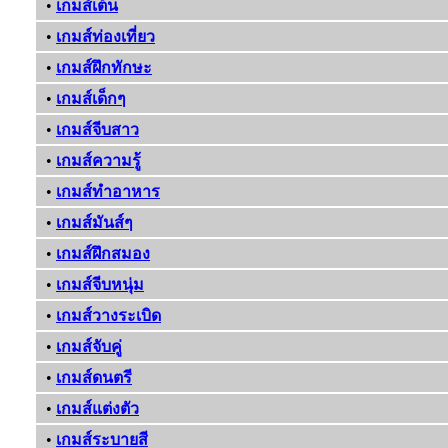
•
เกมส์เต้น
•
เกมส์ท่องเที่ยว
•
เกมส์ฝึกทักษะ
•
เกมส์เด็กๆ
•
เกมส์จีบสาว
•
เกมส์ความรู้
•
เกมส์ทําอาหาร
•
เกมส์มันส์ๆ
•
เกมส์ฝึกสมอง
•
เกมส์จีบหนุ่ม
•
เกมส์วางระเบิด
•
เกมส์จับคู่
•
เกมส์ดนตรี
•
เกมส์แต่งตัว
•
เกมส์ระบายสี