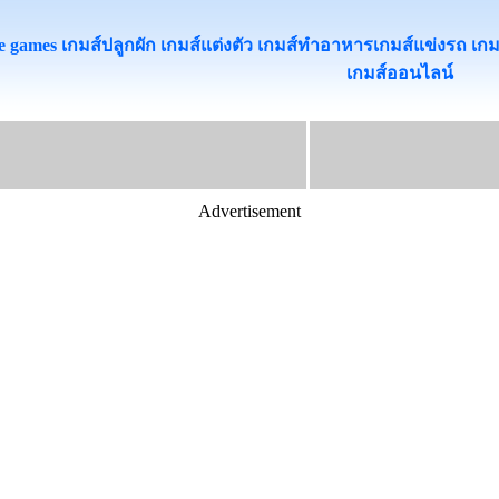
 games เกมส์ปลูกผัก เกมส์แต่งตัว เกมส์ทําอาหารเกมส์แข่งรถ เกมส์เต
เกมส์ออนไลน
Advertisement