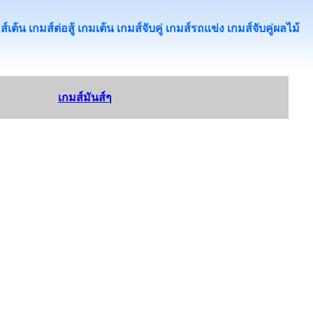
้น เกมส์ต่อสู้ เกมเต้น เกมส์จับคู่ เกมส์รถแข่ง เกมส์จับคู่ผลไม้
เกมส์มันส์ๆ