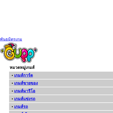
พันธมิตรเกม
หมวดหมู่เกมส์
•
เกมส์การ์ด
•
เกมส์ขายของ
•
เกมส์มาริโอ
•
เกมส์แข่งรถ
•
เกมส์รถ