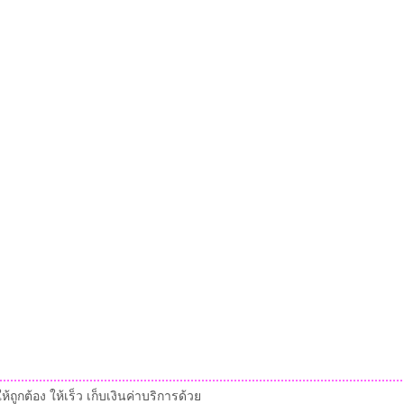
ถูกต้อง ให้เร็ว เก็บเงินค่าบริการด้วย