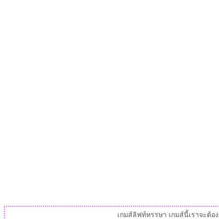
เกมส์ลิฟท์หรรษา เกมส์นี้เราจะต้อง