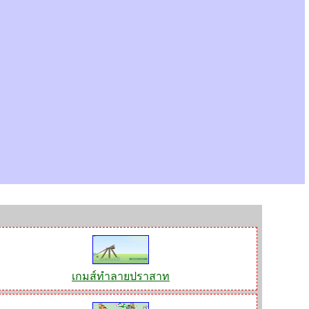
เกมส์ทำลายปราสาท