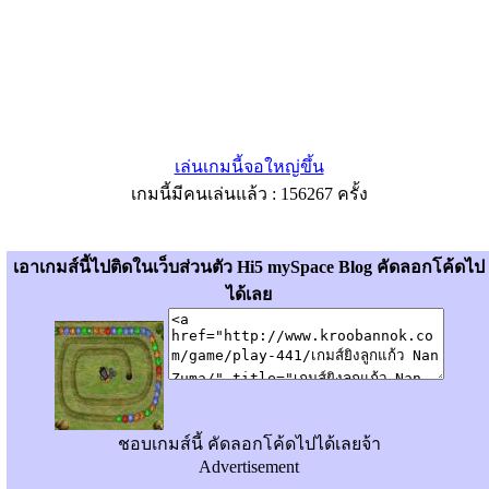
เล่นเกมนี้จอใหญ่ขึ้น
เกมนี้มีคนเล่นแล้ว : 156267 ครั้ง
เอาเกมส์นี้ไปติดในเว็บส่วนตัว Hi5 mySpace Blog คัดลอกโค้ดไป
ได้เลย
ชอบเกมส์นี้ คัดลอกโค้ดไปได้เลยจ้า
Advertisement