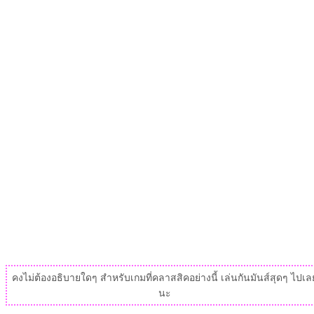
คงไม่ต้องอธิบายใดๆ สำหรับเกมที่คลาสสิคอย่างนี้ เล่นกันมันส์สุดๆ ไปเล
นะ