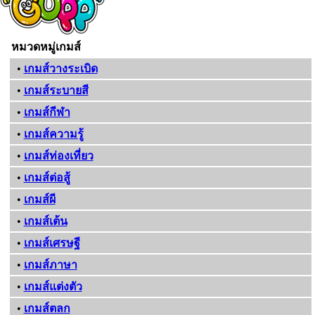
หมวดหมู่เกมส์
•
เกมส์วางระเบิด
•
เกมส์ระบายสี
•
เกมส์กีฬา
•
เกมส์ความรู้
•
เกมส์ท่องเที่ยว
•
เกมส์ต่อสู้
•
เกมส์ผี
•
เกมส์เต้น
•
เกมส์เศรษฐี
•
เกมส์ภาษา
•
เกมส์แต่งตัว
•
เกมส์ตลก