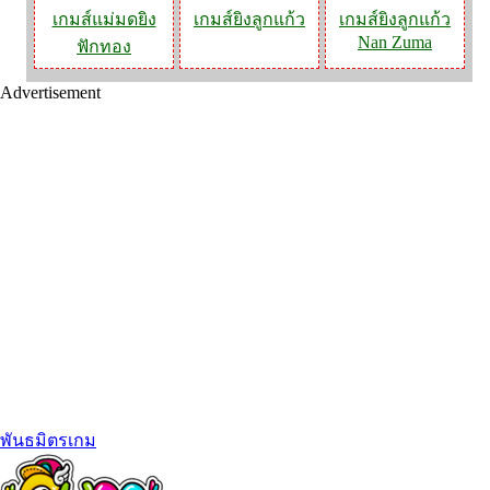
เกมส์แม่มดยิง
เกมส์ยิงลูกแก้ว
เกมส์ยิงลูกแก้ว
Nan Zuma
ฟักทอง
Advertisement
พันธมิตรเกม