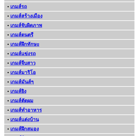
•
เกมส์รถ
•
เกมส์สร้างเมือง
•
เกมส์จับผิดภาพ
•
เกมส์ดนตรี
•
เกมส์ฝึกทักษะ
•
เกมส์แข่งรถ
•
เกมส์จีบสาว
•
เกมส์มาริโอ
•
เกมส์มันส์ๆ
•
เกมส์ยิง
•
เกมส์ตัดผม
•
เกมส์ทําอาหาร
•
เกมส์แต่งบ้าน
•
เกมส์ฝึกสมอง