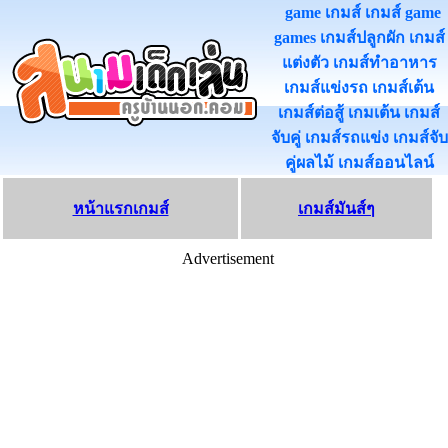
game เกมส์ เกมส์ game
games เกมส์ปลูกผัก เกมส์
แต่งตัว เกมส์ทําอาหาร
เกมส์แข่งรถ เกมส์เต้น
เกมส์ต่อสู้ เกมเต้น เกมส์
จับคู่ เกมส์รถแข่ง เกมส์จับ
คู่ผลไม้ เกมส์ออนไลน
หน้าแรกเกมส์
เกมส์มันส์ๆ
Advertisement