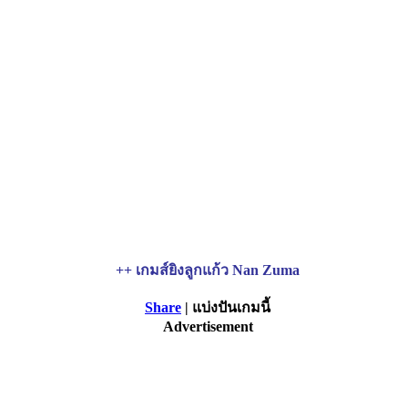
++ เกมส์ยิงลูกแก้ว Nan Zuma
Share
| แบ่งปันเกมนี้
Advertisement