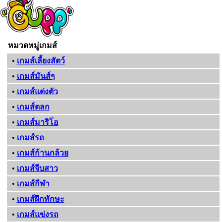
หมวดหมู่เกมส์
•
เกมส์เลี้ยงสัตว์
•
เกมส์มันส์ๆ
•
เกมส์แต่งตัว
•
เกมส์ตลก
•
เกมส์มาริโอ
•
เกมส์รถ
•
เกมส์ก้านกล้วย
•
เกมส์จีบสาว
•
เกมส์กีฬา
•
เกมส์ฝึกทักษะ
•
เกมส์แข่งรถ