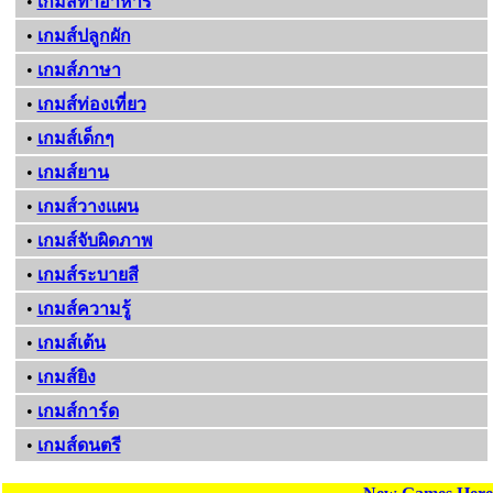
•
เกมส์ทําอาหาร
•
เกมส์ปลูกผัก
•
เกมส์ภาษา
•
เกมส์ท่องเที่ยว
•
เกมส์เด็กๆ
•
เกมส์ยาน
•
เกมส์วางแผน
•
เกมส์จับผิดภาพ
•
เกมส์ระบายสี
•
เกมส์ความรู้
•
เกมส์เต้น
•
เกมส์ยิง
•
เกมส์การ์ด
•
เกมส์ดนตรี