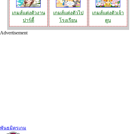
เกมส์แต่งตัวงาน
เกมส์แต่งตัวไป
เกมส์แต่งตัวเจ้า
ปาร์ตี้
โรงเรียน
ตูบ
Advertisement
พันธมิตรเกม