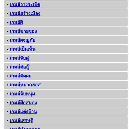
•
เกมส์วางระเบิด
•
เกมส์สร้างเมือง
•
เกมส์ผี
•
เกมส์ขายของ
•
เกมส์ผจญภัย
•
เกมส์เบ็นเท็น
•
เกมส์จับคู่
•
เกมส์ต่อสู้
•
เกมส์ตัดผม
•
เกมส์หมากฮอส
•
เกมส์จีบหนุ่ม
•
เกมส์ฝึกสมอง
•
เกมส์แต่งบ้าน
•
เกมส์เศรษฐี