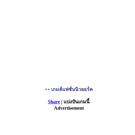
++ เกมส์แฟชั่นนิวยอร์ค
Share
| แบ่งปันเกมนี้
Advertisement