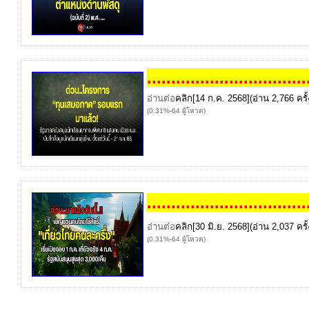
..
..
..
..
..
..
..
..
..
..
..
..
..
..
..
..
.
อ่านต่อ
คลิก
[14 ก.ค. 2568](อ่าน 2,766 ครั้
(0.31%-64 ผู้โหวต)
..
..
..
..
..
..
..
..
..
..
..
..
..
..
..
..
.
อ่านต่อ
คลิก
[30 มิ.ย. 2568](อ่าน 2,037 ครั้
(0.31%-64 ผู้โหวต)