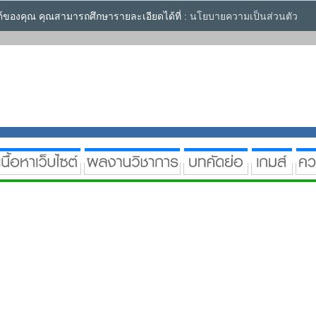
ซต์ของคุณ คุณสามารถศึกษารายละเอียดได้ที่ :
นโยบายความเป็นส่วนตัว