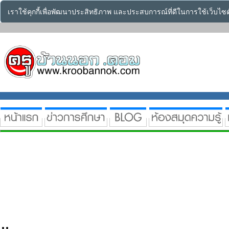
เราใช้คุกกี้เพื่อพัฒนาประสิทธิภาพ และประสบการณ์ที่ดีในการใช้เว็บไ
..