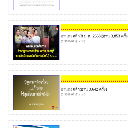
..
..
..
..
..
..
..
..
..
..
..
..
..
..
..
..
.
อ่านต่อ
คลิก
[8 ม.ค. 2568](อ่าน 3,853 ครั้ง
(0.30%-67 ผู้โหวต)
..
..
..
..
..
..
..
..
..
..
..
..
..
..
..
..
.
อ่านต่อ
คลิก
(อ่าน 3,642 ครั้ง)
(0.30%-67 ผู้โหวต)