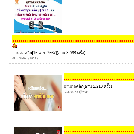
..
..
..
..
..
..
..
..
..
..
..
..
..
..
..
..
..
..
..
..
..
..
..
..
..
..
..
..
..
อ่านต่อ
คลิก
[15 พ.ย. 2567](อ่าน 3,068 ครั้ง)
(0.30%-67 ผู้โหวต)
..
..
..
..
..
..
..
..
..
..
..
..
..
..
..
..
.
อ่านต่อ
คลิก
(อ่าน 2,213 ครั้ง)
(0.27%-73 ผู้โหวต)
..
..
..
..
..
..
..
..
..
..
..
..
..
..
..
..
.