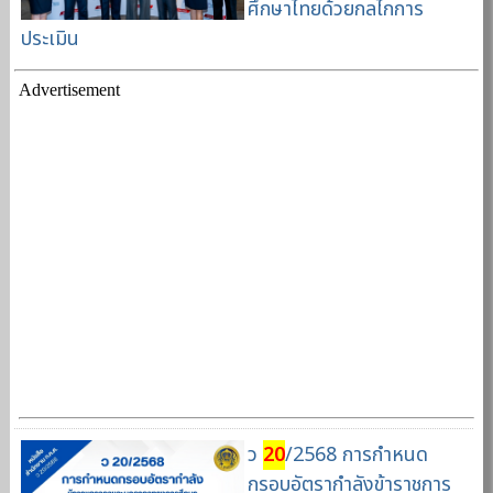
ศึกษาไทยด้วยกลไกการ
ประเมิน
Advertisement
ว
20
/2568 การกำหนด
กรอบอัตรากำลังข้าราชการ