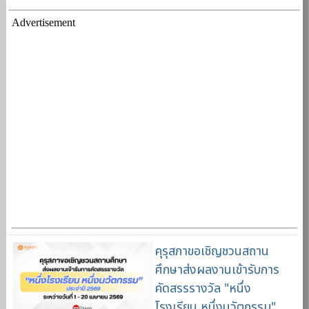
Advertisement
คุรุสภาขอเชิญชวนสถาน
ศึกษาส่งผลงานเข้ารับการ
คัดสรรรางวัล "หนึ่ง
โรงเรียน หนึ่งนวัตกรรม"