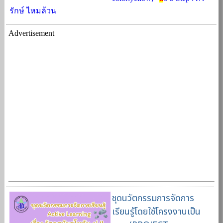
รักษ์ ไหมล้วน
Advertisement
ชุดนวัตกรรมการจัดการ
เรียนรู้โดยใช้โครงงานเป็น