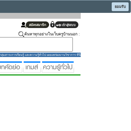
ยอมรับ
ค้นหาทุกอย่างในเว็บครูบ้านนอก :
่มสาระการเรียนรู้ และความรู้ทั่วไป เผยแพร่ผลงานวิชาการ ที่นี่