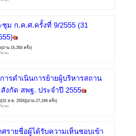
ุม ก.ค.ศ.ครั้งที่ 9/2555 (31
555)
ก
(อ่าน 15,350 ครั้ง)
้โหวต)
นการดำเนินการย้ายผู้บริหารสถาน
 สังกัด สพฐ. ประจำปี 2555
ก
[31 ส.ค. 2555](อ่าน 27,240 ครั้ง)
้โหวต)
ศรายชื่อผู้ได้รับความเห็นชอบเข้า