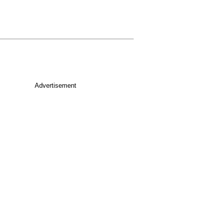
Advertisement