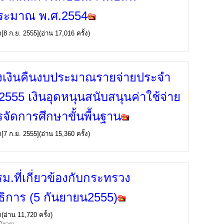
ระมาณ พ.ศ.2554
ก
[8 ก.ย. 2555](อ่าน 17,016 ครั้ง)
งเงินคืนงบประมาณรายจ่ายประจำ
.2555 เงินอุดหนุนสนับสนุนค่าใช้จ่าย
จัดการศึกษาขั้นพื้นฐาน
ก
[7 ก.ย. 2555](อ่าน 15,360 ครั้ง)
รม.ที่เกี่ยวข้องกับกระทรวง
ธิการ (5 กันยายน2555)
ก
(อ่าน 11,720 ครั้ง)
้โหวต)