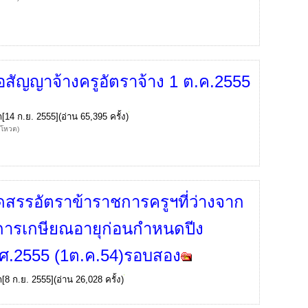
อสัญญาจ้างครูอัตราจ้าง 1 ต.ค.2555
ก
[14 ก.ย. 2555](อ่าน 65,395 ครั้ง)
้โหวต)
ดสรรอัตราข้าราชการครูฯที่ว่างจาก
ารเกษียณอายุก่อนกำหนดปีง
ศ.2555 (1ต.ค.54)รอบสอง
ก
[8 ก.ย. 2555](อ่าน 26,028 ครั้ง)