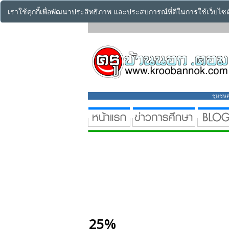
เราใช้คุกกี้เพื่อพัฒนาประสิทธิภาพ และประสบการณ์ที่ดีในการใช้เว็บไ
ชุมชนคร
25%