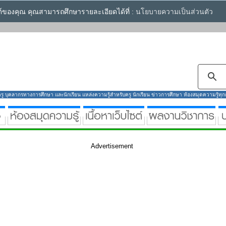
ซต์ของคุณ คุณสามารถศึกษารายละเอียดได้ที่ :
นโยบายความเป็นส่วนตัว
ู บุคลากรทางการศึกษา และนักเรียน แหล่งความรู้สำหรับครู นักเรียน ข่าวการศึกษา ห้องสมุดความรู้ทุกกลุ
Advertisement