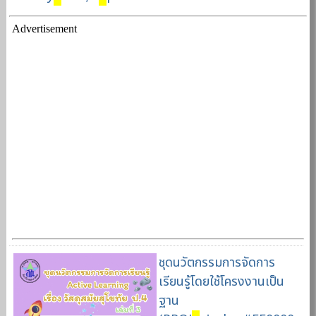
Advertisement
ชุดนวัตกรรมการจัดการ
เรียนรู้โดยใช้โครงงานเป็น
ฐาน