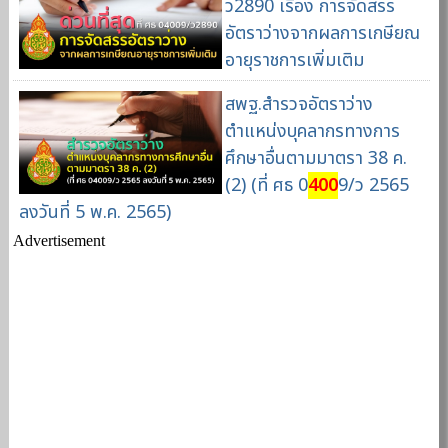
ว2890 เรื่อง การจัดสรร
อัตราว่างจากผลการเกษียณ
อายุราชการเพิ่มเติม
สพฐ.สำรวจอัตราว่าง
ตำแหน่งบุคลากรทางการ
ศึกษาอื่นตามมาตรา 38 ค.
(2) (ที่ ศธ 0
400
9/ว 2565
ลงวันที่ 5 พ.ค. 2565)
Advertisement