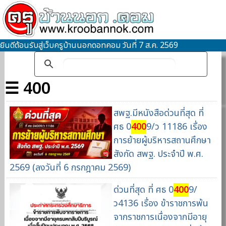
ยินดีต้อนรับสู่เว็บครูบ้านนอกดอทคอม วันที่ 7 ส.ค. 2569
☰ 400
สพฐ.มีหนังสือด่วนที่สุด ที่
ศธ 0
400
9/ว 11186 เรื่อง
การย้ายผู้บริหารสถานศึกษา
สังกัด สพฐ. ประจำปี พ.ศ.
2569 (ลงวันที่ 6 กรกฎาคม 2569)
ด่วนที่สุด ที่ ศธ 0
400
9/
ว4136 เรื่อง ข้าราชการพ้น
จากราชการเนื่องจากมีอายุ