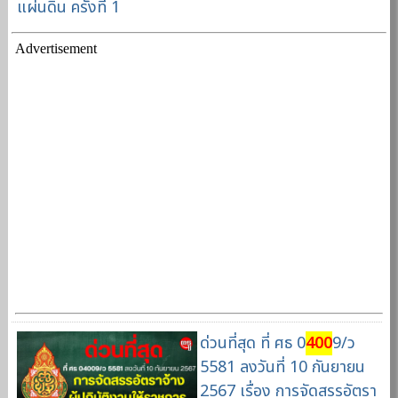
แผ่นดิน ครั้งที่ 1
Advertisement
ด่วนที่สุด ที่ ศธ 0
400
9/ว
5581 ลงวันที่ 10 กันยายน
2567 เรื่อง การจัดสรรอัตรา