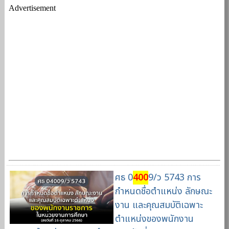
Advertisement
ศธ 0
400
9/ว 5743 การ
กำหนดชื่อตำแหน่ง ลักษณะ
งาน และคุณสมบัติเฉพาะ
ตำแหน่งของพนักงาน