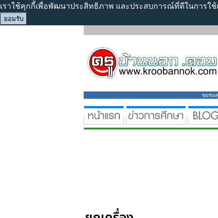
เราใช้คุกกี้เพื่อพัฒนาประสิทธิภาพ และประสบการณ์ที่ดีในการใช
ยอมรับ
ชุมชนคร
ยกเครื่อง