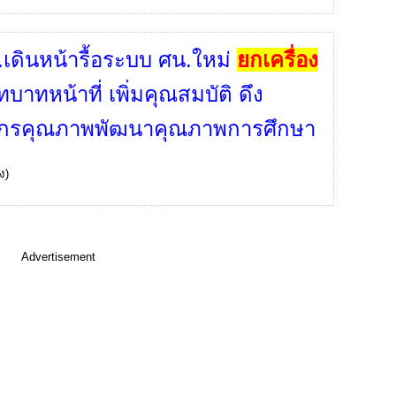
.เดินหน้ารื้อระบบ ศน.ใหม่
ยกเครื่อง
บาทหน้าที่ เพิ่มคุณสมบัติ ดึง
ากรคุณภาพพัฒนาคุณภาพการศึกษา
ง)
Advertisement