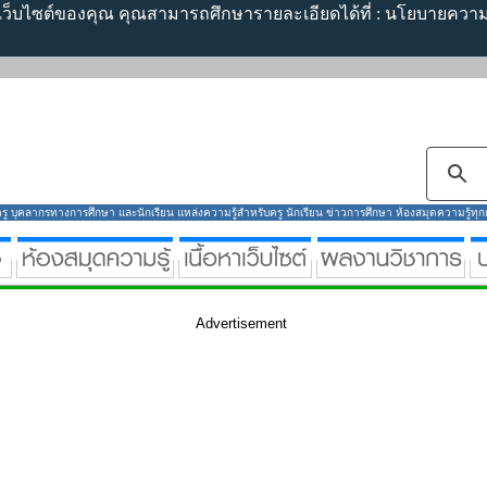
้เว็บไซต์ของคุณ คุณสามารถศึกษารายละเอียดได้ที่ :
นโยบายความเ
ู บุคลากรทางการศึกษา และนักเรียน แหล่งความรู้สำหรับครู นักเรียน ข่าวการศึกษา ห้องสมุดความรู้ทุกกลุ
Advertisement