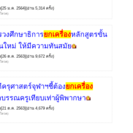
ก
[25 ม.ค. 2564](อ่าน 5,314 ครั้ง)
้โหวต)
วงศึกษาธิการ
ยกเครื่อง
หลักสูตรขั้น
านใหม่ ให้มีความทันสมัย
ก
[26 ต.ค. 2563](อ่าน 9,672 ครั้ง)
้โหวต)
ครุศาสตร์จุฬาฯชี้ต้อง
ยกเครื่อง
บรรณครูเทียบเท่าผู้พิพากษา
ก
[21 ต.ค. 2563](อ่าน 4,679 ครั้ง)
้โหวต)