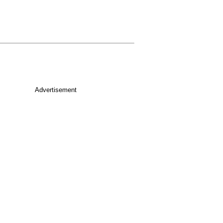
Advertisement