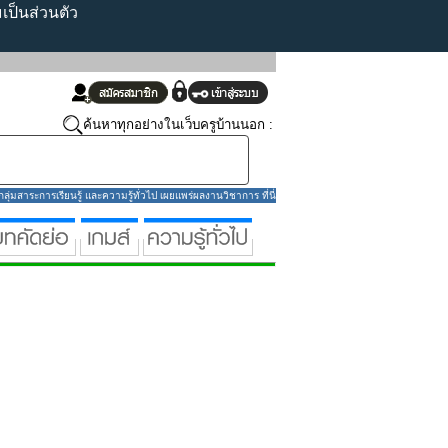
ป็นส่วนตัว
ค้นหาทุกอย่างในเว็บครูบ้านนอก :
่มสาระการเรียนรู้ และความรู้ทั่วไป เผยแพร่ผลงานวิชาการ ที่นี่