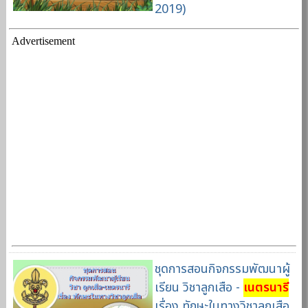
2019)
Advertisement
ชุดการสอนกิจกรรมพัฒนาผู้
เรียน วิชาลูกเสือ -
เนตรนารี
เรื่อง ทักษะในทางวิชาลูกเสือ