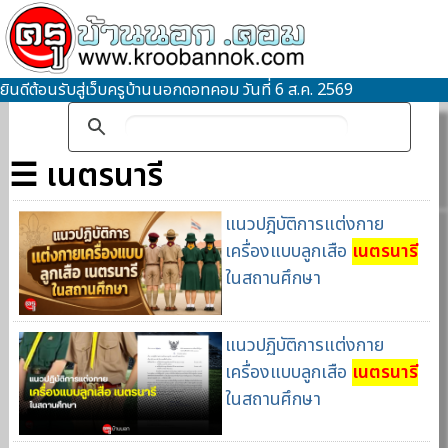
ยินดีต้อนรับสู่เว็บครูบ้านนอกดอทคอม วันที่ 6 ส.ค. 2569
☰ เนตรนารี
แนวปฎิบัติการแต่งกาย
เครื่องแบบลูกเสือ
เนตรนารี
ในสถานศึกษา
แนวปฏิบัติการแต่งกาย
เครื่องแบบลูกเสือ
เนตรนารี
ในสถานศึกษา