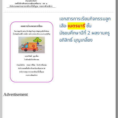
เอกสารการเรียนกิจกรรมลูก
เสือ-
เนตรนารี
ชั้น
มัธยมศึกษาปีที่ 2 ผลงานครู
อภิสิทธิ์ บุญเกลี้ยง
Advertisement