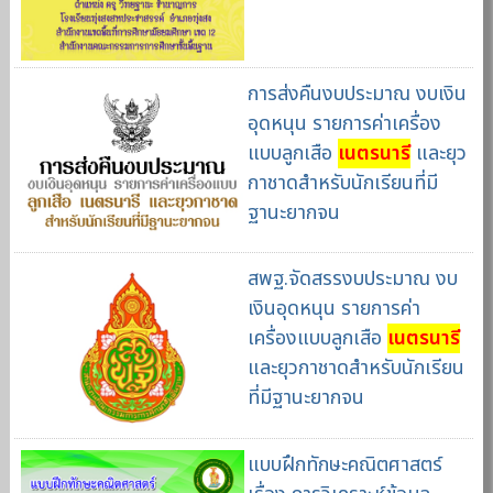
การส่งคืนงบประมาณ งบเงิน
อุดหนุน รายการค่าเครื่อง
แบบลูกเสือ
เนตรนารี
และยุว
กาชาดสำหรับนักเรียนที่มี
ฐานะยากจน
สพฐ.จัดสรรงบประมาณ งบ
เงินอุดหนุน รายการค่า
เครื่องแบบลูกเสือ
เนตรนารี
และยุวกาชาดสำหรับนักเรียน
ที่มีฐานะยากจน
แบบฝึกทักษะคณิตศาสตร์