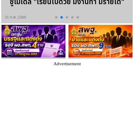
ชูโมเดล "เรียนไปด้วย มีงานทำ มีรายได้"
31 ก.ค. 2569
Advertisement