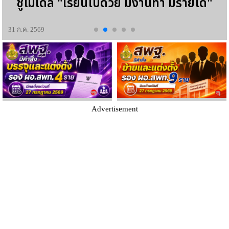
ชูโมเดล "เรียนไปด้วย มีงานทำ มีรายได้"
31 ก.ค. 2569
Advertisement