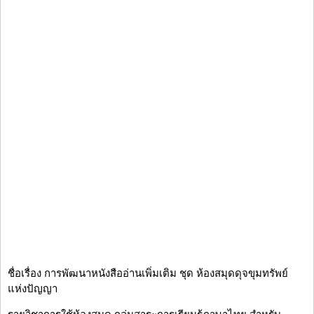
ชื่อเรื่อง การพัฒนาหนังสืออ่านเพิ่มเติม ชุด ห้องสมุดดุจขุมทรัพย์
แห่งปัญญา