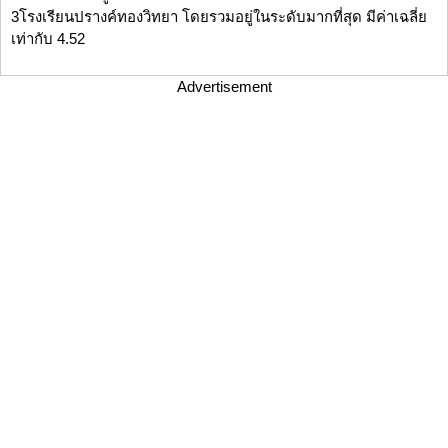
3โรงเรียนปรางค์ทองวิทยา โดยรวมอยู่ในระดับมากที่สุด มีค่าเฉลี่ย
เท่ากับ 4.52
Advertisement