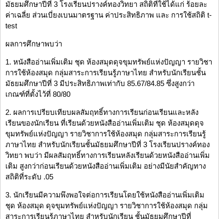
มัธยมศึกษาปีที่ 3 โรงเรียนปรางค์ทองวิทยา สถิติที่ใช้ได้แก่ ร้อยละ
ค่าเฉลี่ย ส่วนเบี่ยงเบนมาตรฐาน ค่าประสิทธิภาพ และ การใช้สถิติ t-
test
ผลการศึกษาพบว่า
1. หนังสืออ่านเพิ่มเติม ชุด ห้องสมุดดุจขุมทรัพย์แห่งปัญญา รายวิชา
การใช้ห้องสมุด กลุ่มสาระการเรียนรู้ภาษาไทย สำหรับนักเรียนชั้น
มัธยมศึกษาปีที่ 3 มีประสิทธิภาพเท่ากับ 85.67/84.85 ซึ่งสูงกว่า
เกณฑ์ที่ตั้งไว้ที่ 80/80
2. ผลการเปรียบเทียบผลสัมฤทธิ์ทางการเรียนก่อนเรียนและหลัง
เรียนของนักเรียน ที่เรียนด้วยหนังสืออ่านเพิ่มเติม ชุด ห้องสมุดดุจ
ขุมทรัพย์แห่งปัญญา รายวิชาการใช้ห้องสมุด กลุ่มสาระการเรียนรู้
ภาษาไทย สำหรับนักเรียนชั้นมัธยมศึกษาปีที่ 3 โรงเรียนปรางค์ทอง
วิทยา พบว่า มีผลสัมฤทธิ์ทางการเรียนหลังเรียนด้วยหนังสืออ่านเพิ่ม
เติม สูงกว่าก่อนเรียนด้วยหนังสืออ่านเพิ่มเติม อย่างมีนัยสำคัญทาง
สถิติที่ระดับ .05
3. นักเรียนมีความพึงพอใจต่อการเรียนโดยใช้หนังสืออ่านเพิ่มเติม
ชุด ห้องสมุด ดุจขุมทรัพย์แห่งปัญญา รายวิชาการใช้ห้องสมุด กลุ่ม
สาระการเรียนรู้ภาษาไทย สำหรับนักเรียน ชั้นมัธยมศึกษาปีที่