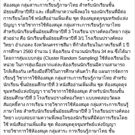
ห้องสมุด กลุ่มสาระการเรียนรู้ภาษาไทย สำหรับนักเรียนชั้น
มัธยมศึกษาปีที่3 และ เพื่อศึกษาความพึงพอใจ ของนักเรียนที่มีต่อ
การเรียนโดยใช้ หนังสืออ่านเพิ่มเติม ชุด ห้องสมุดดุจขุมทรัพย์แห่ง
ปัญญา รายวิชาการใช้ห้องสมุด กลุ่มสาระการเรียนรู้ภาษาไทย
สำหรับนักเรียนชั้นมัธยมศึกษาปีที่ 3 โรงเรียน ปรางค์ทองวิทยา กลุ่ม
ตัวอย่าง คือ นักเรียนชั้นมัธยมศึกษาปีที่ 3/1 โรงเรียนปรางค์ทอง
วิทยา อำเภอคง จังหวัดนครราชสีมา ที่กำลังเรียนในภาคเรียนที่ 1 ปี
การศึกษา 2560 จำนวน 1 ห้องเรียน จำนวนนักเรียน 34 คน ซึ่งได้มา
โดยการสุ่มแบบกลุ่ม (Cluster Random Sampling) ใช้ห้องเรียนเป็น
หน่วย ในการสุ่มเนื่องจากแต่ละห้องเรียนนักเรียนมีความสามารถ
ใกล้เคียงกัน เครื่องมือที่ใช้ในการศึกษาค้นคว้า คือ แผนการจัดการ
เรียนรู้ วิชาการใช้ห้องสมุด กลุ่มสาระการเรียนรู้ภาษาไทย สำหรับ
นักเรียน ชั้นมัธยมศึกษาปีที่ 3 หนังสืออ่านเพิ่มเติม ชุด ห้องสมุดดุจ
ขุมทรัพย์แห่งปัญญา รายวิชาการใช้ห้องสมุด สำหรับนักเรียนชั้น
มัธยมศึกษาปีที่ 3 โรงเรียนปรางค์ทองวิทยา แบบทดสอบวัดผล
สัมฤทธิ์ทาง การเรียน รายวิชาการใช้ห้องสมุด กลุ่มสาระการเรียนรู้
ภาษาไทย สำหรับนักเรียนชั้นมัธยมศึกษาปีที่ 3 โรงเรียนปรางค์ทอง
วิทยา แบบสอบถามความพึงพอใจของนักเรียนที่มีต่อการเรียนโดย
ใช้ หนังสืออ่านเพิ่มเติม ชุด ห้องสมุดดุจขุมทรัพย์แห่งปัญญา
รายวิชาการใช้ห้องสมุด กลุ่มสาระ การเรียนรู้ภาษาไทย ชั้น