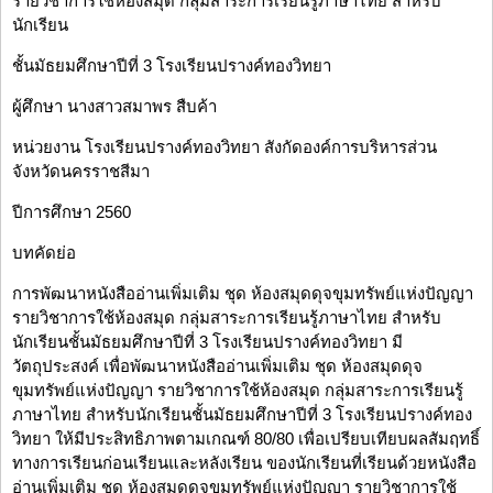
รายวิชาการใช้ห้องสมุด กลุ่มสาระการเรียนรู้ภาษาไทย สำหรับ
นักเรียน
ชั้นมัธยมศึกษาปีที่ 3 โรงเรียนปรางค์ทองวิทยา
ผู้ศึกษา นางสาวสมาพร สืบค้า
หน่วยงาน โรงเรียนปรางค์ทองวิทยา สังกัดองค์การบริหารส่วน
จังหวัดนครราชสีมา
ปีการศึกษา 2560
บทคัดย่อ
การพัฒนาหนังสืออ่านเพิ่มเติม ชุด ห้องสมุดดุจขุมทรัพย์แห่งปัญญา
รายวิชาการใช้ห้องสมุด กลุ่มสาระการเรียนรู้ภาษาไทย สำหรับ
นักเรียนชั้นมัธยมศึกษาปีที่ 3 โรงเรียนปรางค์ทองวิทยา มี
วัตถุประสงค์ เพื่อพัฒนาหนังสืออ่านเพิ่มเติม ชุด ห้องสมุดดุจ
ขุมทรัพย์แห่งปัญญา รายวิชาการใช้ห้องสมุด กลุ่มสาระการเรียนรู้
ภาษาไทย สำหรับนักเรียนชั้นมัธยมศึกษาปีที่ 3 โรงเรียนปรางค์ทอง
วิทยา ให้มีประสิทธิภาพตามเกณฑ์ 80/80 เพื่อเปรียบเทียบผลสัมฤทธิ์
ทางการเรียนก่อนเรียนและหลังเรียน ของนักเรียนที่เรียนด้วยหนังสือ
อ่านเพิ่มเติม ชุด ห้องสมุดดุจขุมทรัพย์แห่งปัญญา รายวิชาการใช้