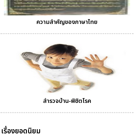
ความสำคัญของภาษาไทย
สำรวจบ้าน-พิชิตโรค
เรื่องยอดนิยม