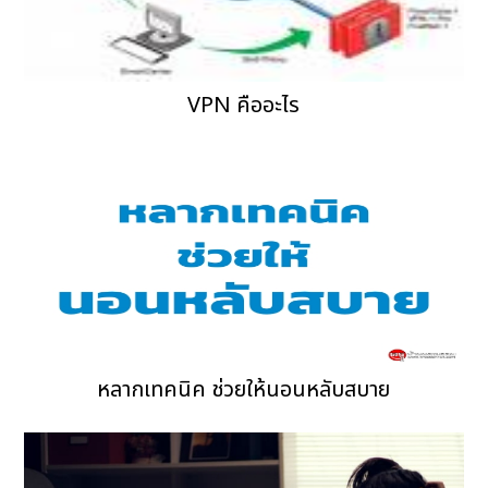
VPN คืออะไร
หลากเทคนิค ช่วยให้นอนหลับสบาย