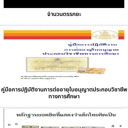
จำนวนตรรกยะ
คู่มือการปฏิบัติงานการต่ออายุใบอนุญาตประกอบวิชาชีพ
ทางการศึกษา