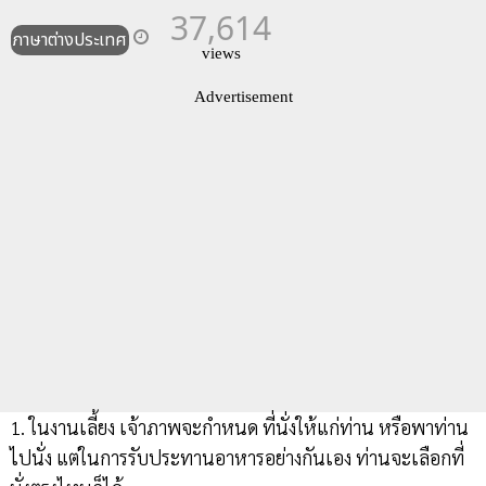
37,614
ภาษาต่างประเทศ
views
Advertisement
1. ในงานเลี้ยง เจ้าภาพจะกำหนด ที่นั่งให้แก่ท่าน หรือพาท่าน
ไปนั่ง แต่ในการรับประทานอาหารอย่างกันเอง ท่านจะเลือกที่