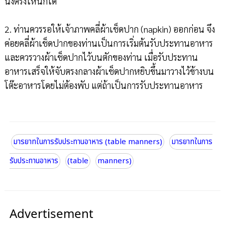
นั่งตรงไหนก็ได้
2. ท่านควรรอให้เจ้าภาพคลี่ผ้าเช็ดปาก (napkin) ออกก่อน จึง
ค่อยคลี่ผ้าเช็ดปากของท่านเป็นการเริ่มต้นรับประทานอาหาร
และควรวางผ้าเช็ดปากไว้บนตักของท่าน เมื่อรับประทาน
อาหารเสร็จให้จับตรงกลางผ้าเช็ดปากหยิบขึ้นมาวางไว้ข้างบน
โต๊ะอาหารโดยไม่ต้องพับ แต่ถ้าเป็นการรับประทานอาหาร
มารยาทในการรับประทานอาหาร (table manners)
มารยาทในการ
รับประทานอาหาร
(table
manners)
Advertisement