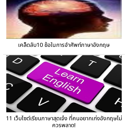
เคล็ดลับ10 ข้อในการจำศัพท์ภาษาอังกฤษ
11 เว็บไซต์เรียนภาษาสุดเจ๋ง ที่คนอยากเก่งอังกฤษไม่
ควรพลาด!