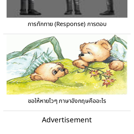
การทักทาย (Response) การตอบ
ขอให้หายไวๆ ภาษาอังกฤษคืออะไร
Advertisement