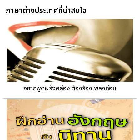
ภาษาต่างประเทศที่น่าสนใจ
อยากพูดฝรั่งคล่อง ต้องร้องเพลงก่อน