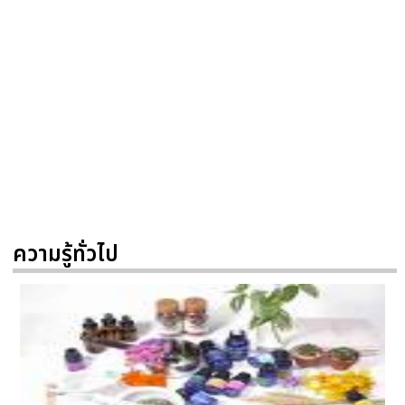
ความรู้ทั่วไป