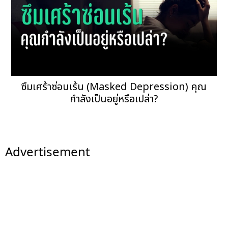
ซึมเศร้าซ่อนเร้น (Masked Depression) คุณ
กำลังเป็นอยู่หรือเปล่า?
Advertisement