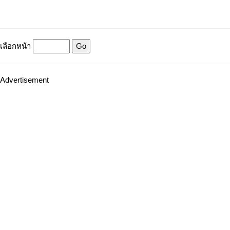
เลือกหน้า
Advertisement