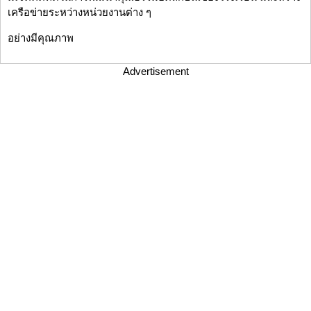
เครือข่ายระหว่างหน่วยงานต่าง ๆ
อย่างมีคุณภาพ
Advertisement