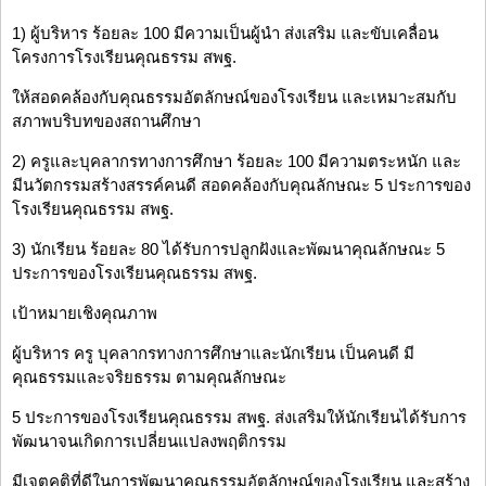
1) ผู้บริหาร ร้อยละ 100 มีความเป็นผู้นำ ส่งเสริม และขับเคลื่อน
โครงการโรงเรียนคุณธรรม สพฐ.
ให้สอดคล้องกับคุณธรรมอัตลักษณ์ของโรงเรียน และเหมาะสมกับ
สภาพบริบทของสถานศึกษา
2) ครูและบุคลากรทางการศึกษา ร้อยละ 100 มีความตระหนัก และ
มีนวัตกรรมสร้างสรรค์คนดี สอดคล้องกับคุณลักษณะ 5 ประการของ
โรงเรียนคุณธรรม สพฐ.
3) นักเรียน ร้อยละ 80 ได้รับการปลูกฝังและพัฒนาคุณลักษณะ 5
ประการของโรงเรียนคุณธรรม สพฐ.
เป้าหมายเชิงคุณภาพ
ผู้บริหาร ครู บุคลากรทางการศึกษาและนักเรียน เป็นคนดี มี
คุณธรรมและจริยธรรม ตามคุณลักษณะ
5 ประการของโรงเรียนคุณธรรม สพฐ. ส่งเสริมให้นักเรียนได้รับการ
พัฒนาจนเกิดการเปลี่ยนแปลงพฤติกรรม
มีเจตคติที่ดีในการพัฒนาคุณธรรมอัตลักษณ์ของโรงเรียน และสร้าง