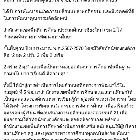
ได้รับการพัฒนาจนเกิดการเปลี่ยนแปลงพฤติกรรม และมีเจตคติที่ดี
ในการพัฒนาคุณธรรมอัตลักษณ์
สำนักงานเขตพื้นที่การศึกษาประถมศึกษาเชียงใหม่ เขต 2 ได้
กำหนดทิศทางการพัฒนาการศึกษา
ขั้นพื้นฐาน ปีงบประมาณ พ.ศ.2567-2570 โดยมีวิสัยทัศน์ขององค์กร
คือ “2 ลด 2 ปรับ 2 เพิ่ม 2 เสริม
2 สร้าง 2 มุ่ง” และเพื่อเป็นการต่อยอดพัฒนาการศึกษาขั้นพื้นฐาน
ตามนโยบาย "เรียนดี มีความสุข"
ทั้งนี้ ได้นำสู่การดำเนินการโดยกำหนดทิศทางการพัฒนาไว้ใน
กลยุทธ์ ที่ 5 พัฒนาสำนักงานเขตพื้นที่การศึกษาและสถานศึกษาให้
เป็นบุคคลและองค์กรแห่งการเรียนรู้ก้าวสู่องค์กรแห่งนวัตกรรม โดย
ได้จัดทำโครงการพัฒนานวัตกรรมการจัดการศึกษา เพื่อเสริมสร้าง
สมรรถนะผู้เรียน ที่ตอบสนองการเปลี่ยนแปลงศตวรรษที่ 21 เพื่อ
สนองตามวิสัยทัศน์ขององค์กรและสอดคล้องกับกลยุทธ์ของ
สำนักงานเขตพื้นที่การศึกษาดำเนินการส่งเสริม สนับสนุนให้ผู้บริหาร
สถานศึกษา ครู และบุคลากรทางการศึกษาทุกคนในสังกัด พัฒนา