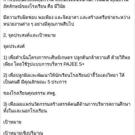
อัตลักษณ์ของโรงเรียน คือ มีวินัย
มีความรับผิดชอบ พอเพียง และจิตอาสา และสร้างเครือข่ายระหว่าง
หน่วยงานต่าง ๆ อย่างมีคุณภาพสืบไป
2. จุดประสงค์และเป้าหมาย
จุดประสงค์
1) เพื่อดำเนินโครงการกะศิษย์เกษตร ปลูกต้นกล้าความดี ด้วยวิถีพอ
เพียง โดยใช้รูปแบบการบริหาร PAJEE S+
2) เพื่อปลูกฝังและพัฒนาให้นักเรียนโรงเรียนป่าจี้วังแดงวิทยา ให้
เป็นคนดี มีคุณลักษณะ 5 ประการ
ของโรงเรียนคุณธรรม สพฐ.
3) เพื่อเผยแพร่นวัตกรรมสร้างสรรค์คนดีด้านการบริหารสถานศึกษา
ทั้งในและนอกโรงเรียน
เป้าหมาย
เป้าหมายเชิงปริมาณ