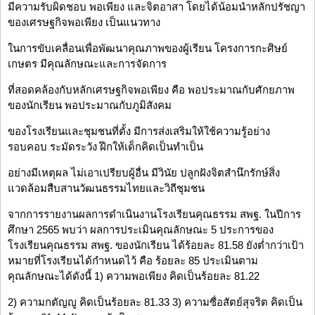
มีความรับผิดชอบ พอเพียง และจิตอาสา โดยได้น้อมนำหลักปรัชญา
ของเศรษฐกิจพอเพียง เป็นแนวทาง
ในการขับเคลื่อนเพื่อพัฒนาคุณภาพของผู้เรียน โครงการกะศิษย์
เกษตร มีคุณลักษณะและการจัดการ
ที่สอดคล้องกับหลักเศรษฐกิจพอเพียง คือ พอประมาณกับศักยภาพ
ของนักเรียน พอประมาณกับภูมิสังคม
ของโรงเรียนและชุมชนที่ตั้ง มีการส่งเสริมให้ใช้ความรู้อย่าง
รอบคอบ ระมัดระวัง ฝึกให้เด็กคิดเป็นทำเป็น
อย่างมีเหตุผล ไม่เอาเปรียบผู้อื่น มีวินัย ปลูกฝังจิตสำนึกรักษ์สิ่ง
แวดล้อมสืบสานวัฒนธรรมไทยและวิถีชุมชน
จากการรายงานผลการดำเนินงานโรงเรียนคุณธรรม สพฐ. ในปีการ
ศึกษา 2565 พบว่า ผลการประเมินคุณลักษณะ 5 ประการของ
โรงเรียนคุณธรรม สพฐ. ของนักเรียน ได้ร้อยละ 81.58 ยังต่ำกว่าเป้า
หมายที่โรงเรียนได้กำหนดไว้ คือ ร้อยละ 85 ประเมินตาม
คุณลักษณะได้ดังนี้ 1) ความพอเพียง คิดเป็นร้อยละ 81.22
2) ความกตัญญู คิดเป็นร้อยละ 81.33 3) ความซื่อสัตย์สุจริต คิดเป็น