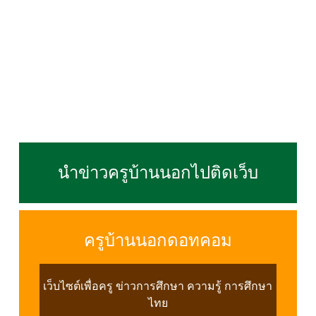
นำข่าวครูบ้านนอกไปติดเว็บ
ครูบ้านนอกดอทคอม
เว็บไซต์เพื่อครู ข่าวการศึกษา ความรู้ การศึกษา
ไทย