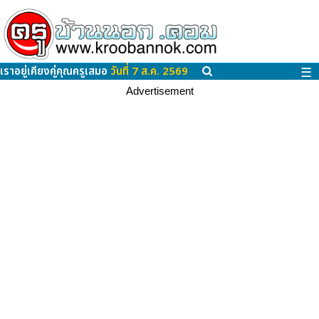
เราอยู่เคียงคู่คุณครูเสมอ
วันที่ 7 ส.ค. 2569
☰
Advertisement