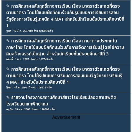
✎
การศึกษาผลสัมฤทธิ์ทางการเรียน เรื่อง มาตราตัวสะกดที่ตรง
ตามมาตรา โดยใช้แบบฝึกทักษะร่วมกับรูปแบบการเรียนการสอน
วัฏจักรการเรียนรู้เทคนิค 4 MAT สำหรับนักเรียนชั้นประถมศึกษาปีที่
1
ฐิตา : 17 มี.ค. 2567 เปิดอ่าน 121473 ครั้ง
✎
การศึกษาผลสัมฤทธิ์ทางการเรียน เรื่อง ภาษาต่างประเทศใน
ภาษาไทย โดยใช้แบบฝึกทักษะร่วมกับการจัดการเรียนรู้โดยใช้ความ
คิดสร้างสรรค์เป็นฐาน สำหรับนักเรียนชั้นมัธยมศึกษาปีที่ 3
พอนลี่ : 1 มี.ค. 2567 เปิดอ่าน 106749 ครั้ง
✎
การศึกษาผลสัมฤทธิ์ทางการเรียน เรื่อง มาตราตัวสะกดที่ตรง
ตามมาตรา โดยใช้รูปแบบการเรียนการสอนแบบวัฏจักรการเรียนรู้
4 MAT สำหรับชั้นประถมศึกษาปีที่ 1
ฐิตา : 1 มี.ค. 2567 เปิดอ่าน 106575 ครั้ง
✎
รายงานโครงการสถานศึกษาสีขาวโรงเรียนปลอดยาเสพติด
โรงเรียนนาแกพิทยาคม
ครูต๊ะ : 19 ก.ค. 2566 เปิดอ่าน 110096 ครั้ง
Advertisement