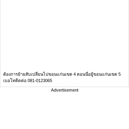
ต้องการย้ายสับเปลี่ยนไปขอนแก่นเขต 4 ตอนนี่อยู้ขอนแก่นเขต 5
เบอโทติดต่อ 081-0123065
Advertisement