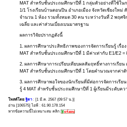
MAT สำหรับชั้นประถมศึกษาปีที่ 1 กลุ่มตัวอย่างที่ใช้ใ
1/1 โรงเรียนบ้านดอนปิน อำเภอเมือง จังหวัดเชียงใหม่ 
จำนวน 1 ห้อง รวมทั้งหมด 30 คน ระหว่างวันที่ 2 พฤศจิกา
เฉลี่ย และค่าส่วนเบี่ยงเบนมาตรฐาน
ผลการวิจัยปรากฏดังนี้
1. ผลการศึกษาประสิทธิภาพของการจัดการเรียนรู้ เรื่
MAT สำหรับชั้นประถมศึกษาปีที่ 1 มีค่าเท่ากับ E1/E2 =
2. ผลการศึกษาการเปรียบเทียบผลสัมฤทธิ์ทางการเรียน 
MAT สำหรับชั้นประถมศึกษาปีที่ 1 โดยคำนวณจากค่าดัชน
3. ผลการศึกษาพอใจของนักเรียนที่มีต่อการจัดการเรีย
รู้ 4 MAT สำหรับชั้นประถมศึกษาปีที่ 1 ผู้เรียนมีระดับค
โพสต์โดย
ฐิตา
: [1 มี.ค. 2567 (09:57 น.)]
อ่าน [106575] ไอพี : 61.90.178.154
หากข้อความนี้ไม่เหมาะสม คลิก