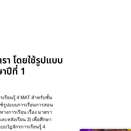
ตรา โดยใช้รูปแบบ
ปีที่ 1
รียนรู้ 4 MAT สำหรับชั้น
ดยใช้รูปแบบการเรียนการสอน
์ทางการเรียน เรื่อง มาตรา
ะหลังเรียน 3) เพื่อศึกษา
บวัฏจักรการเรียนรู้ 4