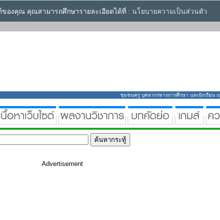
ซต์ของคุณ คุณสามารถศึกษารายละเอียดได้ที่ :
นโยบายความเป็นส่วนตัว
ชุมชนครู บุคลากรทางการศึกษา และนักเรียน แหล่
Advertisement