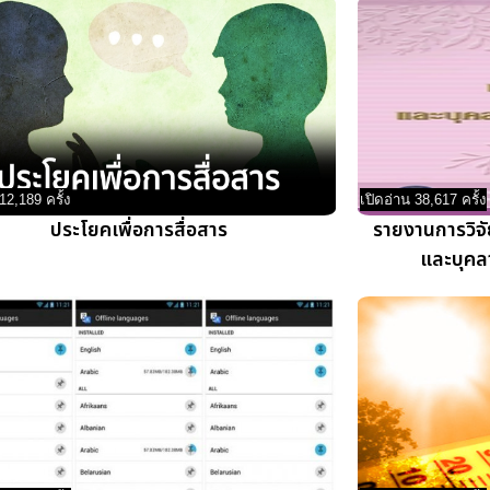
12,189 ครั้ง
เปิดอ่าน 38,617 ครั้ง
ประโยคเพื่อการสื่อสาร
รายงานการวิจ
และบุคล