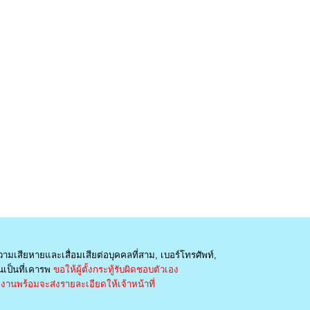
วามเสียหายและเสื่อมเสียต่อบุคคลที่สาม, เบอร์โทรศัพท์,
เป็นที่เคารพ
ขอให้ผู้ตั้งกระทู้รับผิดชอบตัวเอง
านพร้อมจะส่งรายละเอียดให้เจ้าหน้าที่