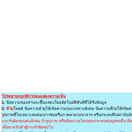
โปรดอ่านกฎกติกาก่อนแสดงความเห็น
1.
ข้อความของท่านจะขึ้นแสดงโดยอัตโนมัติทันทีที่ได้รับข้อมูล
2.
ห้าม
โพสต์ ข้อความยั่วยุให้เกิดความรุนแรงทางสังคม ข้อความที่ก่อให้เกิดค
รูปภาพที่ไม่เหมาะสมต่อเยาวชนหรือภาพลามกอนาจาร หรือกระทบถึงสถาบันอัน
และรับผิดชอบต่อสังคม ถ้ารูปภาพ หรือข้อความใดส่งผลกระทบต่อบุคคลอื่น ทีมง
เพื่อตามจับตัวผู้กระทำผิดต่อไป