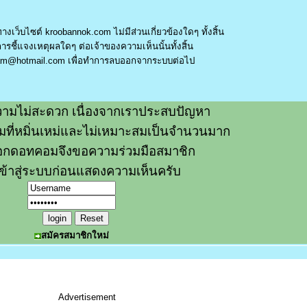
างเว็บไซต์ kroobannok.com ไม่มีส่วนเกี่ยวข้องใดๆ ทั้งสิ้น
รชี้แจงเหตุผลใดๆ ต่อเจ้าของความเห็นนั้นทั้งสิ้น
am@hotmail.com
เพื่อทำการลบออกจากระบบต่อไป
ามไม่สะดวก เนื่องจากเราประสบปัญหา
วามที่หมิ่นเหม่และไม่เหมาะสมเป็นจำนวนมาก
อกดอทคอมจึงขอความร่วมมือสมาชิก
ข้าสู่ระบบก่อนแสดงความเห็นครับ
สมัครสมาชิกใหม่
Advertisement