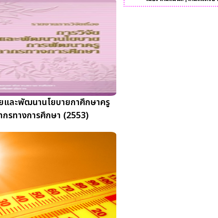
ัยและพัฒนานโยบายกาศึกษาครู
ากรทางการศึกษา (2553)