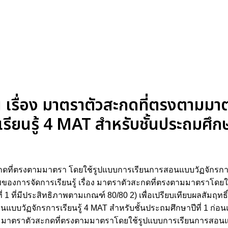
 เรื่อง มาตราตัวสะกดที่ตรงตามมา
ยนรู้ 4 MAT สำหรับชั้นประถมศึกษา
กดที่ตรงตามมาตรา โดยใช้รูปแบบการเรียนการสอนแบบวัฏจักรการเ
ิภาพของการจัดการเรียนรู้ เรื่อง มาตราตัวสะกดที่ตรงตามมาตราโ
่ 1 ที่มีประสิทธิภาพตามเกณฑ์ 80/80 2) เพื่อเปรียบเทียบผลสัมฤทธิ
วัฏจักรการเรียนรู้ 4 MAT สำหรับชั้นประถมศึกษาปีที่ 1 ก่อนแล
ื่อง มาตราตัวสะกดที่ตรงตามมาตราโดยใช้รูปแบบการเรียนการสอนแบ