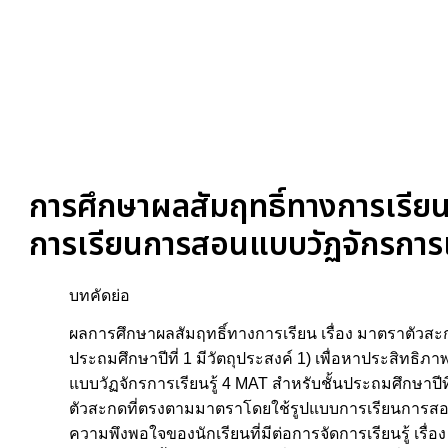
การศึกษาผลสัมฤทธิ์ทางการเรียน
การเรียนการสอนแบบวัฏจักรการเรี
บทคัดย่อ
ผลการศึกษาผลสัมฤทธิ์ทางการเรียน เรื่อง มาตราตัวสะ
ประถมศึกษาปีที่ 1 มีวัตถุประสงค์ 1) เพื่อหาประสิทธ
แบบวัฏจักรการเรียนรู้ 4 MAT สำหรับชั้นประถมศึกษาปีที
ตัวสะกดที่ตรงตามมาตราโดยใช้รูปแบบการเรียนการสอนแบบ
ความพึงพอใจของนักเรียนที่มีต่อการจัดการเรียนรู้ เร