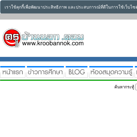
เราใช้คุกกี้เพื่อพัฒนาประสิทธิภาพ และประสบการณ์ที่ดีในการใช้เว็บไ
ค้นหากระทู้