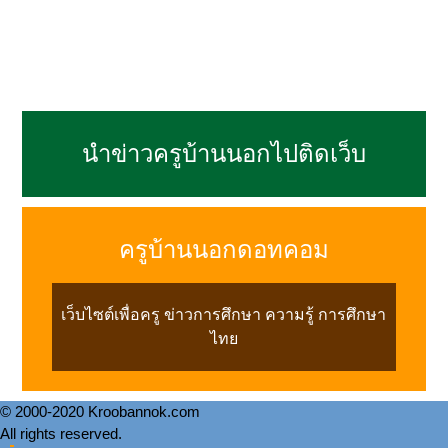
นำข่าวครูบ้านนอกไปติดเว็บ
ครูบ้านนอกดอทคอม
เว็บไซต์เพื่อครู ข่าวการศึกษา ความรู้ การศึกษา
ไทย
© 2000-2020 Kroobannok.com
All rights reserved.