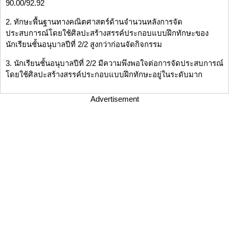
90.00/92.92
2. ทักษะพื้นฐานทางคณิตศาสตร์ด้านจำนวนหลังการจัด
ประสบการณ์โดยใช้ศิลปะสร้างสรรค์ประกอบแบบฝึกทักษะของ
นักเรียนชั้นอนุบาลปีที่ 2/2 สูงกว่าก่อนจัดกิจกรรม
3. นักเรียนชั้นอนุบาลปีที่ 2/2 มีความพึงพอใจต่อการจัดประสบการณ์
โดยใช้ศิลปะสร้างสรรค์ประกอบแบบฝึกทักษะอยู่ในระดับมาก
Advertisement