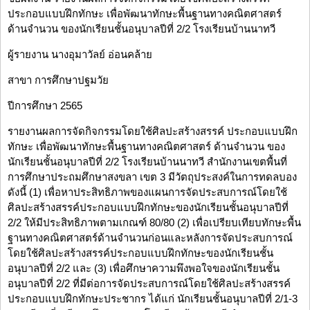
ประกอบแบบฝึกทักษะ เพื่อพัฒนาทักษะพื้นฐานทางคณิตศาสตร์
ด้านจำนวน ของนักเรียนชั้นอนุบาลปีที่ 2/2 โรงเรียนบ้านนาทวี
ผู้รายงาน นางอุมาวัลย์ อ่อนคล้าย
สาขา การศึกษาปฐมวัย
ปีการศึกษา 2565
รายงานผลการจัดกิจกรรมโดยใช้ศิลปะสร้างสรรค์ ประกอบแบบฝึก
ทักษะ เพื่อพัฒนาทักษะพื้นฐานทางคณิตศาสตร์ ด้านจำนวน ของ
นักเรียนชั้นอนุบาลปีที่ 2/2 โรงเรียนบ้านนาทวี สำนักงานเขตพื้นที่
การศึกษาประถมศึกษาสงขลา เขต 3 มีวัตถุประสงค์ในการทดลบอง
ดังนี้ (1) เพื่อหาประสิทธิภาพของแผนการจัดประสบการณ์โดยใช้
ศิลปะสร้างสรรค์ประกอบแบบฝึกทักษะของนักเรียนชั้นอนุบาลปีที่
2/2 ให้มีประสิทธิภาพตามเกณฑ์ 80/80 (2) เพื่อเปรียบเทียบทักษะพื้น
ฐานทางคณิตศาสตร์ด้านจำนวนก่อนและหลังการจัดประสบการณ์
โดยใช้ศิลปะสร้างสรรค์ประกอบแบบฝึกทักษะของนักเรียนชั้น
อนุบาลปีที่ 2/2 และ (3) เพื่อศึกษาความพึงพอใจของนักเรียนชั้น
อนุบาลปีที่ 2/2 ที่มีต่อการจัดประสบการณ์โดยใช้ศิลปะสร้างสรรค์
ประกอบแบบฝึกทักษะประชากร ได้แก่ นักเรียนชั้นอนุบาลปีที่ 2/1-3