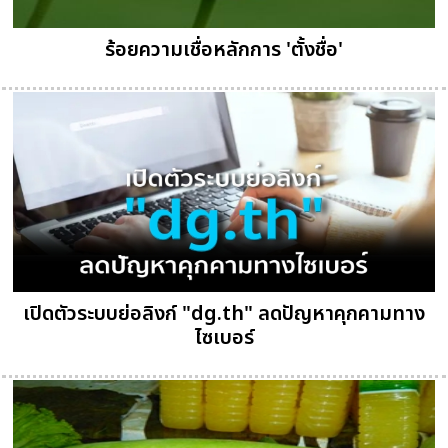
ร้อยความเชื่อหลักการ 'ตั้งชื่อ'
เปิดตัวระบบย่อลิงก์ "dg.th" ลดปัญหาคุกคามทาง
ไซเบอร์