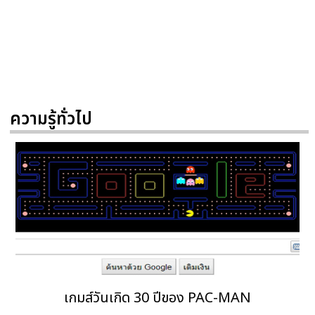
ความรู้ทั่วไป
เกมส์วันเกิด 30 ปีของ PAC-MAN