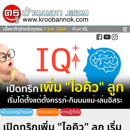
เนื้อหาดีๆสำหรับทุกคน
7 ส.ค. 2569
☰
ค้นหา
หน้าแรกครูบ้านนอก
ข่าว/บทความ
ความรู้ทั่วไป
เปิดทริกเพิ่ม "ไอคิว" ลูก เริ่ม