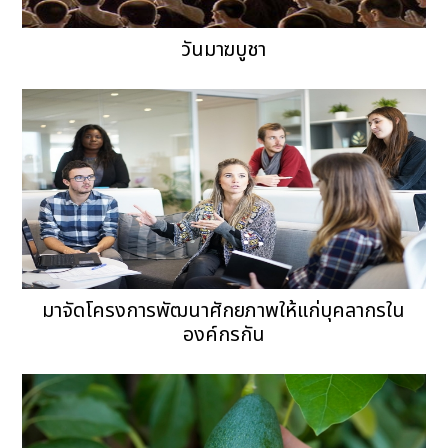
วันมาฆบูชา
มาจัดโครงการพัฒนาศักยภาพให้แก่บุคลากรใน
องค์กรกัน