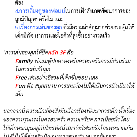
ต้อง
4.การเลี้ยงดูของพ่อแม่
ในการเฝ้าสังเกตพัฒนาการของ
ลูกมีปัญหาหรือไม่ และ
5.เรื่องการเล่นของลูก
ซึ่งมีความสำคัญมากช่วยกระตุ้นให้
เด็กมีพัฒนาการและไอคิวที่สูงขึ้นอย่างรวดเร็ว
"การเล่นของลูกให้ยึด
หลัก 3F
คือ
F
amily
พ่อแม่ผู้ปกครองหรือครอบครัวควรมีส่วนร่วม
ในการเล่นกับลูก
F
ree
เล่นอย่างอิสระที่เด็กชื่นชอบ และ
F
un
คือ สนุกสนาน การเล่นต้องไม่ได้เป็นการยัดเยียดให้
เด็ก
นอกจากนี้ ควรหลีกเลี่ยงสิ่งที่บล็อกเรื่องพัฒนาการเด็ก ทั้งเรื่อง
ของความรุนแรงในครอบครัว ความเครียด การเนือยนิ่ง โดย
ให้เด็กหมกมุ่นอยู่กับโทรทัศน์ สมาร์ทโฟนหรือไอแพดมากเกิน
ไป ซึ่งไม่ได้ส่งเสริมปัญญาทางสมอง"
นพ.เอกชัยกล่าว