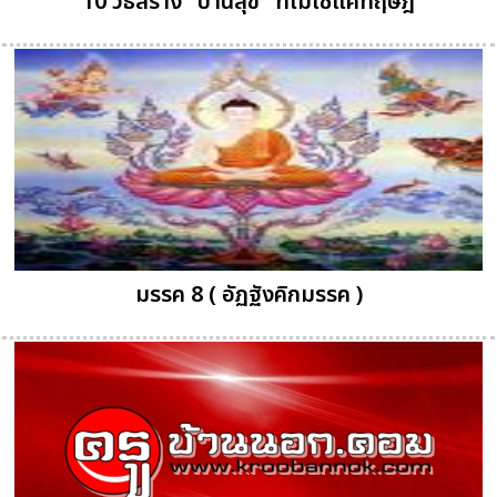
10 วิธีสร้าง "บ้านสุข" ที่ไม่ใช่แค่ทฤษฎี
มรรค 8 ( อัฏฐังคิกมรรค )