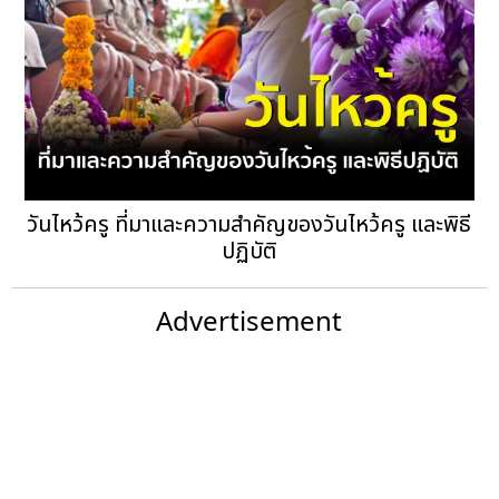
วันไหว้ครู ที่มาและความสำคัญของวันไหว้ครู และพิธี
ปฏิบัติ
Advertisement