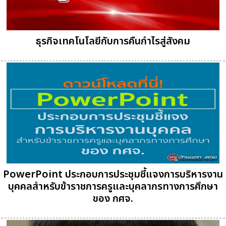
ธุรกิจเทคโนโลยีกับการคืนกำไรสู่สังคม
PowerPoint ประกอบการประชุมชี้แจงการบริหารงาน
บุคคลสำหรับข้าราชการครูและบุคลากรทางการศึกษา
ของ กศจ.