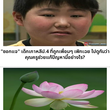
"ซอกแจ" เด็กเกาหลีป.4 ที่ถูกเพื่อนๆ เพิกเฉย ไปดูกันว่า
คุณครูช่วยแก้ปัญหานี้อย่างไร?