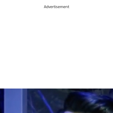
Advertisement