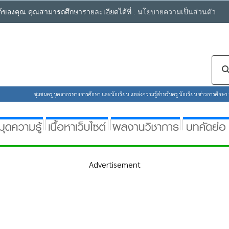
ซต์ของคุณ คุณสามารถศึกษารายละเอียดได้ที่ :
นโยบายความเป็นส่วนตัว
ชุมชนครู บุคลากรทางการศึกษา และนักเรียน แหล่งความรู้สำหรับครู นักเรียน ข่าวการศึกษา ห้
Advertisement