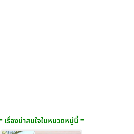
≡ เรื่องน่าสนใจในหมวดหมู่นี้ ≡