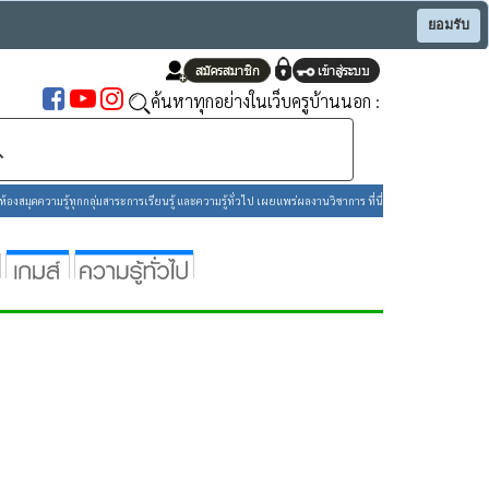
ยอมรับ
ค้นหาทุกอย่างในเว็บครูบ้านนอก :
องสมุดความรู้ทุกกลุ่มสาระการเรียนรู้ และความรู้ทั่วไป เผยแพร่ผลงานวิชาการ ที่นี่