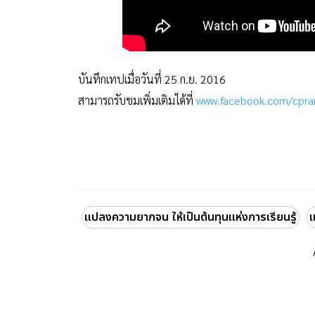
บันทึกเทปเมื่อวันที่ 25 ก.ย. 2016
สามารถรับชมเพิ่มเติมได้ที่
www.facebook.com/cpra
แปลงความยากจน ให้เป็นต้นทุนแห่งการเรียนรู้