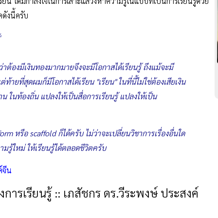
กเรียน ได้มีกำลังใจในการเสาะแสวงหาความรู้ในแบบที่เป็นการเรียนรู้ด้วย
ังนี้ครับ
'
ว่าต้องมีเงินทองมากมายจึงจะมีโอกาสได้เรียนรู้ ถึงแม้จะมี
ายที่สุดผมก็มีโอกาสได้เรียน "เรียน" ในที่นี้ไม่ใช่ต้องเสียเงิน
 ในท้องถิ่น แปลงให้เป็นสื่อการเรียนรู้ แปลงให้เป็น
orm หรือ scaffold ก็ได้ครับ ไม่ว่าจะเปลี่ยนวิชาการเรื่องอื่นใด
มรู้ใหม่ ให้เรียนรู้ได้ตลอดชีวิตครับ
์จีน
รเรียนรู้ :: เภสัชกร ดร.วีระพงษ์ ประสงค์