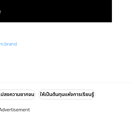
m.brand
แปลงความยากจน
ให้เป็นต้นทุนแห่งการเรียนรู้
Advertisement